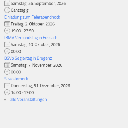
Samstag, 26. September, 2026
Ganztägig
Einladung zum Feierabendhock
Freitag, 2. Oktober, 2026
19:00 -23:59
IBMV Verbandstag in Fussach
Samstag, 10. Oktober, 2026
00:00
BSVb Seglertag in Bregenz
Samstag, 7. November, 2026
00:00
Silvesterhock
Donnerstag, 31. Dezember, 2026
14:00 -17:00
alle Veranstaltungen