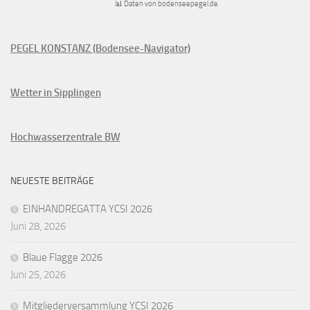
📊 Daten von bodenseepegel.de
PEGEL KONSTANZ (Bodensee-Navigator)
Wetter in Sipplingen
Hochwasserzentrale BW
NEUESTE BEITRÄGE
EINHANDREGATTA YCSI 2026
Juni 28, 2026
Blaue Flagge 2026
Juni 25, 2026
Mitgliederversammlung YCSI 2026