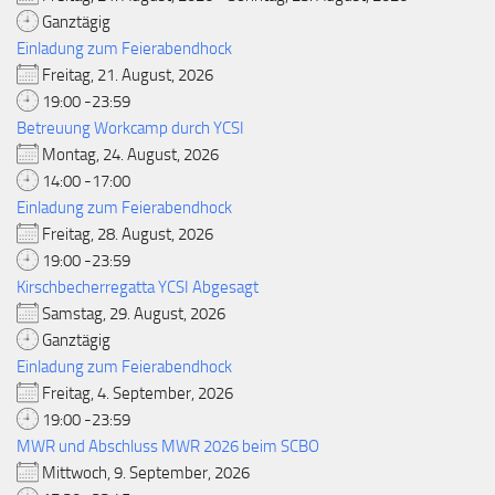
Ganztägig
Einladung zum Feierabendhock
Freitag, 21. August, 2026
19:00 -23:59
Betreuung Workcamp durch YCSI
Montag, 24. August, 2026
14:00 -17:00
Einladung zum Feierabendhock
Freitag, 28. August, 2026
19:00 -23:59
Kirschbecherregatta YCSI Abgesagt
Samstag, 29. August, 2026
Ganztägig
Einladung zum Feierabendhock
Freitag, 4. September, 2026
19:00 -23:59
MWR und Abschluss MWR 2026 beim SCBO
Mittwoch, 9. September, 2026