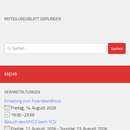
MITTEILUNGSBLATT SIPPLINGEN
Suchen
nach:
MEHR
VERANSTALTUNGEN
Einladung zum Feierabendhock
Freitag, 14. August, 2026
19:00 -23:59
Besuch des MYCO beim YCSi
Freitag, 21. August, 2026 - Sonntag, 23. August, 2026