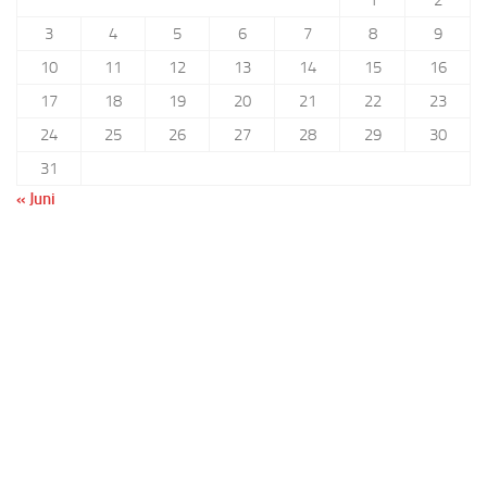
1
2
3
4
5
6
7
8
9
10
11
12
13
14
15
16
17
18
19
20
21
22
23
24
25
26
27
28
29
30
31
« Juni
Benutzername oder E-Mail
Passwort