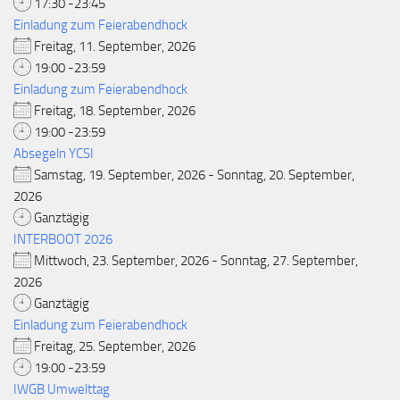
17:30 -23:45
Einladung zum Feierabendhock
Freitag, 11. September, 2026
19:00 -23:59
Einladung zum Feierabendhock
Freitag, 18. September, 2026
19:00 -23:59
Absegeln YCSI
Samstag, 19. September, 2026 - Sonntag, 20. September,
2026
Ganztägig
INTERBOOT 2026
Mittwoch, 23. September, 2026 - Sonntag, 27. September,
2026
Ganztägig
Einladung zum Feierabendhock
Freitag, 25. September, 2026
19:00 -23:59
IWGB Umwelttag