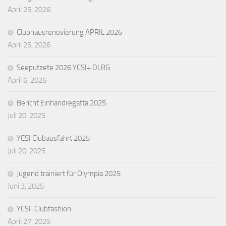
April 25, 2026
Clubhausrenovierung APRIL 2026
April 25, 2026
Seeputzete 2026 YCSI+ DLRG
April 6, 2026
Bericht Einhandregatta 2025
Juli 20, 2025
YCSI Clubausfahrt 2025
Juli 20, 2025
Jugend trainiert für Olympia 2025
Juni 3, 2025
YCSI-Clubfashion
April 27, 2025