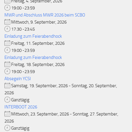
Freitag, 4. September, 2026
19:00 -23:59
MWR und Abschluss MWR 2026 beim SCBO
Mittwoch, 9. September, 2026
17:30 -23:45
Einladung zum Feierabendhock
Freitag, 11. September, 2026
19:00 -23:59
Einladung zum Feierabendhock
Freitag, 18. September, 2026
19:00 -23:59
Absegeln YCSI
Samstag, 19. September, 2026 - Sonntag, 20. September,
2026
Ganztägig
INTERBOOT 2026
Mittwoch, 23. September, 2026 - Sonntag, 27. September,
2026
Ganztägig