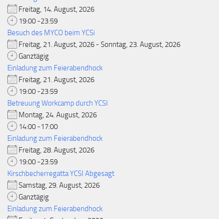
Freitag, 14. August, 2026
19:00 -23:59
Besuch des MYCO beim YCSi
Freitag, 21. August, 2026 - Sonntag, 23. August, 2026
Ganztägig
Einladung zum Feierabendhock
Freitag, 21. August, 2026
19:00 -23:59
Betreuung Workcamp durch YCSI
Montag, 24. August, 2026
14:00 -17:00
Einladung zum Feierabendhock
Freitag, 28. August, 2026
19:00 -23:59
Kirschbecherregatta YCSI Abgesagt
Samstag, 29. August, 2026
Ganztägig
Einladung zum Feierabendhock