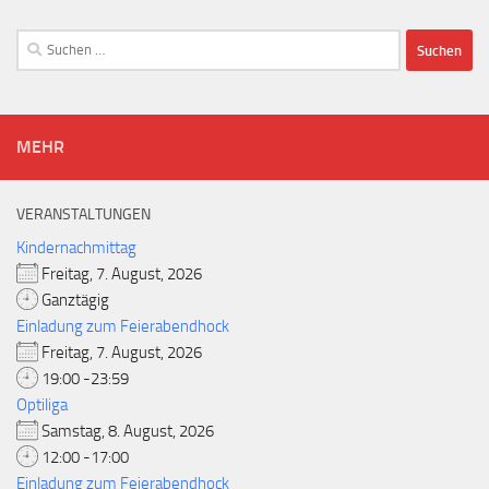
Suchen
nach:
MEHR
VERANSTALTUNGEN
Kindernachmittag
Freitag, 7. August, 2026
Ganztägig
Einladung zum Feierabendhock
Freitag, 7. August, 2026
19:00 -23:59
Optiliga
Samstag, 8. August, 2026
12:00 -17:00
Einladung zum Feierabendhock