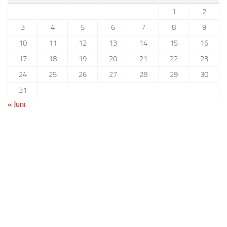
1
2
3
4
5
6
7
8
9
10
11
12
13
14
15
16
17
18
19
20
21
22
23
24
25
26
27
28
29
30
31
« Juni
Benutzername oder E-Mail
Passwort