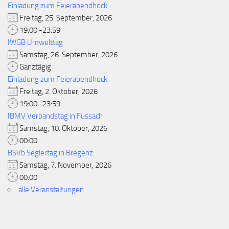
Einladung zum Feierabendhock
Freitag, 25. September, 2026
19:00 -23:59
IWGB Umwelttag
Samstag, 26. September, 2026
Ganztägig
Einladung zum Feierabendhock
Freitag, 2. Oktober, 2026
19:00 -23:59
IBMV Verbandstag in Fussach
Samstag, 10. Oktober, 2026
00:00
BSVb Seglertag in Bregenz
Samstag, 7. November, 2026
00:00
alle Veranstaltungen