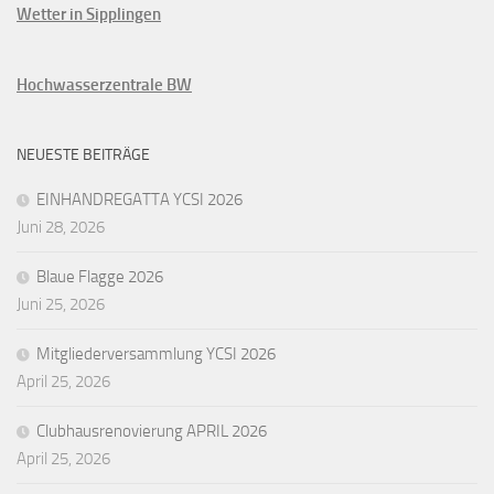
Wetter in Sipplingen
Hochwasserzentrale BW
NEUESTE BEITRÄGE
EINHANDREGATTA YCSI 2026
Juni 28, 2026
Blaue Flagge 2026
Juni 25, 2026
Mitgliederversammlung YCSI 2026
April 25, 2026
Clubhausrenovierung APRIL 2026
April 25, 2026