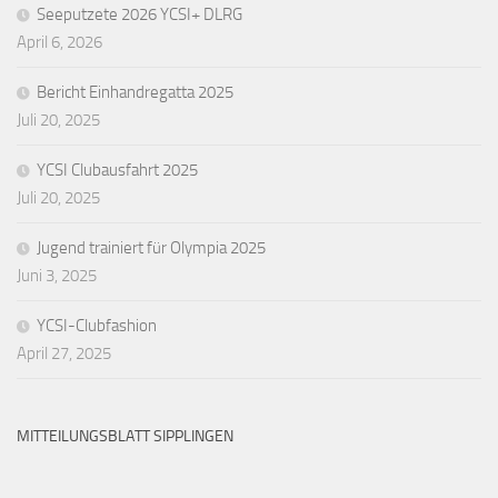
Seeputzete 2026 YCSI+ DLRG
April 6, 2026
Bericht Einhandregatta 2025
Juli 20, 2025
YCSI Clubausfahrt 2025
Juli 20, 2025
Jugend trainiert für Olympia 2025
Juni 3, 2025
YCSI-Clubfashion
April 27, 2025
MITTEILUNGSBLATT SIPPLINGEN