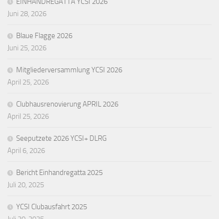
EINHANDREGATTA YCSI 2026
Juni 28, 2026
Blaue Flagge 2026
Juni 25, 2026
Mitgliederversammlung YCSI 2026
April 25, 2026
Clubhausrenovierung APRIL 2026
April 25, 2026
Seeputzete 2026 YCSI+ DLRG
April 6, 2026
Bericht Einhandregatta 2025
Juli 20, 2025
YCSI Clubausfahrt 2025
Juli 20, 2025