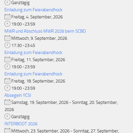
Ganztägig
Einladung zum Feierabendhock
Freitag, 4. September, 2026
19:00 -23:59
MWR und Abschluss MWR 2026 beim SCBO
Mittwoch, 9. September, 2026
17:30 -23:45
Einladung zum Feierabendhock
Freitag, 11. September, 2026
19:00 -23:59
Einladung zum Feierabendhock
Freitag, 18. September, 2026
19:00 -23:59
Absegeln YCSI
Samstag, 19. September, 2026 - Sonntag, 20. September,
2026
Ganztägig
INTERBOOT 2026
Mittwoch, 23. September, 2026 - Sonntag, 27. September,