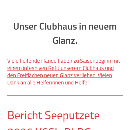
Unser Clubhaus in neuem
Glanz.
Viele helfende Hände haben zu Saisonbeginn mit
einem intesniven Refit unserem Clubhaus und
den Freiflächen neuen Glanz verliehen. Vielen
Dank an alle Helferinnen und Helfer.
Bericht Seeputzete