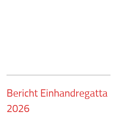
Bericht Einhandregatta
2026