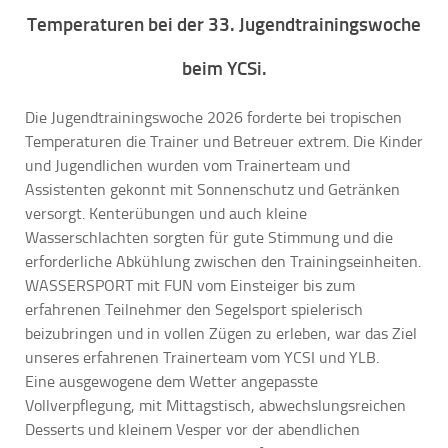
Temperaturen bei der 33. Jugendtrainingswoche
beim YCSi.
Die Jugendtrainingswoche 2026 forderte bei tropischen
Temperaturen die Trainer und Betreuer extrem. Die Kinder
und Jugendlichen wurden vom Trainerteam und
Assistenten gekonnt mit Sonnenschutz und Getränken
versorgt. Kenterübungen und auch kleine
Wasserschlachten sorgten für gute Stimmung und die
erforderliche Abkühlung zwischen den Trainingseinheiten.
WASSERSPORT mit FUN vom Einsteiger bis zum
erfahrenen Teilnehmer den Segelsport spielerisch
beizubringen und in vollen Zügen zu erleben, war das Ziel
unseres erfahrenen Trainerteam vom YCSI und YLB.
Eine ausgewogene
dem Wetter angepasste
Vollverpflegung, mit Mittagstisch, abwechslungsreichen
Desserts und kleinem Vesper vor der abendlichen