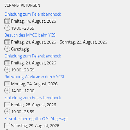
VERANSTALTUNGEN
Einladung zum Feierabendhock
Freitag, 14. August, 2026
19:00 -23:59
Besuch des MYCO beim YCSi
Freitag, 21. August, 2026 - Sonntag, 23. August, 2026
Ganztägig
Einladung zum Feierabendhock
Freitag, 21. August, 2026
19:00 -23:59
Betreuung Workcamp durch YCSI
Montag, 24. August, 2026
14:00 -17:00
Einladung zum Feierabendhock
Freitag, 28. August, 2026
19:00 -23:59
Kirschbecherregatta YCSI Abgesagt
Samstag, 29. August, 2026