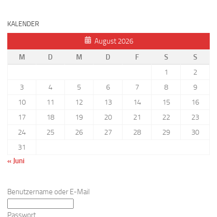
KALENDER
August 2026
M
D
M
D
F
S
S
1
2
3
4
5
6
7
8
9
10
11
12
13
14
15
16
17
18
19
20
21
22
23
24
25
26
27
28
29
30
31
« Juni
Benutzername oder E-Mail
Passwort