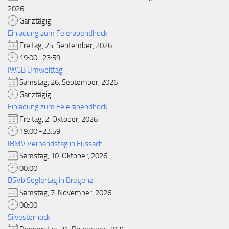
2026
Ganztägig
Einladung zum Feierabendhock
Freitag, 25. September, 2026
19:00 -23:59
IWGB Umwelttag
Samstag, 26. September, 2026
Ganztägig
Einladung zum Feierabendhock
Freitag, 2. Oktober, 2026
19:00 -23:59
IBMV Verbandstag in Fussach
Samstag, 10. Oktober, 2026
00:00
BSVb Seglertag in Bregenz
Samstag, 7. November, 2026
00:00
Silvesterhock