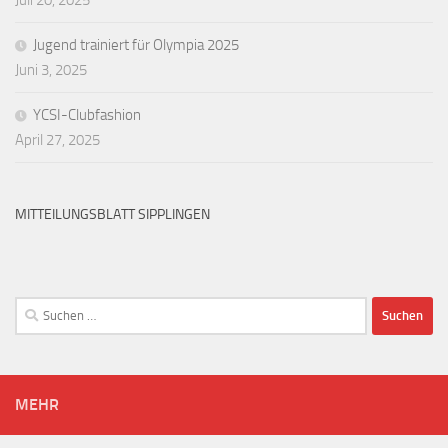
Jugend trainiert für Olympia 2025
Juni 3, 2025
YCSI-Clubfashion
April 27, 2025
MITTEILUNGSBLATT SIPPLINGEN
Suchen
nach:
MEHR