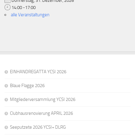
Donnerstag, 31. Dezember, 2026
14:00 -17:00
alle Veranstaltungen
EINHANDREGATTA YCSI 2026
Blaue Flagge 2026
Mitgliederversammlung YCSI 2026
Clubhausrenovierung APRIL 2026
Seeputzete 2026 YCSI+ DLRG