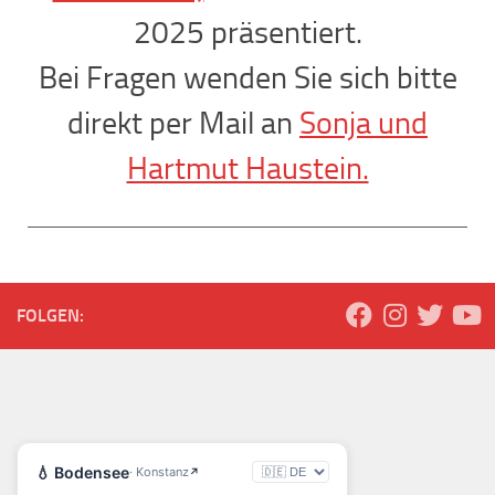
2025 präsentiert.
Bei Fragen wenden Sie sich bitte
direkt per Mail an
Sonja und
Hartmut Haustein.
FOLGEN: