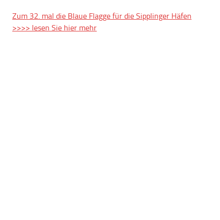
Zum 32. mal die Blaue Flagge für die Sipplinger Häfen
>>>> lesen Sie hier mehr