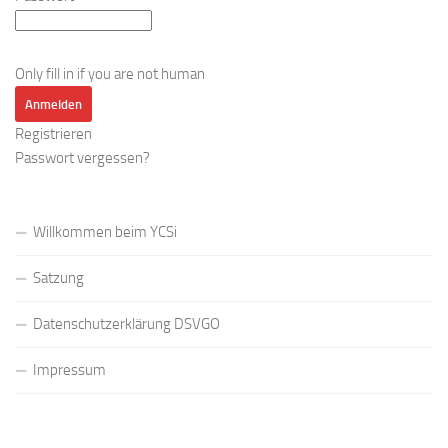
Only fill in if you are not human
Registrieren
Passwort vergessen?
Willkommen beim YCSi
Satzung
Datenschutzerklärung DSVGO
Impressum