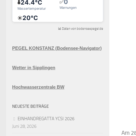
📊 Daten von bodenseepegel.de
PEGEL KONSTANZ (Bodensee-Navigator)
Wetter in Sipplingen
Hochwasserzentrale BW
NEUESTE BEITRÄGE
EINHANDREGATTA YCSI 2026
Juni 28, 2026
Am 28