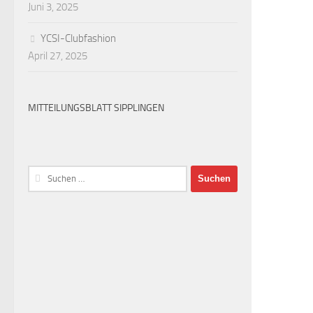
Juni 3, 2025
YCSI-Clubfashion
April 27, 2025
MITTEILUNGSBLATT SIPPLINGEN
Suchen
nach: