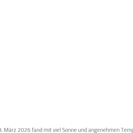
. März 2026 fand mit viel Sonne und angenehmen Temp