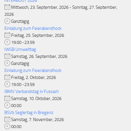
INTERBOOT 2026
Mittwoch, 23. September, 2026 - Sonntag, 27. September,
2026
Ganztägig
Einladung zum Feierabendhock
Freitag, 25. September, 2026
19:00 -23:59
IWGB Umwelttag
Samstag, 26. September, 2026
Ganztägig
Einladung zum Feierabendhock
Freitag, 2. Oktober, 2026
19:00 -23:59
IBMV Verbandstag in Fussach
Samstag, 10. Oktober, 2026
00:00
BSVb Seglertag in Bregenz
Samstag, 7. November, 2026
00:00