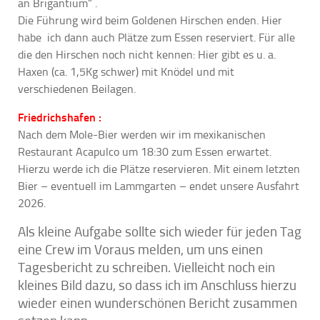
an Brigantium“ .
Die Führung wird beim Goldenen Hirschen enden. Hier
habe ich dann auch Plätze zum Essen reserviert. Für alle
die den Hirschen noch nicht kennen: Hier gibt es u. a.
Haxen (ca. 1,5Kg schwer) mit Knödel und mit
verschiedenen Beilagen.
Friedrichshafen :
Nach dem Mole-Bier werden wir im mexikanischen
Restaurant Acapulco um 18:30 zum Essen erwartet.
Hierzu werde ich die Plätze reservieren. Mit einem letzten
Bier – eventuell im Lammgarten – endet unsere Ausfahrt
2026.
Als kleine Aufgabe sollte sich wieder für jeden Tag
eine Crew im Voraus melden, um uns einen
Tagesbericht zu schreiben. Vielleicht noch ein
kleines Bild dazu, so dass ich im Anschluss hierzu
wieder einen wunderschönen Bericht zusammen