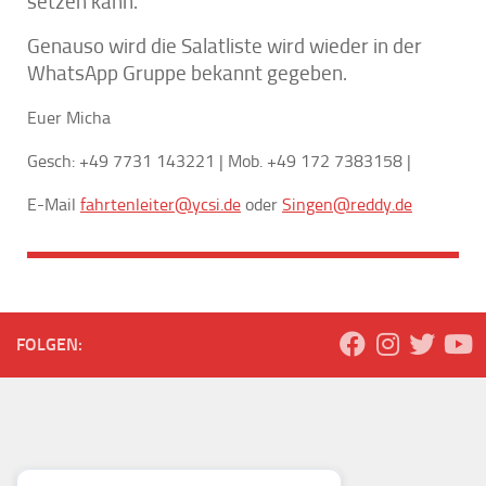
setzen kann.
Genauso wird die Salatliste wird wieder in der
WhatsApp Gruppe bekannt gegeben.
Euer Micha
Gesch: +49 7731 143221 | Mob. +49 172 7383158 |
E-Mail
fahrtenleiter@ycsi.de
oder
Singen@reddy.de
FOLGEN: