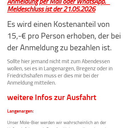
Anmeldung per Mail oder WhatsApp.
Meldeschluss ist der 21.05.2026
Es wird einen Kostenanteil von
15,-€ pro Person erhoben, der bei
der Anmeldung zu bezahlen ist.
Sollte hier jemand nicht mit zum Abendessen
wollen, sei es in Langenargen, Bregenz oder in
Friedrichshafen muss er dies mir bei der
Anmeldung mitteilen.
weitere Infos zur Ausfahrt
Langenargen:
Unser Mole-Bier werden wir wahrscheinlich an der