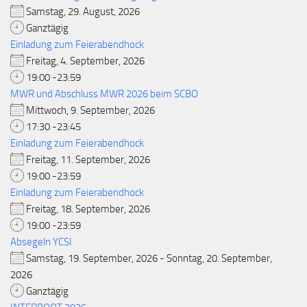
Samstag, 29. August, 2026
Ganztägig
Einladung zum Feierabendhock
Freitag, 4. September, 2026
19:00 -23:59
MWR und Abschluss MWR 2026 beim SCBO
Mittwoch, 9. September, 2026
17:30 -23:45
Einladung zum Feierabendhock
Freitag, 11. September, 2026
19:00 -23:59
Einladung zum Feierabendhock
Freitag, 18. September, 2026
19:00 -23:59
Absegeln YCSI
Samstag, 19. September, 2026 - Sonntag, 20. September,
2026
Ganztägig