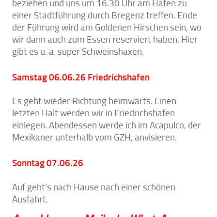
beziehen und uns um 16.30 Uhr am Hafen zu
einer Stadtführung durch Bregenz treffen. Ende
der Führung wird am Goldenen Hirschen sein, wo
wir dann auch zum Essen reserviert haben. Hier
gibt es u. a. super Schweinshaxen.
Samstag 06.06.26 Friedrichshafen
Es geht wieder Richtung heimwärts. Einen
letzten Halt werden wir in Friedrichshafen
einlegen. Abendessen werde ich im Acapulco, der
Mexikaner unterhalb vom GZH, anvisieren.
Sonntag 07.06.26
Auf geht’s nach Hause nach einer schönen
Ausfahrt.