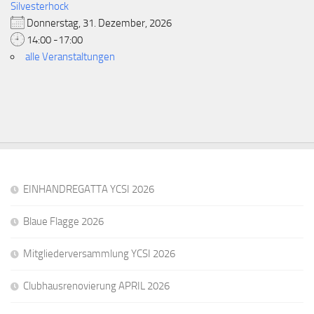
Silvesterhock
Donnerstag, 31. Dezember, 2026
14:00 -17:00
alle Veranstaltungen
EINHANDREGATTA YCSI 2026
Blaue Flagge 2026
Mitgliederversammlung YCSI 2026
Clubhausrenovierung APRIL 2026