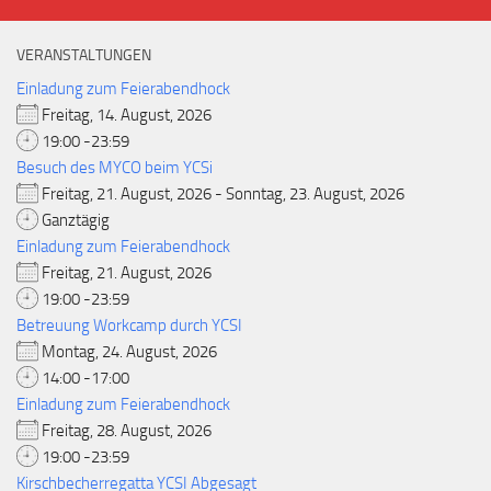
VERANSTALTUNGEN
Einladung zum Feierabendhock
Freitag, 14. August, 2026
19:00 -23:59
Besuch des MYCO beim YCSi
Freitag, 21. August, 2026 - Sonntag, 23. August, 2026
Ganztägig
Einladung zum Feierabendhock
Freitag, 21. August, 2026
19:00 -23:59
Betreuung Workcamp durch YCSI
Montag, 24. August, 2026
14:00 -17:00
Einladung zum Feierabendhock
Freitag, 28. August, 2026
19:00 -23:59
Kirschbecherregatta YCSI Abgesagt