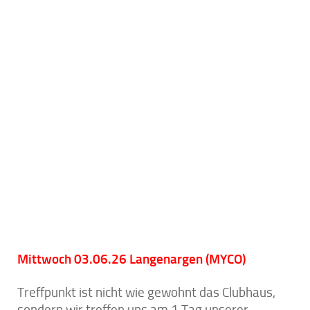
Mittwoch 03.06.26 Langenargen (MYCO)
Treffpunkt ist nicht wie gewohnt das Clubhaus,