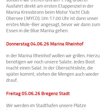
sondern wir treffen uns am 1.Tag unserer
Ausfahrt direkt am ersten Etappenziel in der
Marina Kressbronn beim Motor Yacht Club
Obersee ( MYCO). Um 17.00 Uhr ist dann unser
erstes Mole-Bier angesagt, bevor wir dann zum
Essen in die Blue Marina gehen.
Donnerstag 04.06.26 Marina Rheinhof
n der Marina Rheinhof wollen wir grillen. Hierzu
I
benötigen wir noch unsere Salate. Jedes Boot
macht einen Salat. In der Übersichtsliste, die
später kommt, stehen die Mengen auch wieder
drauf.
Freitag 05.06.26 Bregenz Stadt
Wir werden im Stadthafen unsere Plätze