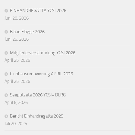
EINHANDREGATTA YCSI 2026
Juni 28, 2026
Blaue Flagge 2026
Juni 25, 2026
Mitgliederversammlung YCSI 2026
April 25, 2026
Clubhausrenovierung APRIL 2026
April 25, 2026
Seeputzete 2026 YCSI+ DLRG
April 6, 2026
Bericht Einhandregatta 2025
Juli 20, 2025