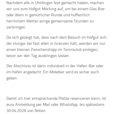
Nachdem alle in Uhldingen fest gemacht haben, machen
wir uns zum Hofgut Möcking auf, um bei einem Glas Bier
oder Wein in gemütlicher Runde und hoffentlich
herrlichem Wetter einige gemeinsame Stunden zu
verbringen.
Da sich gezeigt hat, dass nach dem Besuch im Hofgut sich
der Hunger bei fast allen in Grenzen hält, werden wir nur
einen kleinen Zwischenstopp im Tennisclub einlegen,
bevor wir den Tag ausklingen lassen.
Der Abschluss ist dann individuell in der Hafen-Bar oder
im Hafen angedacht. Ein Molebier wird es sicher auch
geben.
Damit ich hier entsprechende Plätze reservieren kann, ist
eure Anmeldung per Mail oder WhatsApp bis spätestens
30.04.2026 von Nöten.