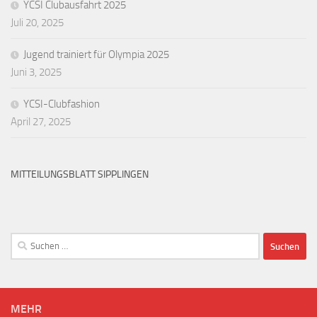
YCSI Clubausfahrt 2025
Juli 20, 2025
Jugend trainiert für Olympia 2025
Juni 3, 2025
YCSI-Clubfashion
April 27, 2025
MITTEILUNGSBLATT SIPPLINGEN
Suchen
nach:
MEHR