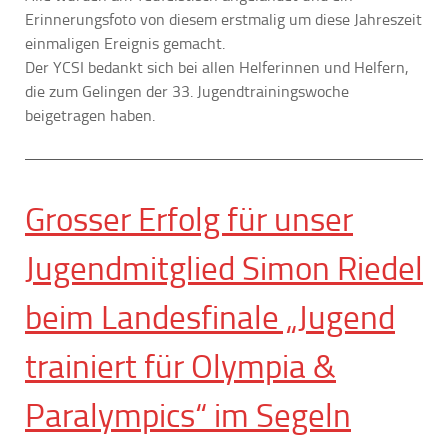
Erinnerungsfoto von diesem erstmalig um diese Jahreszeit
einmaligen Ereignis gemacht.
Der YCSI bedankt sich bei allen Helferinnen und Helfern,
die zum Gelingen der 33. Jugendtrainingswoche
beigetragen haben.
Grosser Erfolg für unser
Jugendmitglied Simon Riedel
beim Landesfinale „Jugend
trainiert für Olympia &
Paralympics“ im Segeln