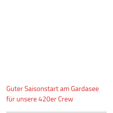
Guter Saisonstart am Gardasee
für unsere 420er Crew