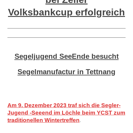
Volksbankcup erfolgreich
Segeljugend SeeEnde besucht
Segelmanufactur in Tettnang
Am 9. Dezember 2023 traf sich die Segler-
Jugend -Seeend im Löchle beim YCST zum
traditionellen Wintertreffen
.