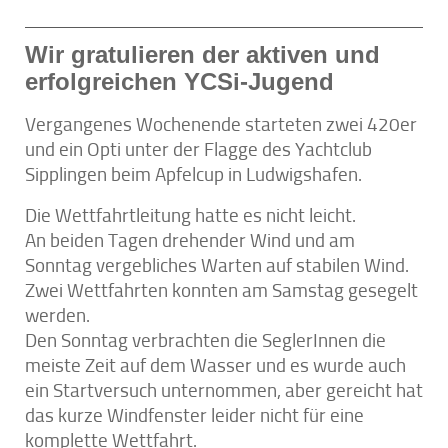
Wir gratulieren der aktiven und
erfolgreichen YCSi-Jugend
Vergangenes Wochenende starteten zwei 420er
und ein Opti unter der Flagge des Yachtclub
Sipplingen beim Apfelcup in Ludwigshafen.
Die Wettfahrtleitung hatte es nicht leicht.
An beiden Tagen drehender Wind und am
Sonntag vergebliches Warten auf stabilen Wind.
Zwei Wettfahrten konnten am Samstag gesegelt
werden.
Den Sonntag verbrachten die SeglerInnen die
meiste Zeit auf dem Wasser und es wurde auch
ein Startversuch unternommen, aber gereicht hat
das kurze Windfenster leider nicht für eine
komplette Wettfahrt.