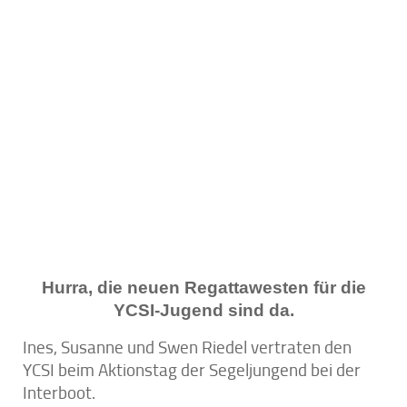
Hurra, die neuen Regattawesten für die
YCSI-Jugend sind da.
Ines, Susanne und Swen Riedel vertraten den
YCSI beim Aktionstag der Segeljungend bei der
Interboot.