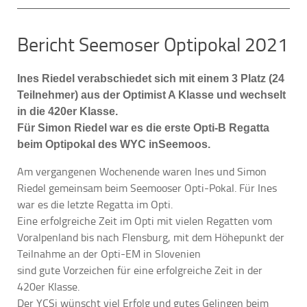
Bericht Seemoser Optipokal 2021
Ines Riedel verabschiedet sich mit einem 3 Platz (24
Teilnehmer) aus der Optimist A Klasse und wechselt
in die 420er Klasse.
Für Simon Riedel war es die erste Opti-B Regatta
beim Optipokal des WYC inSeemoos.
Am vergangenen Wochenende waren Ines und Simon
Riedel gemeinsam beim Seemooser Opti-Pokal. Für Ines
war es die letzte Regatta im Opti.
Eine erfolgreiche Zeit im Opti mit vielen Regatten vom
Voralpenland bis nach Flensburg, mit dem Höhepunkt der
Teilnahme an der Opti-EM in Slovenien
sind gute Vorzeichen für eine erfolgreiche Zeit in der
420er Klasse.
Der YCSi wünscht viel Erfolg und gutes Gelingen beim