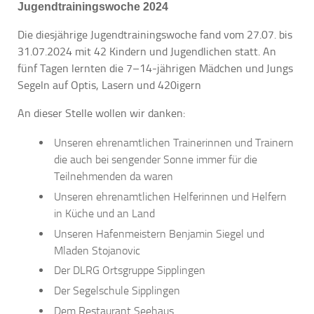
Jugendtrainingswoche 2024
Die diesjährige Jugendtrainingswoche fand vom 27.07. bis
31.07.2024 mit 42 Kindern und Jugendlichen statt. An
fünf Tagen lernten die 7–14-jährigen Mädchen und Jungs
Segeln auf Optis, Lasern und 420igern
An dieser Stelle wollen wir danken:
Unseren ehrenamtlichen Trainerinnen und Trainern
die auch bei sengender Sonne immer für die
Teilnehmenden da waren
Unseren ehrenamtlichen Helferinnen und Helfern
in Küche und an Land
Unseren Hafenmeistern Benjamin Siegel und
Mladen Stojanovic
Der DLRG Ortsgruppe Sipplingen
Der Segelschule Sipplingen
Dem Restaurant Seehaus