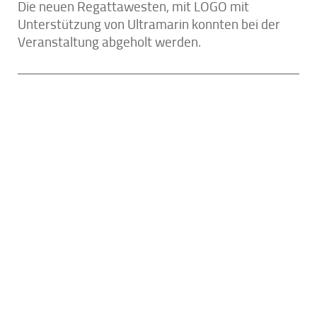
Die neuen Regattawesten, mit LOGO mit
Unterstützung von Ultramarin konnten bei der
Veranstaltung abgeholt werden.