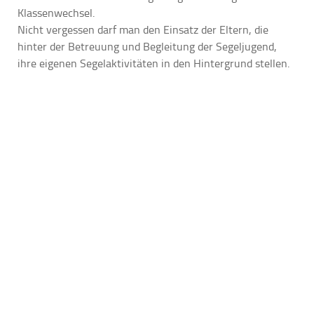
Klassenwechsel.
Nicht vergessen darf man den Einsatz der Eltern, die
hinter der Betreuung und Begleitung der Segeljugend,
ihre eigenen Segelaktivitäten in den Hintergrund stellen.