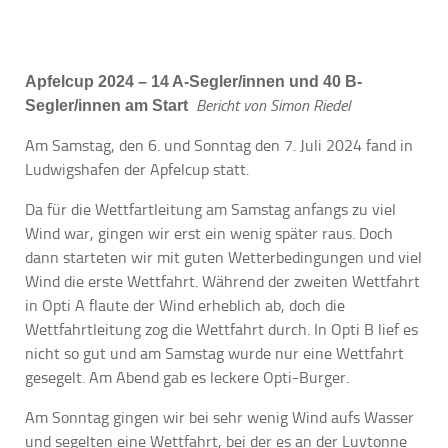
Apfelcup 2024 – 14 A-Segler/innen und 40 B-
Bericht von Simon Riedel
Segler/innen am Start
Am Samstag, den 6. und Sonntag den 7. Juli 2024 fand in
Ludwigshafen der Apfelcup statt.
Da für die Wettfartleitung am Samstag anfangs zu viel
Wind war, gingen wir erst ein wenig später raus. Doch
dann starteten wir mit guten Wetterbedingungen und viel
Wind die erste Wettfahrt. Während der zweiten Wettfahrt
in Opti A flaute der Wind erheblich ab, doch die
Wettfahrtleitung zog die Wettfahrt durch. In Opti B lief es
nicht so gut und am Samstag wurde nur eine Wettfahrt
gesegelt. Am Abend gab es leckere Opti-Burger.
Am Sonntag gingen wir bei sehr wenig Wind aufs Wasser
und segelten eine Wettfahrt, bei der es an der Luvtonne