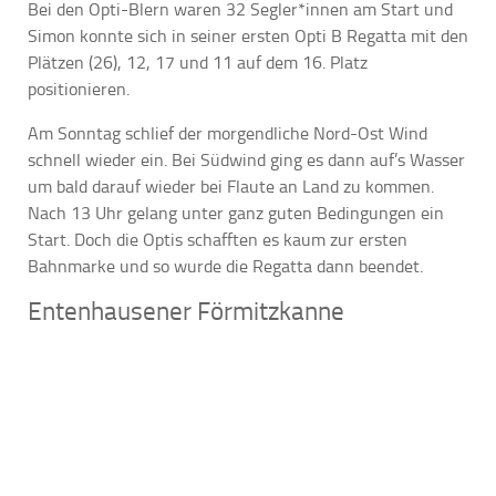
Bei den Opti-Blern waren 32 Segler*innen am Start und
Simon konnte sich in seiner ersten Opti B Regatta mit den
Plätzen (26), 12, 17 und 11 auf dem 16. Platz
positionieren.
Am Sonntag schlief der morgendliche Nord-Ost Wind
schnell wieder ein. Bei Südwind ging es dann auf’s Wasser
um bald darauf wieder bei Flaute an Land zu kommen.
Nach 13 Uhr gelang unter ganz guten Bedingungen ein
Start. Doch die Optis schafften es kaum zur ersten
Bahnmarke und so wurde die Regatta dann beendet.
Entenhausener Förmitzkanne