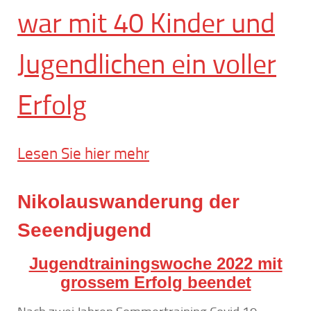
war mit 40 Kinder und
Jugendlichen ein voller
Erfolg
Lesen Sie hier mehr
Nikolauswanderung der
Seeendjugend
Jugendtrainingswoche 2022 mit
grossem Erfolg beendet