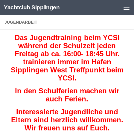
Yachtclub Sipplingen
Zum Inhalt springen
JUGENDARBEIT
Das Jugendtraining beim YCSI
während der Schulzeit jeden
Freitag ab ca. 16:00- 18:45 Uhr.
trainieren immer im Hafen
Sipplingen West Treffpunkt beim
YCSI.
In den Schulferien machen wir
auch Ferien.
Interessierte Jugendliche und
Eltern sind herzlich willkommen.
Wir freuen uns auf Euch.