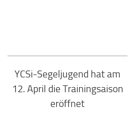
YCSi-Segeljugend hat am
12. April die Trainingsaison
eröffnet