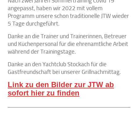
Nach zwei Jahren Sommertraining Covid 19
angepasst, haben wir 2022 mit vollem
Programm unsere schon traditionelle JTW wieder
5 Tage durchgeführt.
Danke an die Trainer und Trainerinnen, Betreuer
und Küchenpersonal für die ehrenamtliche Arbeit
während der Trainingstage.
Danke an den Yachtclub Stockach für die
Gastfreundschaft bei unserer Grillnachmittag.
Link zu den Bilder zur JTW ab
sofort hier zu finden