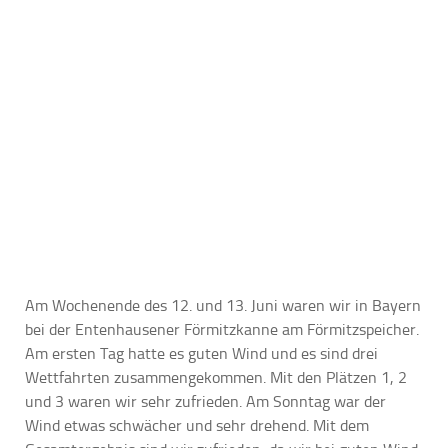
Am Wochenende des 12. und 13. Juni waren wir in Bayern
bei der Entenhausener Förmitzkanne am Förmitzspeicher.
Am ersten Tag hatte es guten Wind und es sind drei
Wettfahrten zusammengekommen. Mit den Plätzen 1, 2
und 3 waren wir sehr zufrieden. Am Sonntag war der
Wind etwas schwächer und sehr drehend. Mit dem