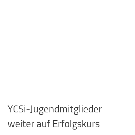
YCSi-Jugendmitglieder
weiter auf Erfolgskurs