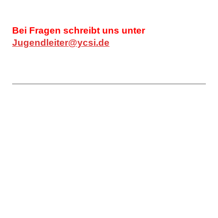
Bei Fragen schreibt uns unter
Jugendleiter@ycsi.de