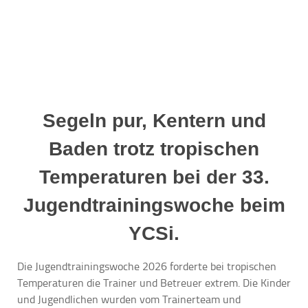
Segeln pur, Kentern und
Baden trotz tropischen
Temperaturen bei der 33.
Jugendtrainingswoche beim
YCSi.
Die Jugendtrainingswoche 2026 forderte bei tropischen
Temperaturen die Trainer und Betreuer extrem. Die Kinder
und Jugendlichen wurden vom Trainerteam und