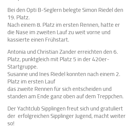
Bei den Opti B-Seglern belegte Simon Riedel den
19. Platz.
Nach einem 8. Platz im ersten Rennen, hatte er
die Nase im zweiten Lauf zu weit vorne und
kassierte einen Frühstart.
Antonia und Christian Zander erreichten den 6.
Platz, punktgleich mit Platz 5 in der 420er-
Startgruppe.
Susanne und Ines Riedel konnten nach einem 2.
Platz im ersten Lauf
das zweite Rennen für sich entscheiden und
standen am Ende ganz oben auf dem Treppchen.
Der Yachtclub Sipplingen freut sich und gratuliert
der erfolgreichen Sipplinger Jugend, macht weiter
so!