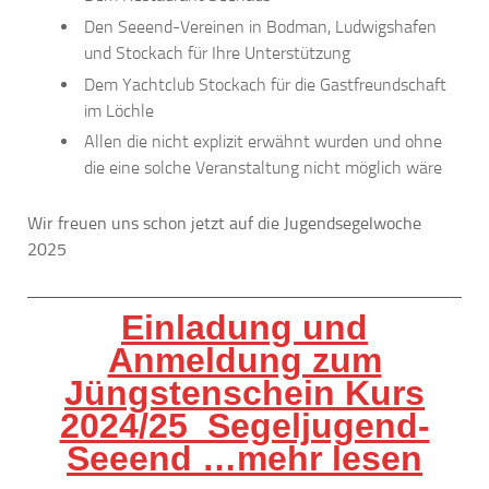
Den Seeend-Vereinen in Bodman, Ludwigshafen
und Stockach für Ihre Unterstützung
Dem Yachtclub Stockach für die Gastfreundschaft
im Löchle
Allen die nicht explizit erwähnt wurden und ohne
die eine solche Veranstaltung nicht möglich wäre
Wir freuen uns schon jetzt auf die Jugendsegelwoche
2025
Einladung und
Anmeldung zum
Jüngstenschein Kurs
2024/25 Segeljugend-
Seeend …mehr lesen