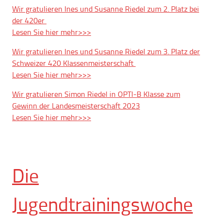
Wir gratulieren Ines und Susanne Riedel zum 2. Platz bei
der 420er
Lesen Sie hier mehr>>>
Wir gratulieren Ines und Susanne Riedel zum 3. Platz der
Schweizer 420 Klassenmeisterschaft
Lesen Sie hier mehr>>>
Wir gratulieren Simon Riedel in OPTI-B Klasse zum
Gewinn der Landesmeisterschaft 2023
Lesen Sie hier mehr>>>
Die
Jugendtrainingswoche