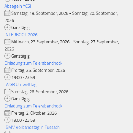
Absegeln YCSI
Samstag, 19. September, 2026 - Sonntag, 20. September,
2026
Ganztägig
INTERBOOT 2026
Mittwoch, 23. September, 2026 - Sonntag, 27. September,
2026
Ganztägig
Einladung zum Feierabendhock
Freitag, 25. September, 2026
19:00 -23:59
IWGB Umwelttag
Samstag, 26. September, 2026
Ganztägig
Einladung zum Feierabendhock
Freitag, 2. Oktober, 2026
19:00 -23:59
IBMV Verbandstag in Fussach