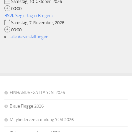
Samstag, 10. Oktober, 2026
00:00
BSVb Seglertag in Bregenz
Samstag, 7. November, 2026
00:00
alle Veranstaltungen
EINHANDREGATTA YCSI 2026
Blaue Flagge 2026
Mitgliederversammlung YCSI 2026