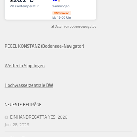
📊 Daten von bodenseepegel.de
PEGEL KONSTANZ (Bodensee-Navigator)
Wetter in Sipplingen
Hochwasserzentrale BW
NEUESTE BEITRÄGE
EINHANDREGATTA YCSI 2026
Juni 28, 2026