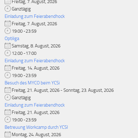
Freitag, 7. August, 2026
Ganztägig
Einladung zum Feierabendhock
Freitag, 7. August, 2026
19:00 -23:59
Optiliga
Samstag, 8. August, 2026
12:00 -17:00
Einladung zum Feierabendhock
Freitag, 14. August, 2026
19:00 -23:59
Besuch des MYCO beim YCSi
Freitag, 21. August, 2026 - Sonntag, 23. August, 2026
Ganztägig
Einladung zum Feierabendhock
Freitag, 21. August, 2026
19:00 -23:59
Betreuung Workcamp durch YCSI
Montag, 24. August, 2026