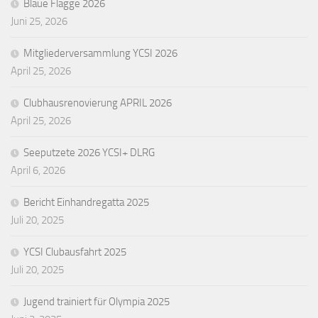
Blaue Flagge 2026
Juni 25, 2026
Mitgliederversammlung YCSI 2026
April 25, 2026
Clubhausrenovierung APRIL 2026
April 25, 2026
Seeputzete 2026 YCSI+ DLRG
April 6, 2026
Bericht Einhandregatta 2025
Juli 20, 2025
YCSI Clubausfahrt 2025
Juli 20, 2025
Jugend trainiert für Olympia 2025