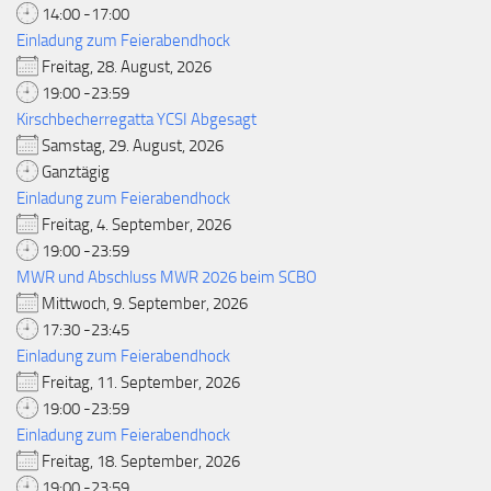
14:00 -17:00
Einladung zum Feierabendhock
Freitag, 28. August, 2026
19:00 -23:59
Kirschbecherregatta YCSI Abgesagt
Samstag, 29. August, 2026
Ganztägig
Einladung zum Feierabendhock
Freitag, 4. September, 2026
19:00 -23:59
MWR und Abschluss MWR 2026 beim SCBO
Mittwoch, 9. September, 2026
17:30 -23:45
Einladung zum Feierabendhock
Freitag, 11. September, 2026
19:00 -23:59
Einladung zum Feierabendhock
Freitag, 18. September, 2026
19:00 -23:59