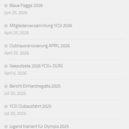
Blaue Flagge 2026
Juni 25, 2026
Mitgliederversammlung YCSI 2026
April 25, 2026
Clubhausrenovierung APRIL 2026
April 25, 2026
Seeputzete 2026 YCSI+ DLRG
April 6, 2026
Bericht Einhandregatta 2025
Juli 20, 2025
YCSI Clubausfahrt 2025
Juli 20, 2025
Jugend trainiert für Olympia 2025