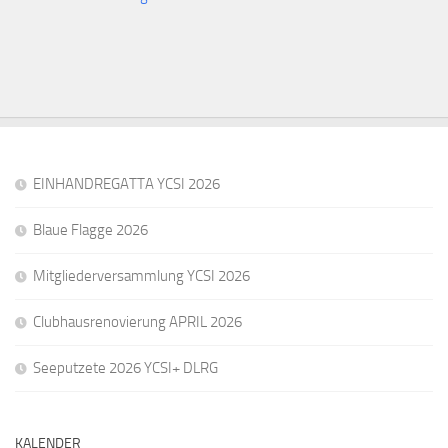
EINHANDREGATTA YCSI 2026
Blaue Flagge 2026
Mitgliederversammlung YCSI 2026
Clubhausrenovierung APRIL 2026
Seeputzete 2026 YCSI+ DLRG
KALENDER