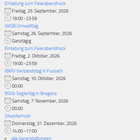
Einladung zum Feierabendhock
Freitag, 25. September, 2026
19:00 -23:59
IWGB Umwelttag
Samstag, 26. September, 2026
Ganztägig
Einladung zum Feierabendhock
Freitag, 2. Oktober, 2026
19:00 -23:59
IBMV Verbandstag in Fussach
Samstag, 10. Oktober, 2026
00:00
BSVb Seglertag in Bregenz
Samstag, 7. November, 2026
00:00
Silvesterhock
Donnerstag, 31. Dezember, 2026
14:00 -17:00
alle Veranstaltungen