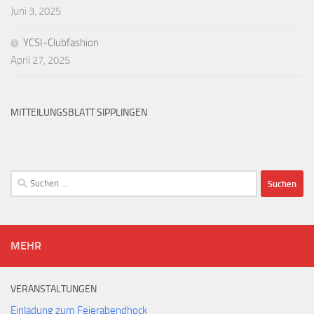
Juni 3, 2025
YCSI-Clubfashion
April 27, 2025
MITTEILUNGSBLATT SIPPLINGEN
Suchen
nach:
MEHR
VERANSTALTUNGEN
Einladung zum Feierabendhock