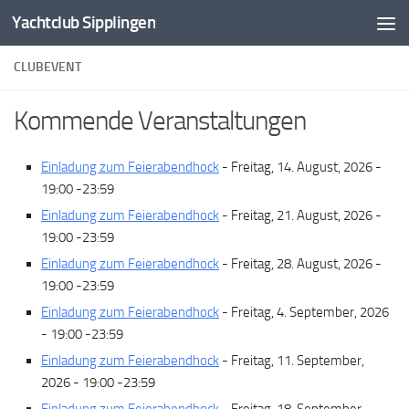
Yachtclub Sipplingen
Zum Inhalt springen
CLUBEVENT
Kommende Veranstaltungen
Einladung zum Feierabendhock
- Freitag, 14. August, 2026 -
19:00 -23:59
Einladung zum Feierabendhock
- Freitag, 21. August, 2026 -
19:00 -23:59
Einladung zum Feierabendhock
- Freitag, 28. August, 2026 -
19:00 -23:59
Einladung zum Feierabendhock
- Freitag, 4. September, 2026
- 19:00 -23:59
Einladung zum Feierabendhock
- Freitag, 11. September,
2026 - 19:00 -23:59