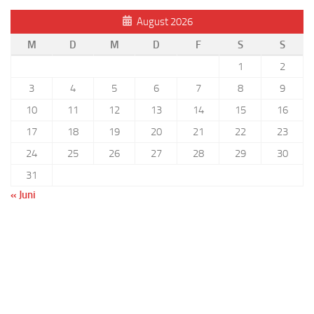
August 2026
M
D
M
D
F
S
S
1
2
3
4
5
6
7
8
9
10
11
12
13
14
15
16
17
18
19
20
21
22
23
24
25
26
27
28
29
30
31
« Juni
Benutzername oder E-Mail
Passwort