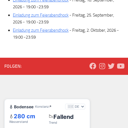
Einladung zum Feierabendhock
- Freitag, 18. September,
2026 - 19:00 -23:59
Einladung zum Feierabendhock
- Freitag, 25. September,
2026 - 19:00 -23:59
Einladung zum Feierabendhock
- Freitag, 2. Oktober, 2026 -
19:00 -23:59
FOLGEN: