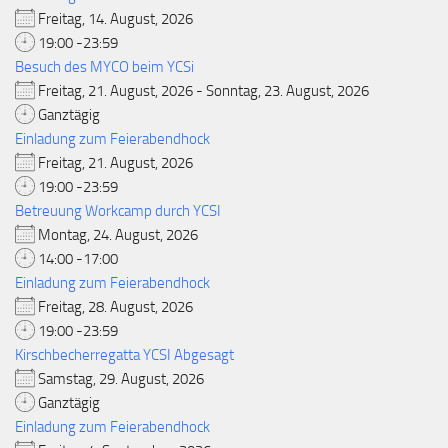
Freitag, 14. August, 2026
19:00 -23:59
Besuch des MYCO beim YCSi
Freitag, 21. August, 2026 - Sonntag, 23. August, 2026
Ganztägig
Einladung zum Feierabendhock
Freitag, 21. August, 2026
19:00 -23:59
Betreuung Workcamp durch YCSI
Montag, 24. August, 2026
14:00 -17:00
Einladung zum Feierabendhock
Freitag, 28. August, 2026
19:00 -23:59
Kirschbecherregatta YCSI Abgesagt
Samstag, 29. August, 2026
Ganztägig
Einladung zum Feierabendhock