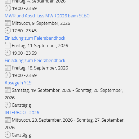
Freitag, 4. September, 2026
19:00 -23:59
MWR und Abschluss MWR 2026 beim SCBO
Mittwoch, 9. September, 2026
17:30 -23:45
Einladung zum Feierabendhock
Freitag, 11. September, 2026
19:00 -23:59
Einladung zum Feierabendhock
Freitag, 18. September, 2026
19:00 -23:59
Absegeln YCSI
Samstag, 19. September, 2026 - Sonntag, 20. September,
2026
Ganztägig
INTERBOOT 2026
Mittwoch, 23. September, 2026 - Sonntag, 27. September,
2026
Ganztägig