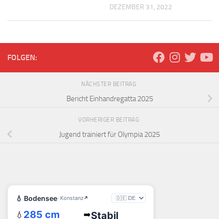
DEZEMBER 31, 2022
FOLGEN:
NÄCHSTER BEITRAG
Bericht Einhandregatta 2025
VORHERIGER BEITRAG
Jugend trainiert für Olympia 2025