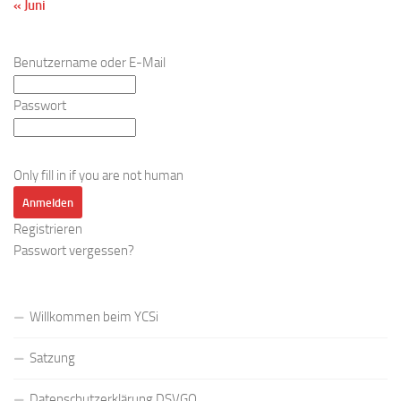
« Juni
Benutzername oder E-Mail
Passwort
Only fill in if you are not human
Registrieren
Passwort vergessen?
Willkommen beim YCSi
Satzung
Datenschutzerklärung DSVGO