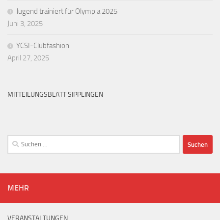
Jugend trainiert für Olympia 2025
Juni 3, 2025
YCSI-Clubfashion
April 27, 2025
MITTEILUNGSBLATT SIPPLINGEN
Suchen
nach:
MEHR
VERANSTALTUNGEN