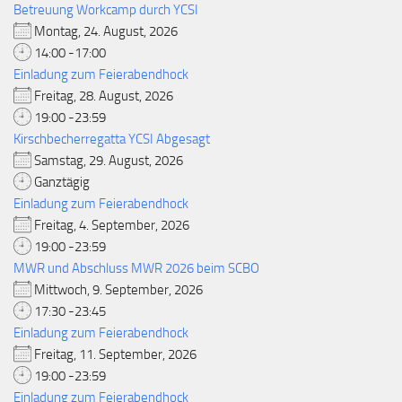
Betreuung Workcamp durch YCSI
Montag, 24. August, 2026
14:00 -17:00
Einladung zum Feierabendhock
Freitag, 28. August, 2026
19:00 -23:59
Kirschbecherregatta YCSI Abgesagt
Samstag, 29. August, 2026
Ganztägig
Einladung zum Feierabendhock
Freitag, 4. September, 2026
19:00 -23:59
MWR und Abschluss MWR 2026 beim SCBO
Mittwoch, 9. September, 2026
17:30 -23:45
Einladung zum Feierabendhock
Freitag, 11. September, 2026
19:00 -23:59
Einladung zum Feierabendhock