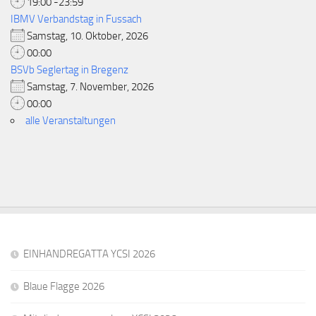
19:00 -23:59
IBMV Verbandstag in Fussach
Samstag, 10. Oktober, 2026
00:00
BSVb Seglertag in Bregenz
Samstag, 7. November, 2026
00:00
alle Veranstaltungen
EINHANDREGATTA YCSI 2026
Blaue Flagge 2026