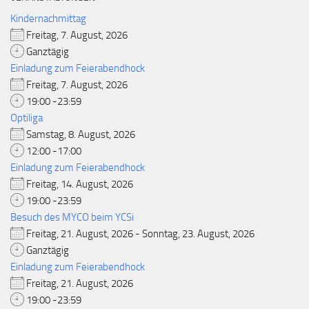
Kindernachmittag
Freitag, 7. August, 2026
Ganztägig
Einladung zum Feierabendhock
Freitag, 7. August, 2026
19:00 -23:59
Optiliga
Samstag, 8. August, 2026
12:00 -17:00
Einladung zum Feierabendhock
Freitag, 14. August, 2026
19:00 -23:59
Besuch des MYCO beim YCSi
Freitag, 21. August, 2026 - Sonntag, 23. August, 2026
Ganztägig
Einladung zum Feierabendhock
Freitag, 21. August, 2026
19:00 -23:59