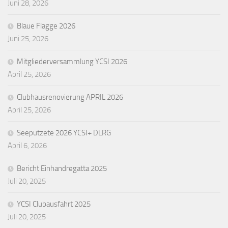
Juni 28, 2026
Blaue Flagge 2026
Juni 25, 2026
Mitgliederversammlung YCSI 2026
April 25, 2026
Clubhausrenovierung APRIL 2026
April 25, 2026
Seeputzete 2026 YCSI+ DLRG
April 6, 2026
Bericht Einhandregatta 2025
Juli 20, 2025
YCSI Clubausfahrt 2025
Juli 20, 2025