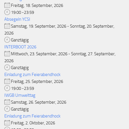
Freitag, 18. September, 2026
19:00 -23:59
Absegeln YCSI
Samstag, 19. September, 2026 - Sonntag, 20. September,
2026
Ganztägig
INTERBOOT 2026
Mittwoch, 23. September, 2026 - Sonntag, 27. September,
2026
Ganztägig
Einladung zum Feierabendhock
Freitag, 25. September, 2026
19:00 -23:59
IWGB Umwelttag
Samstag, 26. September, 2026
Ganztägig
Einladung zum Feierabendhock
Freitag, 2. Oktober, 2026