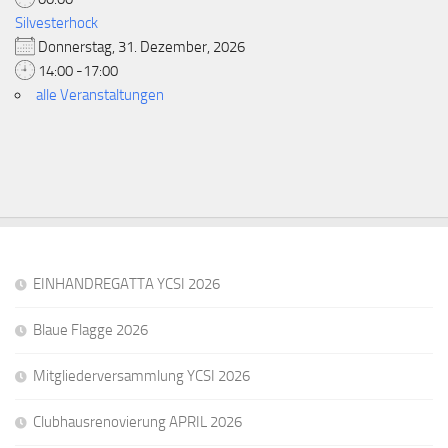
Silvesterhock
Donnerstag, 31. Dezember, 2026
14:00 -17:00
alle Veranstaltungen
EINHANDREGATTA YCSI 2026
Blaue Flagge 2026
Mitgliederversammlung YCSI 2026
Clubhausrenovierung APRIL 2026