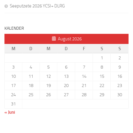
Seeputzete 2026 YCSI+ DLRG
KALENDER
August 2026
M
D
M
D
F
S
S
1
2
3
4
5
6
7
8
9
10
11
12
13
14
15
16
17
18
19
20
21
22
23
24
25
26
27
28
29
30
31
« Juni