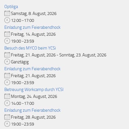
Optiliga
Samstag, 8. August, 2026
12:00 -17:00
Einladung zum Feierabendhock
Freitag, 14. August, 2026
19:00 -23:59
Besuch des MYCO beim YCSi
Freitag, 21. August, 2026 - Sonntag, 23. August, 2026
Ganztägig
Einladung zum Feierabendhock
Freitag, 21. August, 2026
19:00 -23:59
Betreuung Workcamp durch YCSI
Montag, 24. August, 2026
14:00 -17:00
Einladung zum Feierabendhock
Freitag, 28. August, 2026
19:00 -23:59