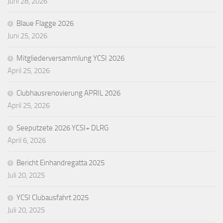
Juni 28, 2026
Blaue Flagge 2026
Juni 25, 2026
Mitgliederversammlung YCSI 2026
April 25, 2026
Clubhausrenovierung APRIL 2026
April 25, 2026
Seeputzete 2026 YCSI+ DLRG
April 6, 2026
Bericht Einhandregatta 2025
Juli 20, 2025
YCSI Clubausfahrt 2025
Juli 20, 2025