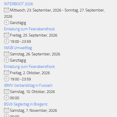
INTERBOOT 2026
Mittwoch, 23. September, 2026 - Sonntag, 27. September,
2026
Ganztägig
Einladung zum Feierabendhock
Freitag, 25. September, 2026
19:00 -23:59
IWGB Umwelttag
Samstag, 26. September, 2026
Ganztägig
Einladung zum Feierabendhock
Freitag, 2. Oktober, 2026
19:00 -23:59
IBMV Verbandstag in Fussach
Samstag, 10. Oktober, 2026
00:00
BSVb Seglertag in Bregenz
Samstag, 7. November, 2026
00:00