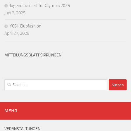
Jugend trainiert für Olympia 2025
Juni 3, 2025
YCSI-Clubfashion
April 27, 2025
MITTEILUNGSBLATT SIPPLINGEN
Suchen
nach:
MEHR
VERANSTALTUNGEN