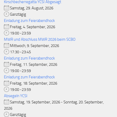
Kirschbecherregatta YCSI Abgesagt
Samstag, 29. August, 2026
Ganztägig
Einladung zum Feierabendhock
Freitag, 4. September, 2026
19:00 -23:59
MWR und Abschluss MWR 2026 beim SCBO
Mittwoch, 9. September, 2026
17:30 -23:45
Einladung zum Feierabendhock
Freitag, 11. September, 2026
19:00 -23:59
Einladung zum Feierabendhock
Freitag, 18. September, 2026
19:00 -23:59
Absegeln YCSI
Samstag, 19. September, 2026 - Sonntag, 20. September,
2026
Ganztägig