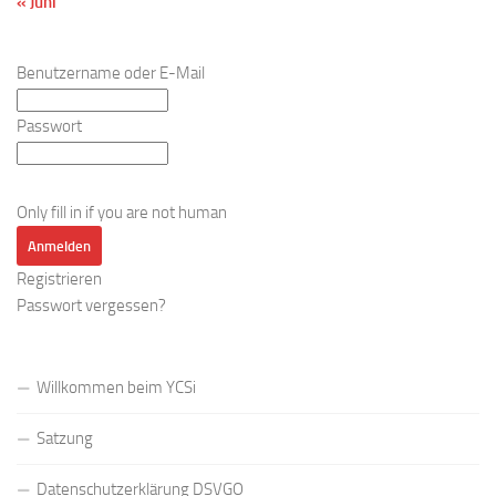
« Juni
Benutzername oder E-Mail
Passwort
Only fill in if you are not human
Registrieren
Passwort vergessen?
Willkommen beim YCSi
Satzung
Datenschutzerklärung DSVGO