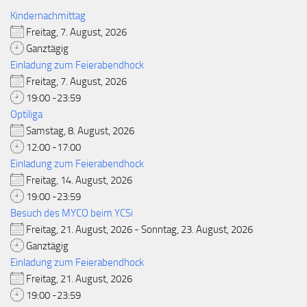
Kindernachmittag
Freitag, 7. August, 2026
Ganztägig
Einladung zum Feierabendhock
Freitag, 7. August, 2026
19:00 -23:59
Optiliga
Samstag, 8. August, 2026
12:00 -17:00
Einladung zum Feierabendhock
Freitag, 14. August, 2026
19:00 -23:59
Besuch des MYCO beim YCSi
Freitag, 21. August, 2026 - Sonntag, 23. August, 2026
Ganztägig
Einladung zum Feierabendhock
Freitag, 21. August, 2026
19:00 -23:59