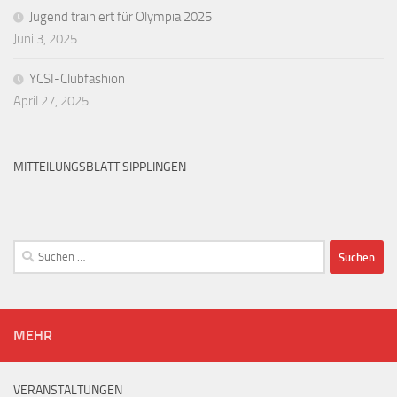
Jugend trainiert für Olympia 2025
Juni 3, 2025
YCSI-Clubfashion
April 27, 2025
MITTEILUNGSBLATT SIPPLINGEN
Suchen
nach:
MEHR
VERANSTALTUNGEN