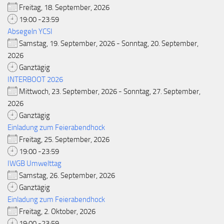
Freitag, 18. September, 2026
19:00 -23:59
Absegeln YCSI
Samstag, 19. September, 2026 - Sonntag, 20. September,
2026
Ganztägig
INTERBOOT 2026
Mittwoch, 23. September, 2026 - Sonntag, 27. September,
2026
Ganztägig
Einladung zum Feierabendhock
Freitag, 25. September, 2026
19:00 -23:59
IWGB Umwelttag
Samstag, 26. September, 2026
Ganztägig
Einladung zum Feierabendhock
Freitag, 2. Oktober, 2026
19:00 -23:59