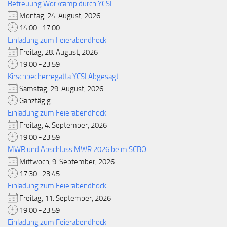
Betreuung Workcamp durch YCSI
Montag, 24. August, 2026
14:00 -17:00
Einladung zum Feierabendhock
Freitag, 28. August, 2026
19:00 -23:59
Kirschbecherregatta YCSI Abgesagt
Samstag, 29. August, 2026
Ganztägig
Einladung zum Feierabendhock
Freitag, 4. September, 2026
19:00 -23:59
MWR und Abschluss MWR 2026 beim SCBO
Mittwoch, 9. September, 2026
17:30 -23:45
Einladung zum Feierabendhock
Freitag, 11. September, 2026
19:00 -23:59
Einladung zum Feierabendhock