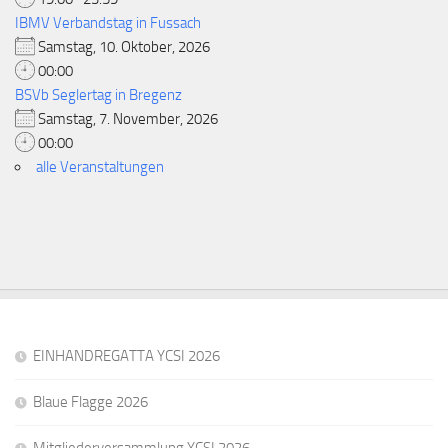
IBMV Verbandstag in Fussach
Samstag, 10. Oktober, 2026
00:00
BSVb Seglertag in Bregenz
Samstag, 7. November, 2026
00:00
alle Veranstaltungen
EINHANDREGATTA YCSI 2026
Blaue Flagge 2026