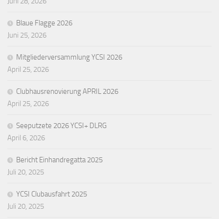
Juni 28, 2026
Blaue Flagge 2026
Juni 25, 2026
Mitgliederversammlung YCSI 2026
April 25, 2026
Clubhausrenovierung APRIL 2026
April 25, 2026
Seeputzete 2026 YCSI+ DLRG
April 6, 2026
Bericht Einhandregatta 2025
Juli 20, 2025
YCSI Clubausfahrt 2025
Juli 20, 2025