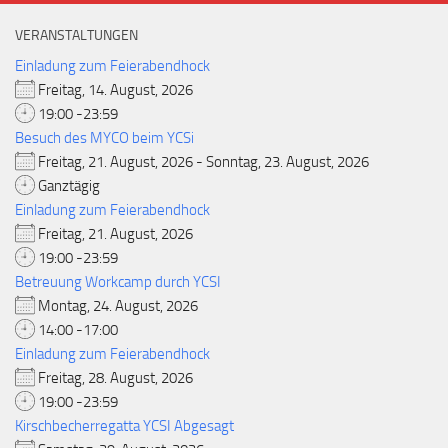
VERANSTALTUNGEN
Einladung zum Feierabendhock
Freitag, 14. August, 2026
19:00 -23:59
Besuch des MYCO beim YCSi
Freitag, 21. August, 2026 - Sonntag, 23. August, 2026
Ganztägig
Einladung zum Feierabendhock
Freitag, 21. August, 2026
19:00 -23:59
Betreuung Workcamp durch YCSI
Montag, 24. August, 2026
14:00 -17:00
Einladung zum Feierabendhock
Freitag, 28. August, 2026
19:00 -23:59
Kirschbecherregatta YCSI Abgesagt