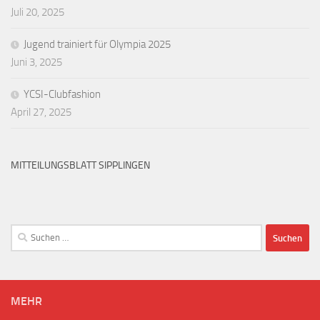
Juli 20, 2025
Jugend trainiert für Olympia 2025
Juni 3, 2025
YCSI-Clubfashion
April 27, 2025
MITTEILUNGSBLATT SIPPLINGEN
Suchen
nach:
MEHR