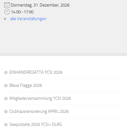
Donnerstag, 31. Dezember, 2026
14:00 -17:00
alle Veranstaltungen
EINHANDREGATTA YCSI 2026
Blaue Flagge 2026
Mitgliederversammlung YCSI 2026
Clubhausrenovierung APRIL 2026
Seeputzete 2026 YCSI+ DLRG