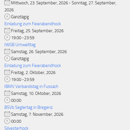
Mittwoch, 23. September, 2026 - Sonntag, 27. September,
2026
Ganztägig
Einladung zum Feierabendhock
Freitag, 25. September, 2026
19:00 -23:59
IWGB Umwelttag
Samstag, 26. September, 2026
Ganztägig
Einladung zum Feierabendhock
Freitag, 2. Oktober, 2026
19:00 -23:59
IBMV Verbandstag in Fussach
Samstag, 10. Oktober, 2026
00:00
BSVb Seglertag in Bregenz
Samstag, 7. November, 2026
00:00
Silvesterhock