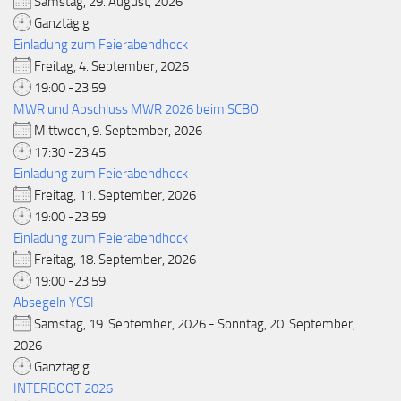
Samstag, 29. August, 2026
Ganztägig
Einladung zum Feierabendhock
Freitag, 4. September, 2026
19:00 -23:59
MWR und Abschluss MWR 2026 beim SCBO
Mittwoch, 9. September, 2026
17:30 -23:45
Einladung zum Feierabendhock
Freitag, 11. September, 2026
19:00 -23:59
Einladung zum Feierabendhock
Freitag, 18. September, 2026
19:00 -23:59
Absegeln YCSI
Samstag, 19. September, 2026 - Sonntag, 20. September,
2026
Ganztägig
INTERBOOT 2026