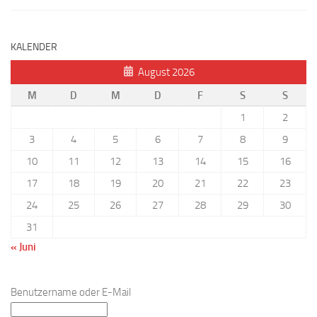
KALENDER
August 2026
M
D
M
D
F
S
S
1
2
3
4
5
6
7
8
9
10
11
12
13
14
15
16
17
18
19
20
21
22
23
24
25
26
27
28
29
30
31
« Juni
Benutzername oder E-Mail