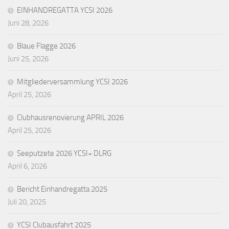
EINHANDREGATTA YCSI 2026
Juni 28, 2026
Blaue Flagge 2026
Juni 25, 2026
Mitgliederversammlung YCSI 2026
April 25, 2026
Clubhausrenovierung APRIL 2026
April 25, 2026
Seeputzete 2026 YCSI+ DLRG
April 6, 2026
Bericht Einhandregatta 2025
Juli 20, 2025
YCSI Clubausfahrt 2025