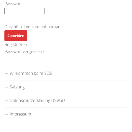
Passwort
Only fill in if you are not human
Registrieren
Passwort vergessen?
Willkommen beim YCSi
Satzung
Datenschutzerklärung DSVGO
Impressum