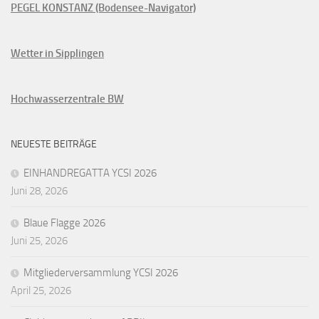
PEGEL KONSTANZ (Bodensee-Navigator)
Wetter in Sipplingen
Hochwasserzentrale BW
NEUESTE BEITRÄGE
EINHANDREGATTA YCSI 2026
Juni 28, 2026
Blaue Flagge 2026
Juni 25, 2026
Mitgliederversammlung YCSI 2026
April 25, 2026