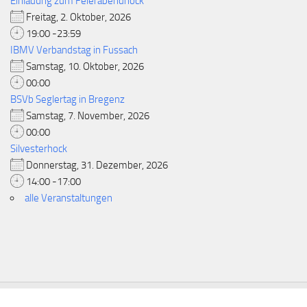
Einladung zum Feierabendhock
Freitag, 2. Oktober, 2026
19:00 -23:59
IBMV Verbandstag in Fussach
Samstag, 10. Oktober, 2026
00:00
BSVb Seglertag in Bregenz
Samstag, 7. November, 2026
00:00
Silvesterhock
Donnerstag, 31. Dezember, 2026
14:00 -17:00
alle Veranstaltungen