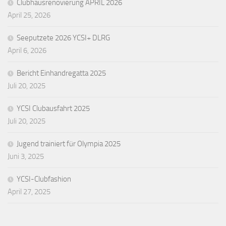
Clubhausrenovierung APRIL 2026
April 25, 2026
Seeputzete 2026 YCSI+ DLRG
April 6, 2026
Bericht Einhandregatta 2025
Juli 20, 2025
YCSI Clubausfahrt 2025
Juli 20, 2025
Jugend trainiert für Olympia 2025
Juni 3, 2025
YCSI-Clubfashion
April 27, 2025