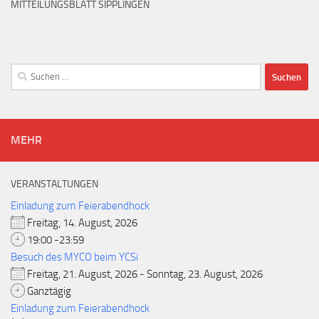
MITTEILUNGSBLATT SIPPLINGEN
Suchen
nach:
MEHR
VERANSTALTUNGEN
Einladung zum Feierabendhock
Freitag, 14. August, 2026
19:00 -23:59
Besuch des MYCO beim YCSi
Freitag, 21. August, 2026 - Sonntag, 23. August, 2026
Ganztägig
Einladung zum Feierabendhock