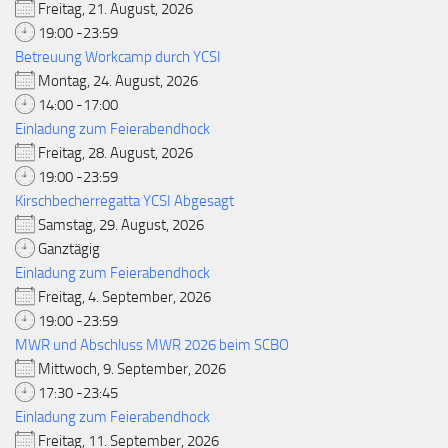
Freitag, 21. August, 2026
19:00 -23:59
Betreuung Workcamp durch YCSI
Montag, 24. August, 2026
14:00 -17:00
Einladung zum Feierabendhock
Freitag, 28. August, 2026
19:00 -23:59
Kirschbecherregatta YCSI Abgesagt
Samstag, 29. August, 2026
Ganztägig
Einladung zum Feierabendhock
Freitag, 4. September, 2026
19:00 -23:59
MWR und Abschluss MWR 2026 beim SCBO
Mittwoch, 9. September, 2026
17:30 -23:45
Einladung zum Feierabendhock
Freitag, 11. September, 2026