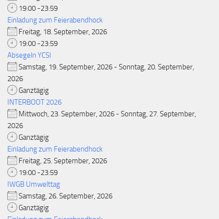
19:00 -23:59
Einladung zum Feierabendhock
Freitag, 18. September, 2026
19:00 -23:59
Absegeln YCSI
Samstag, 19. September, 2026 - Sonntag, 20. September,
2026
Ganztägig
INTERBOOT 2026
Mittwoch, 23. September, 2026 - Sonntag, 27. September,
2026
Ganztägig
Einladung zum Feierabendhock
Freitag, 25. September, 2026
19:00 -23:59
IWGB Umwelttag
Samstag, 26. September, 2026
Ganztägig