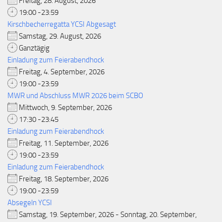
Freitag, 28. August, 2026
19:00 -23:59
Kirschbecherregatta YCSI Abgesagt
Samstag, 29. August, 2026
Ganztägig
Einladung zum Feierabendhock
Freitag, 4. September, 2026
19:00 -23:59
MWR und Abschluss MWR 2026 beim SCBO
Mittwoch, 9. September, 2026
17:30 -23:45
Einladung zum Feierabendhock
Freitag, 11. September, 2026
19:00 -23:59
Einladung zum Feierabendhock
Freitag, 18. September, 2026
19:00 -23:59
Absegeln YCSI
Samstag, 19. September, 2026 - Sonntag, 20. September,