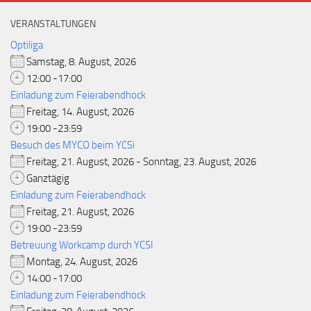
VERANSTALTUNGEN
Optiliga
Samstag, 8. August, 2026
12:00 -17:00
Einladung zum Feierabendhock
Freitag, 14. August, 2026
19:00 -23:59
Besuch des MYCO beim YCSi
Freitag, 21. August, 2026 - Sonntag, 23. August, 2026
Ganztägig
Einladung zum Feierabendhock
Freitag, 21. August, 2026
19:00 -23:59
Betreuung Workcamp durch YCSI
Montag, 24. August, 2026
14:00 -17:00
Einladung zum Feierabendhock