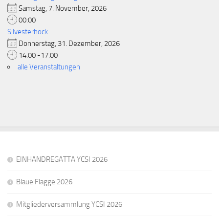
Samstag, 7. November, 2026
00:00
Silvesterhock
Donnerstag, 31. Dezember, 2026
14:00 -17:00
alle Veranstaltungen
EINHANDREGATTA YCSI 2026
Blaue Flagge 2026
Mitgliederversammlung YCSI 2026