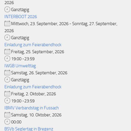
2026
Ganztägig
INTERBOOT 2026
Mittwoch, 23. September, 2026 - Sonntag, 27. September,
2026
Ganztägig
Einladung zum Feierabendhock
Freitag, 25. September, 2026
19:00 -23:59
IWGB Umwelttag
Samstag, 26. September, 2026
Ganztägig
Einladung zum Feierabendhock
Freitag, 2. Oktober, 2026
19:00 -23:59
IBMV Verbandstag in Fussach
Samstag, 10. Oktober, 2026
00:00
BSVb Seglertag in Bregenz