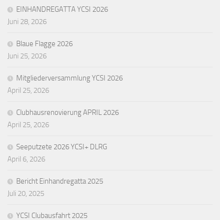
EINHANDREGATTA YCSI 2026
Juni 28, 2026
Blaue Flagge 2026
Juni 25, 2026
Mitgliederversammlung YCSI 2026
April 25, 2026
Clubhausrenovierung APRIL 2026
April 25, 2026
Seeputzete 2026 YCSI+ DLRG
April 6, 2026
Bericht Einhandregatta 2025
Juli 20, 2025
YCSI Clubausfahrt 2025