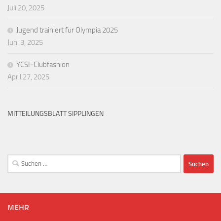
Juli 20, 2025
Jugend trainiert für Olympia 2025
Juni 3, 2025
YCSI-Clubfashion
April 27, 2025
MITTEILUNGSBLATT SIPPLINGEN
Suchen
nach:
MEHR