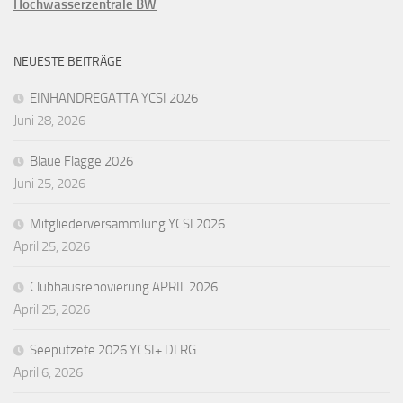
Hochwasserzentrale BW
NEUESTE BEITRÄGE
EINHANDREGATTA YCSI 2026
Juni 28, 2026
Blaue Flagge 2026
Juni 25, 2026
Mitgliederversammlung YCSI 2026
April 25, 2026
Clubhausrenovierung APRIL 2026
April 25, 2026
Seeputzete 2026 YCSI+ DLRG
April 6, 2026