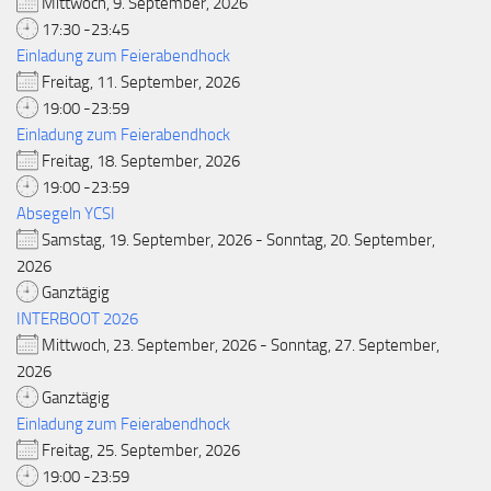
Mittwoch, 9. September, 2026
17:30 -23:45
Einladung zum Feierabendhock
Freitag, 11. September, 2026
19:00 -23:59
Einladung zum Feierabendhock
Freitag, 18. September, 2026
19:00 -23:59
Absegeln YCSI
Samstag, 19. September, 2026 - Sonntag, 20. September,
2026
Ganztägig
INTERBOOT 2026
Mittwoch, 23. September, 2026 - Sonntag, 27. September,
2026
Ganztägig
Einladung zum Feierabendhock
Freitag, 25. September, 2026
19:00 -23:59