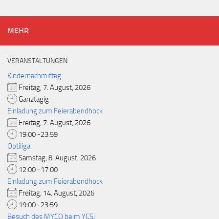
MEHR
VERANSTALTUNGEN
Kindernachmittag
Freitag, 7. August, 2026
Ganztägig
Einladung zum Feierabendhock
Freitag, 7. August, 2026
19:00 -23:59
Optiliga
Samstag, 8. August, 2026
12:00 -17:00
Einladung zum Feierabendhock
Freitag, 14. August, 2026
19:00 -23:59
Besuch des MYCO beim YCSi