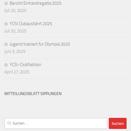
Bericht Einhandregatta 2025
Juli 20, 2025
YCSI Clubausfahrt 2025
Juli 20, 2025
Jugend trainiert für Olympia 2025
Juni 3, 2025
YCSI-Clubfashion
April 27, 2025
MITTEILUNGSBLATT SIPPLINGEN
Suchen
nach: