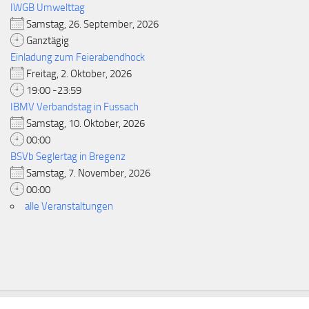
IWGB Umwelttag
Samstag, 26. September, 2026
Ganztägig
Einladung zum Feierabendhock
Freitag, 2. Oktober, 2026
19:00 -23:59
IBMV Verbandstag in Fussach
Samstag, 10. Oktober, 2026
00:00
BSVb Seglertag in Bregenz
Samstag, 7. November, 2026
00:00
alle Veranstaltungen