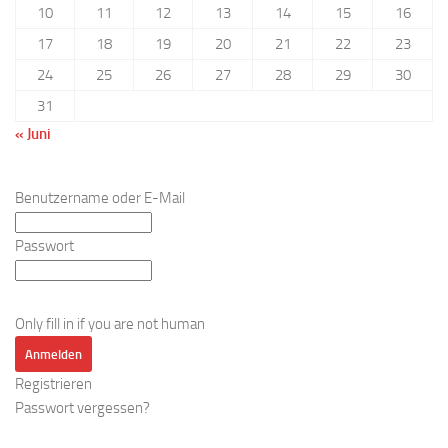
10
11
12
13
14
15
16
17
18
19
20
21
22
23
24
25
26
27
28
29
30
31
« Juni
Benutzername oder E-Mail
Passwort
Only fill in if you are not human
Registrieren
Passwort vergessen?