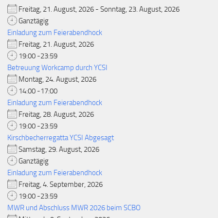
Freitag, 21. August, 2026 - Sonntag, 23. August, 2026
Ganztägig
Einladung zum Feierabendhock
Freitag, 21. August, 2026
19:00 -23:59
Betreuung Workcamp durch YCSI
Montag, 24. August, 2026
14:00 -17:00
Einladung zum Feierabendhock
Freitag, 28. August, 2026
19:00 -23:59
Kirschbecherregatta YCSI Abgesagt
Samstag, 29. August, 2026
Ganztägig
Einladung zum Feierabendhock
Freitag, 4. September, 2026
19:00 -23:59
MWR und Abschluss MWR 2026 beim SCBO