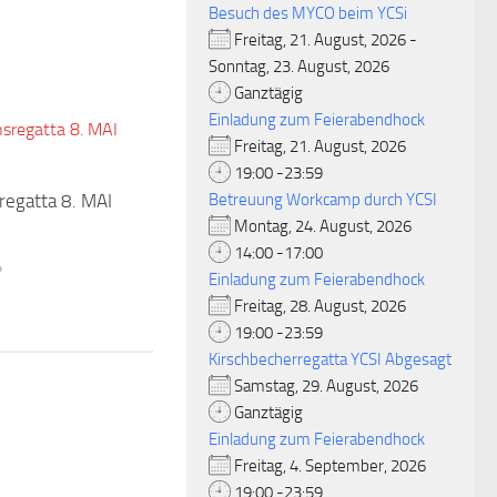
Besuch des MYCO beim YCSi
Freitag, 21. August, 2026 -
Sonntag, 23. August, 2026
Ganztägig
Einladung zum Feierabendhock
Freitag, 21. August, 2026
19:00 -23:59
regatta 8. MAI
Betreuung Workcamp durch YCSI
Montag, 24. August, 2026
14:00 -17:00
4
Einladung zum Feierabendhock
Freitag, 28. August, 2026
19:00 -23:59
Kirschbecherregatta YCSI Abgesagt
Samstag, 29. August, 2026
Ganztägig
Einladung zum Feierabendhock
Freitag, 4. September, 2026
19:00 -23:59