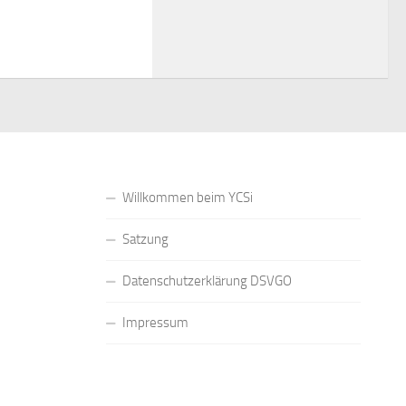
Willkommen beim YCSi
Satzung
Datenschutzerklärung DSVGO
Impressum