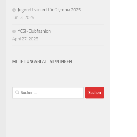
Jugend trainiert für Olympia 2025
Juni 3, 2025
YCSI-Clubfashion
April 27, 2025
MITTEILUNGSBLATT SIPPLINGEN
Suchen
nach: