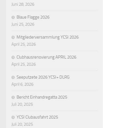
Juni 28, 2026
Blaue Flagge 2026
Juni 25, 2026
Mitgliederversammlung YCSI 2026
April 25, 2026
Clubhausrenovierung APRIL 2026
April 25, 2026
Seeputzete 2026 YCSI+ DLRG
April 6, 2026
Bericht Einhandregatta 2025
Juli 20, 2025
YCSI Clubausfahrt 2025
Juli 20, 2025