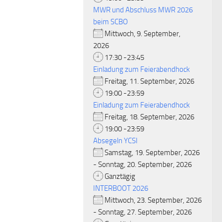
MWR und Abschluss MWR 2026
beim SCBO
Mittwoch, 9. September,
2026
17:30 -23:45
Einladung zum Feierabendhock
Freitag, 11. September, 2026
19:00 -23:59
Einladung zum Feierabendhock
Freitag, 18. September, 2026
19:00 -23:59
Absegeln YCSI
Samstag, 19. September, 2026
- Sonntag, 20. September, 2026
Ganztägig
INTERBOOT 2026
Mittwoch, 23. September, 2026
- Sonntag, 27. September, 2026