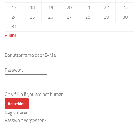
17
18
19
20
21
22
23
24
25
26
27
28
29
30
31
« Juni
Benutzername oder E-Mail
Passwort
Only fill in if you are not human
Registrieren
Passwort vergessen?