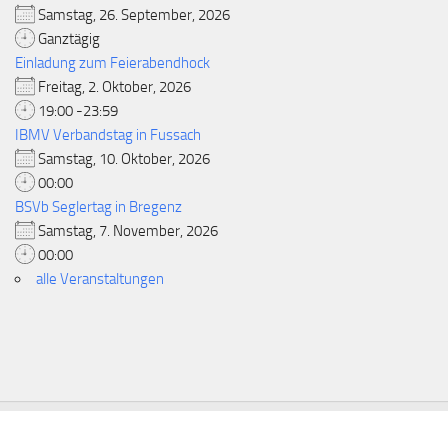
Samstag, 26. September, 2026
Ganztägig
Einladung zum Feierabendhock
Freitag, 2. Oktober, 2026
19:00 -23:59
IBMV Verbandstag in Fussach
Samstag, 10. Oktober, 2026
00:00
BSVb Seglertag in Bregenz
Samstag, 7. November, 2026
00:00
alle Veranstaltungen