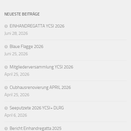
NEUESTE BEITRÄGE
EINHANDREGATTA YCSI 2026
Juni 28, 2026
Blaue Flagge 2026
Juni 25, 2026
Mitgliederversammlung YCSI 2026
April 25, 2026
Clubhausrenovierung APRIL 2026
April 25, 2026
Seeputzete 2026 YCSI+ DLRG
April 6, 2026
Bericht Einhandregatta 2025