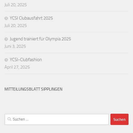
Juli 20, 2025
YCSI Clubausfahrt 2025
Juli 20, 2025
Jugend trainiert für Olympia 2025
Juni 3, 2025
YCSI-Clubfashion
April 27, 2025
MITTEILUNGSBLATT SIPPLINGEN
Suchen
nach: