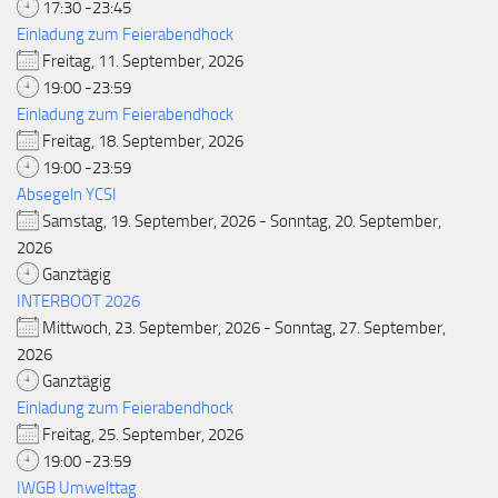
17:30 -23:45
Einladung zum Feierabendhock
Freitag, 11. September, 2026
19:00 -23:59
Einladung zum Feierabendhock
Freitag, 18. September, 2026
19:00 -23:59
Absegeln YCSI
Samstag, 19. September, 2026 - Sonntag, 20. September,
2026
Ganztägig
INTERBOOT 2026
Mittwoch, 23. September, 2026 - Sonntag, 27. September,
2026
Ganztägig
Einladung zum Feierabendhock
Freitag, 25. September, 2026
19:00 -23:59
IWGB Umwelttag