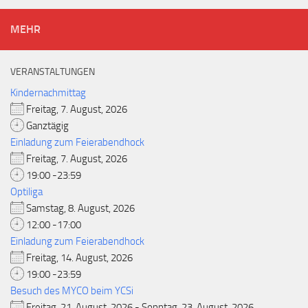
MEHR
VERANSTALTUNGEN
Kindernachmittag
Freitag, 7. August, 2026
Ganztägig
Einladung zum Feierabendhock
Freitag, 7. August, 2026
19:00 -23:59
Optiliga
Samstag, 8. August, 2026
12:00 -17:00
Einladung zum Feierabendhock
Freitag, 14. August, 2026
19:00 -23:59
Besuch des MYCO beim YCSi
Freitag, 21. August, 2026 - Sonntag, 23. August, 2026