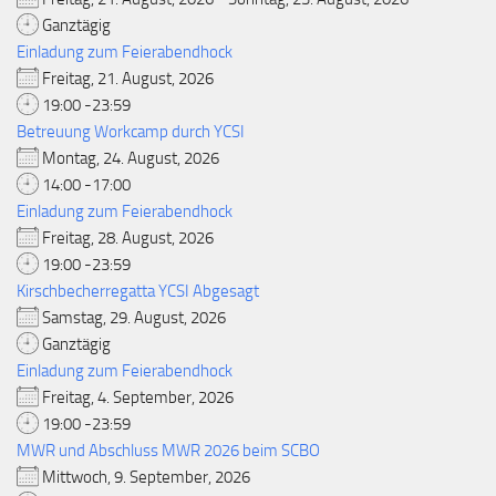
Ganztägig
Einladung zum Feierabendhock
Freitag, 21. August, 2026
19:00 -23:59
Betreuung Workcamp durch YCSI
Montag, 24. August, 2026
14:00 -17:00
Einladung zum Feierabendhock
Freitag, 28. August, 2026
19:00 -23:59
Kirschbecherregatta YCSI Abgesagt
Samstag, 29. August, 2026
Ganztägig
Einladung zum Feierabendhock
Freitag, 4. September, 2026
19:00 -23:59
MWR und Abschluss MWR 2026 beim SCBO
Mittwoch, 9. September, 2026