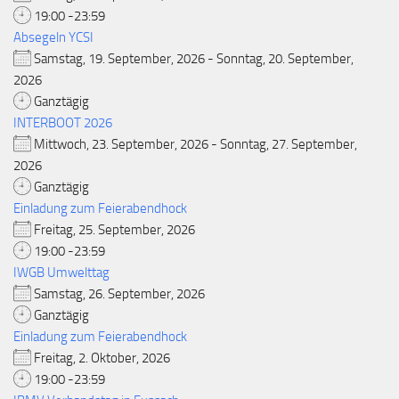
19:00 -23:59
Absegeln YCSI
Samstag, 19. September, 2026 - Sonntag, 20. September,
2026
Ganztägig
INTERBOOT 2026
Mittwoch, 23. September, 2026 - Sonntag, 27. September,
2026
Ganztägig
Einladung zum Feierabendhock
Freitag, 25. September, 2026
19:00 -23:59
IWGB Umwelttag
Samstag, 26. September, 2026
Ganztägig
Einladung zum Feierabendhock
Freitag, 2. Oktober, 2026
19:00 -23:59