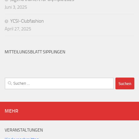
Juni 3, 2025
YCSI-Clubfashion
April 27, 2025
MITTEILUNGSBLATT SIPPLINGEN
Suchen
nach:
MEHR
VERANSTALTUNGEN