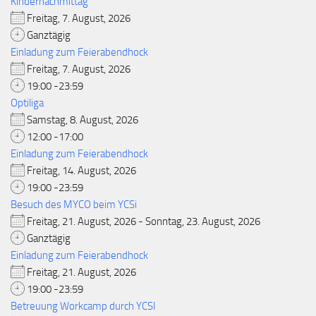
Kindernachmittag
Freitag, 7. August, 2026
Ganztägig
Einladung zum Feierabendhock
Freitag, 7. August, 2026
19:00 -23:59
Optiliga
Samstag, 8. August, 2026
12:00 -17:00
Einladung zum Feierabendhock
Freitag, 14. August, 2026
19:00 -23:59
Besuch des MYCO beim YCSi
Freitag, 21. August, 2026 - Sonntag, 23. August, 2026
Ganztägig
Einladung zum Feierabendhock
Freitag, 21. August, 2026
19:00 -23:59
Betreuung Workcamp durch YCSI