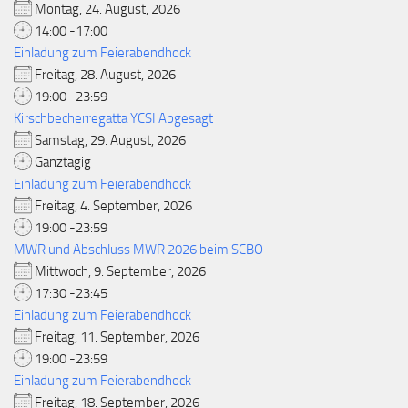
Montag, 24. August, 2026
14:00 -17:00
Einladung zum Feierabendhock
Freitag, 28. August, 2026
19:00 -23:59
Kirschbecherregatta YCSI Abgesagt
Samstag, 29. August, 2026
Ganztägig
Einladung zum Feierabendhock
Freitag, 4. September, 2026
19:00 -23:59
MWR und Abschluss MWR 2026 beim SCBO
Mittwoch, 9. September, 2026
17:30 -23:45
Einladung zum Feierabendhock
Freitag, 11. September, 2026
19:00 -23:59
Einladung zum Feierabendhock
Freitag, 18. September, 2026