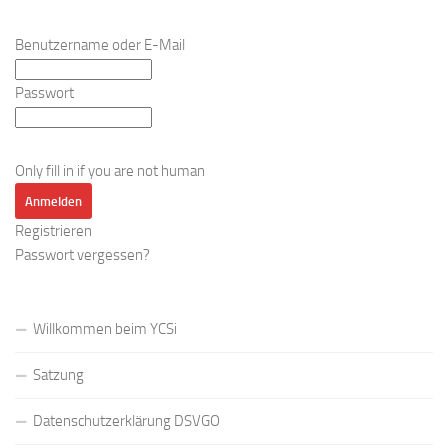
Benutzername oder E-Mail
Passwort
Only fill in if you are not human
Registrieren
Passwort vergessen?
Willkommen beim YCSi
Satzung
Datenschutzerklärung DSVGO