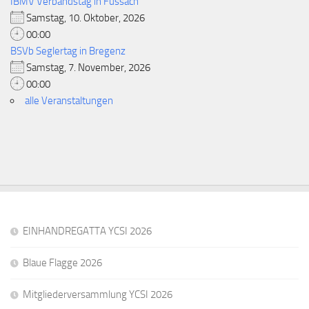
IBMV Verbandstag in Fussach
Samstag, 10. Oktober, 2026
00:00
BSVb Seglertag in Bregenz
Samstag, 7. November, 2026
00:00
alle Veranstaltungen
EINHANDREGATTA YCSI 2026
Blaue Flagge 2026
Mitgliederversammlung YCSI 2026