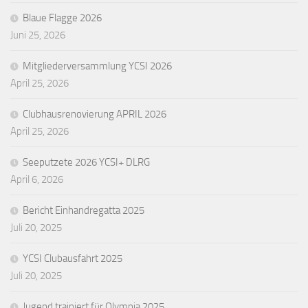
Blaue Flagge 2026
Juni 25, 2026
Mitgliederversammlung YCSI 2026
April 25, 2026
Clubhausrenovierung APRIL 2026
April 25, 2026
Seeputzete 2026 YCSI+ DLRG
April 6, 2026
Bericht Einhandregatta 2025
Juli 20, 2025
YCSI Clubausfahrt 2025
Juli 20, 2025
Jugend trainiert für Olympia 2025