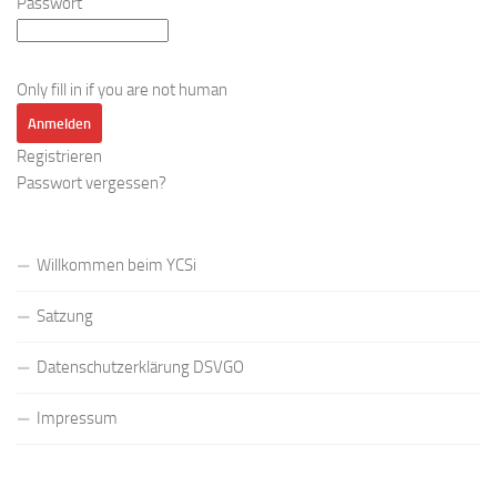
Passwort
Only fill in if you are not human
Registrieren
Passwort vergessen?
Willkommen beim YCSi
Satzung
Datenschutzerklärung DSVGO
Impressum