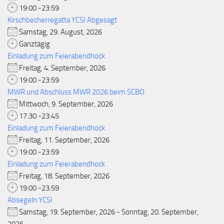
19:00 -23:59
Kirschbecherregatta YCSI Abgesagt
Samstag, 29. August, 2026
Ganztägig
Einladung zum Feierabendhock
Freitag, 4. September, 2026
19:00 -23:59
MWR und Abschluss MWR 2026 beim SCBO
Mittwoch, 9. September, 2026
17:30 -23:45
Einladung zum Feierabendhock
Freitag, 11. September, 2026
19:00 -23:59
Einladung zum Feierabendhock
Freitag, 18. September, 2026
19:00 -23:59
Absegeln YCSI
Samstag, 19. September, 2026 - Sonntag, 20. September,