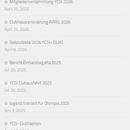
Mitgliederversammlung YCSI 2026
April 25, 2026
Clubhausrenovierung APRIL 2026
April 25, 2026
Seeputzete 2026 YCSI+ DLRG
April 6, 2026
Bericht Einhandregatta 2025
Juli 20, 2025
YCSI Clubausfahrt 2025
Juli 20, 2025
Jugend trainiert für Olympia 2025
Juni 3, 2025
YCSI-Clubfashion