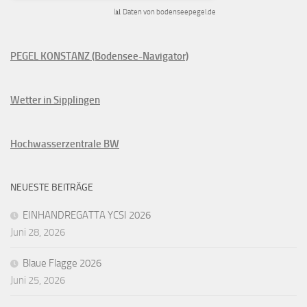
📊 Daten von bodenseepegel.de
PEGEL KONSTANZ (Bodensee-Navigator)
Wetter in Sipplingen
Hochwasserzentrale BW
NEUESTE BEITRÄGE
EINHANDREGATTA YCSI 2026
Juni 28, 2026
Blaue Flagge 2026
Juni 25, 2026