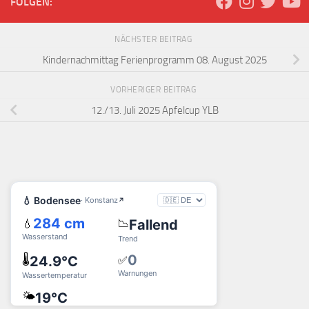
FOLGEN:
NÄCHSTER BEITRAG
Kindernachmittag Ferienprogramm 08. August 2025
VORHERIGER BEITRAG
12./13. Juli 2025 Apfelcup YLB