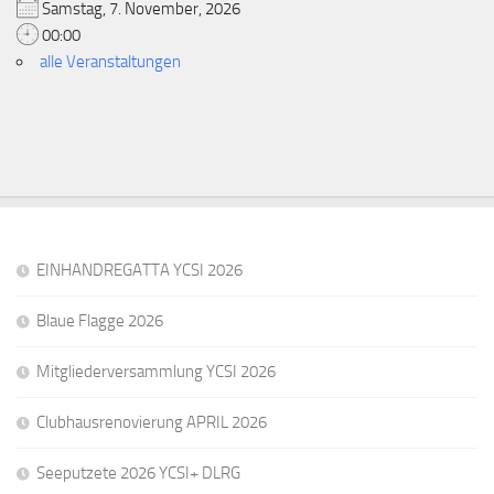
Samstag, 7. November, 2026
00:00
alle Veranstaltungen
EINHANDREGATTA YCSI 2026
Blaue Flagge 2026
Mitgliederversammlung YCSI 2026
Clubhausrenovierung APRIL 2026
Seeputzete 2026 YCSI+ DLRG