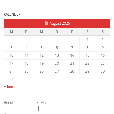
KALENDER
August 2026
M
D
M
D
F
S
S
1
2
3
4
5
6
7
8
9
10
11
12
13
14
15
16
17
18
19
20
21
22
23
24
25
26
27
28
29
30
31
« Juni
Benutzername oder E-Mail