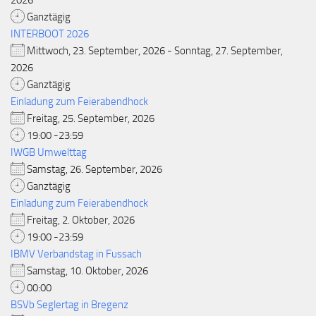
2026
Ganztägig
INTERBOOT 2026
Mittwoch, 23. September, 2026 - Sonntag, 27. September,
2026
Ganztägig
Einladung zum Feierabendhock
Freitag, 25. September, 2026
19:00 -23:59
IWGB Umwelttag
Samstag, 26. September, 2026
Ganztägig
Einladung zum Feierabendhock
Freitag, 2. Oktober, 2026
19:00 -23:59
IBMV Verbandstag in Fussach
Samstag, 10. Oktober, 2026
00:00
BSVb Seglertag in Bregenz