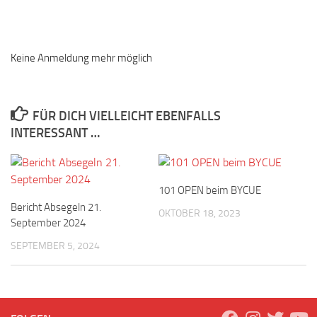
Keine Anmeldung mehr möglich
FÜR DICH VIELLEICHT EBENFALLS
INTERESSANT …
101 OPEN beim BYCUE
Bericht Absegeln 21.
OKTOBER 18, 2023
September 2024
SEPTEMBER 5, 2024