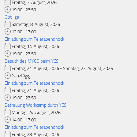
Freitag, 7. August, 2026
19:00 -23:59
Optiliga
Samstag, 8. August, 2026
12:00 -17:00
Einladung zum Feierabendhock
Freitag, 14. August, 2026
19:00 -23:59
Besuch des MYCO beim YCSi
Freitag, 21. August, 2026 - Sonntag, 23. August, 2026
Ganztägig
Einladung zum Feierabendhock
Freitag, 21. August, 2026
19:00 -23:59
Betreuung Workcamp durch YCSI
Montag, 24. August, 2026
14:00 -17:00
Einladung zum Feierabendhock
Freitag, 28. August, 2026