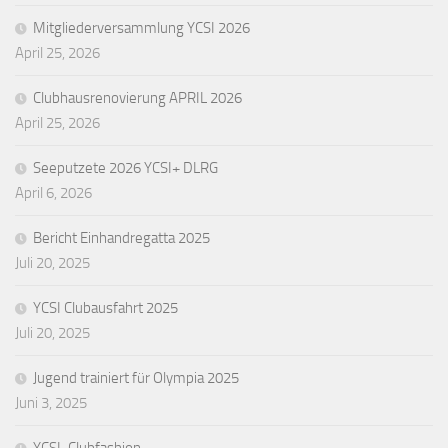
Mitgliederversammlung YCSI 2026
April 25, 2026
Clubhausrenovierung APRIL 2026
April 25, 2026
Seeputzete 2026 YCSI+ DLRG
April 6, 2026
Bericht Einhandregatta 2025
Juli 20, 2025
YCSI Clubausfahrt 2025
Juli 20, 2025
Jugend trainiert für Olympia 2025
Juni 3, 2025