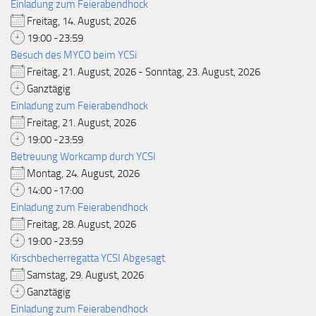
Einladung zum Feierabendhock
Freitag, 14. August, 2026
19:00 -23:59
Besuch des MYCO beim YCSi
Freitag, 21. August, 2026 - Sonntag, 23. August, 2026
Ganztägig
Einladung zum Feierabendhock
Freitag, 21. August, 2026
19:00 -23:59
Betreuung Workcamp durch YCSI
Montag, 24. August, 2026
14:00 -17:00
Einladung zum Feierabendhock
Freitag, 28. August, 2026
19:00 -23:59
Kirschbecherregatta YCSI Abgesagt
Samstag, 29. August, 2026
Ganztägig
Einladung zum Feierabendhock