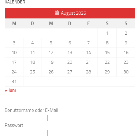
KALENDER
August 2026
M
D
M
D
F
S
S
1
2
3
4
5
6
7
8
9
10
11
12
13
14
15
16
17
18
19
20
21
22
23
24
25
26
27
28
29
30
31
« Juni
Benutzername oder E-Mail
Passwort