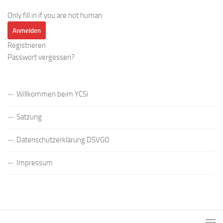
Only fill in if you are not human
Registrieren
Passwort vergessen?
Willkommen beim YCSi
Satzung
Datenschutzerklärung DSVGO
Impressum