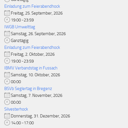
Einladung zum Feierabendhock
Freitag, 25. September, 2026
19:00 -23:59
IWGB Umwelttag
Samstag, 26. September, 2026
Ganztägig
Einladung zum Feierabendhock
Freitag, 2. Oktober, 2026
19:00 -23:59
IBMV Verbandstag in Fussach
Samstag, 10. Oktober, 2026
00:00
BSVb Seglertag in Bregenz
Samstag, 7. November, 2026
00:00
Silvesterhock
Donnerstag, 31. Dezember, 2026
14:00 -17:00