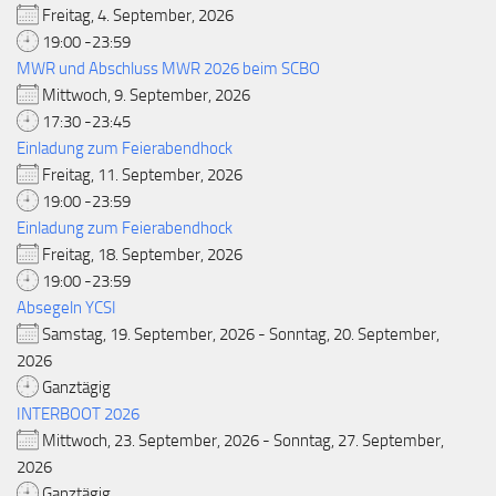
Freitag, 4. September, 2026
19:00 -23:59
MWR und Abschluss MWR 2026 beim SCBO
Mittwoch, 9. September, 2026
17:30 -23:45
Einladung zum Feierabendhock
Freitag, 11. September, 2026
19:00 -23:59
Einladung zum Feierabendhock
Freitag, 18. September, 2026
19:00 -23:59
Absegeln YCSI
Samstag, 19. September, 2026 - Sonntag, 20. September,
2026
Ganztägig
INTERBOOT 2026
Mittwoch, 23. September, 2026 - Sonntag, 27. September,
2026
Ganztägig