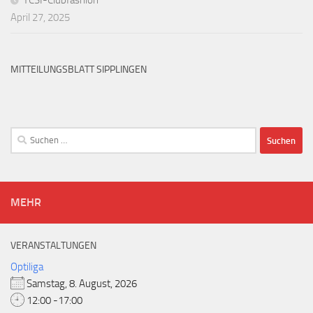
YCSI-Clubfashion
April 27, 2025
MITTEILUNGSBLATT SIPPLINGEN
Suchen
nach:
MEHR
VERANSTALTUNGEN
Optiliga
Samstag, 8. August, 2026
12:00 -17:00