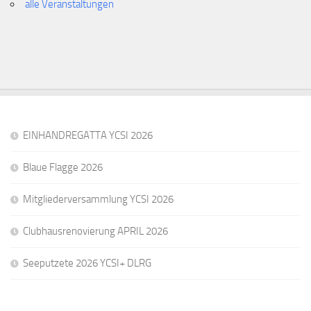
alle Veranstaltungen
EINHANDREGATTA YCSI 2026
Blaue Flagge 2026
Mitgliederversammlung YCSI 2026
Clubhausrenovierung APRIL 2026
Seeputzete 2026 YCSI+ DLRG