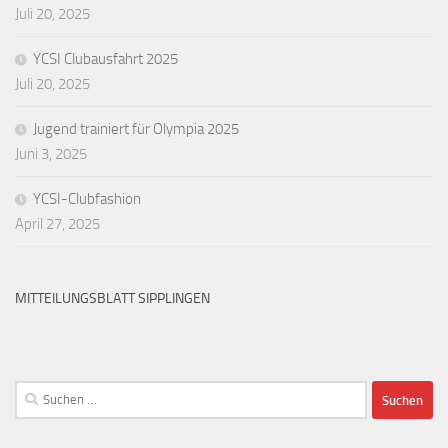
Juli 20, 2025
YCSI Clubausfahrt 2025
Juli 20, 2025
Jugend trainiert für Olympia 2025
Juni 3, 2025
YCSI-Clubfashion
April 27, 2025
MITTEILUNGSBLATT SIPPLINGEN
Suchen
nach: