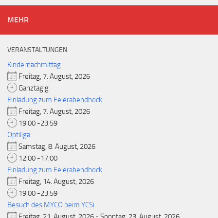
MEHR
VERANSTALTUNGEN
Kindernachmittag
Freitag, 7. August, 2026
Ganztägig
Einladung zum Feierabendhock
Freitag, 7. August, 2026
19:00 -23:59
Optiliga
Samstag, 8. August, 2026
12:00 -17:00
Einladung zum Feierabendhock
Freitag, 14. August, 2026
19:00 -23:59
Besuch des MYCO beim YCSi
Freitag, 21. August, 2026 - Sonntag, 23. August, 2026