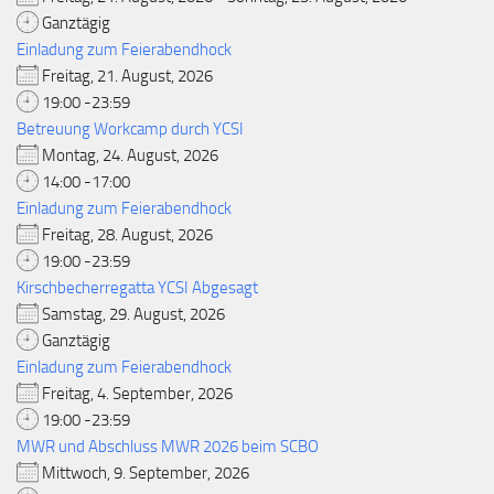
Ganztägig
Einladung zum Feierabendhock
Freitag, 21. August, 2026
19:00 -23:59
Betreuung Workcamp durch YCSI
Montag, 24. August, 2026
14:00 -17:00
Einladung zum Feierabendhock
Freitag, 28. August, 2026
19:00 -23:59
Kirschbecherregatta YCSI Abgesagt
Samstag, 29. August, 2026
Ganztägig
Einladung zum Feierabendhock
Freitag, 4. September, 2026
19:00 -23:59
MWR und Abschluss MWR 2026 beim SCBO
Mittwoch, 9. September, 2026