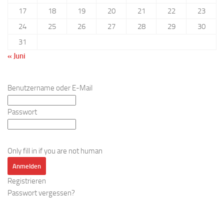
17
18
19
20
21
22
23
24
25
26
27
28
29
30
31
« Juni
Benutzername oder E-Mail
Passwort
Only fill in if you are not human
Registrieren
Passwort vergessen?