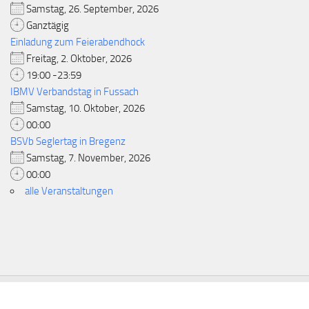
Samstag, 26. September, 2026
Ganztägig
Einladung zum Feierabendhock
Freitag, 2. Oktober, 2026
19:00 -23:59
IBMV Verbandstag in Fussach
Samstag, 10. Oktober, 2026
00:00
BSVb Seglertag in Bregenz
Samstag, 7. November, 2026
00:00
alle Veranstaltungen