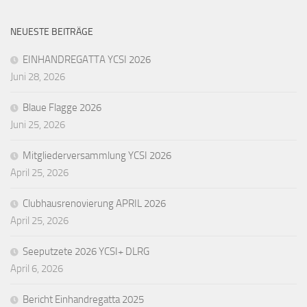
NEUESTE BEITRÄGE
EINHANDREGATTA YCSI 2026
Juni 28, 2026
Blaue Flagge 2026
Juni 25, 2026
Mitgliederversammlung YCSI 2026
April 25, 2026
Clubhausrenovierung APRIL 2026
April 25, 2026
Seeputzete 2026 YCSI+ DLRG
April 6, 2026
Bericht Einhandregatta 2025