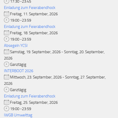
17:30 -23:45
Einladung zum Feierabendhock
Freitag, 11. September, 2026
19:00 -23:59
Einladung zum Feierabendhock
Freitag, 18. September, 2026
19:00 -23:59
Absegeln YCSI
Samstag, 19. September, 2026 - Sonntag, 20. September,
2026
Ganztägig
INTERBOOT 2026
Mittwoch, 23. September, 2026 - Sonntag, 27. September,
2026
Ganztägig
Einladung zum Feierabendhock
Freitag, 25. September, 2026
19:00 -23:59
IWGB Umwelttag