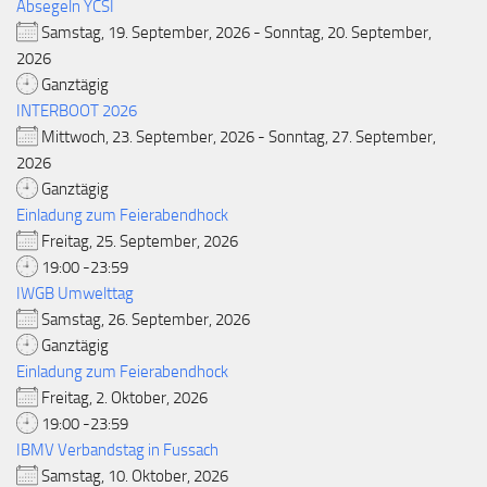
Absegeln YCSI
Samstag, 19. September, 2026 - Sonntag, 20. September,
2026
Ganztägig
INTERBOOT 2026
Mittwoch, 23. September, 2026 - Sonntag, 27. September,
2026
Ganztägig
Einladung zum Feierabendhock
Freitag, 25. September, 2026
19:00 -23:59
IWGB Umwelttag
Samstag, 26. September, 2026
Ganztägig
Einladung zum Feierabendhock
Freitag, 2. Oktober, 2026
19:00 -23:59
IBMV Verbandstag in Fussach
Samstag, 10. Oktober, 2026