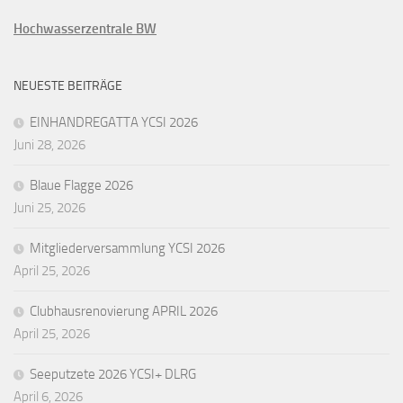
Hochwasserzentrale BW
NEUESTE BEITRÄGE
EINHANDREGATTA YCSI 2026
Juni 28, 2026
Blaue Flagge 2026
Juni 25, 2026
Mitgliederversammlung YCSI 2026
April 25, 2026
Clubhausrenovierung APRIL 2026
April 25, 2026
Seeputzete 2026 YCSI+ DLRG
April 6, 2026