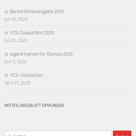
Bericht Einhandregatta 2025
Juli 20, 2025
YCSI Clubausfahrt 2025
Juli 20, 2025
Jugend trainiert für Olympia 2025
Juni 3, 2025
YCSI-Clubfashion
April 27, 2025
MITTEILUNGSBLATT SIPPLINGEN
Suchen