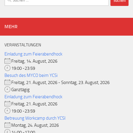
nach:
MEHR
VERANSTALTUNGEN
Einladung zum Feierabendhock
Freitag, 14. August, 2026
19:00 -23:59
Besuch des MYCO beim YCSi
Freitag, 21. August, 2026 - Sonntag, 23. August, 2026
Ganztägig
Einladung zum Feierabendhock
Freitag, 21. August, 2026
19:00 -23:59
Betreuung Workcamp durch YCSI
Montag, 24. August, 2026
14:00 -17:00