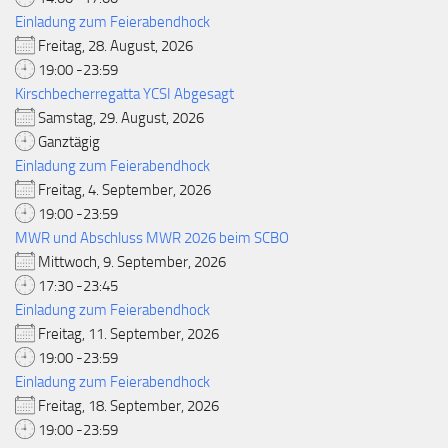
Einladung zum Feierabendhock
Freitag, 28. August, 2026
19:00 -23:59
Kirschbecherregatta YCSI Abgesagt
Samstag, 29. August, 2026
Ganztägig
Einladung zum Feierabendhock
Freitag, 4. September, 2026
19:00 -23:59
MWR und Abschluss MWR 2026 beim SCBO
Mittwoch, 9. September, 2026
17:30 -23:45
Einladung zum Feierabendhock
Freitag, 11. September, 2026
19:00 -23:59
Einladung zum Feierabendhock
Freitag, 18. September, 2026
19:00 -23:59