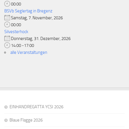
00:00
BSVb Seglertag in Bregenz
Samstag, 7. November, 2026
00:00
Silvesterhock
Donnerstag, 31. Dezember, 2026
14:00 -17:00
alle Veranstaltungen
EINHANDREGATTA YCSI 2026
Blaue Flagge 2026