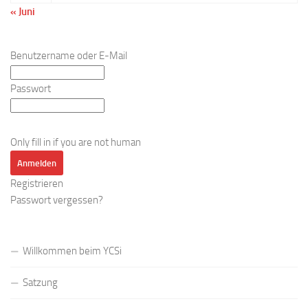
« Juni
Benutzername oder E-Mail
Passwort
Only fill in if you are not human
Registrieren
Passwort vergessen?
Willkommen beim YCSi
Satzung