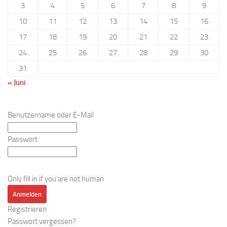
3
4
5
6
7
8
9
10
11
12
13
14
15
16
17
18
19
20
21
22
23
24
25
26
27
28
29
30
31
« Juni
Benutzername oder E-Mail
Passwort
Only fill in if you are not human
Registrieren
Passwort vergessen?