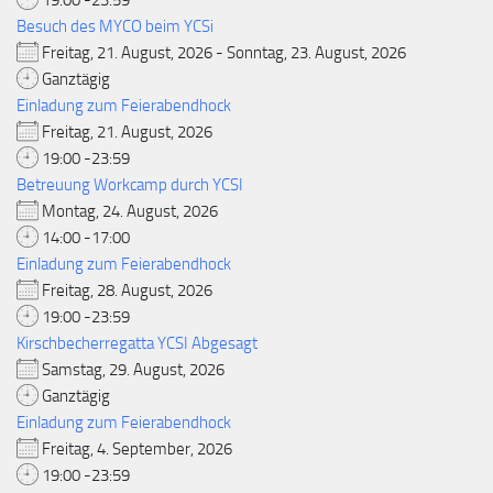
19:00 -23:59
Besuch des MYCO beim YCSi
Freitag, 21. August, 2026 - Sonntag, 23. August, 2026
Ganztägig
Einladung zum Feierabendhock
Freitag, 21. August, 2026
19:00 -23:59
Betreuung Workcamp durch YCSI
Montag, 24. August, 2026
14:00 -17:00
Einladung zum Feierabendhock
Freitag, 28. August, 2026
19:00 -23:59
Kirschbecherregatta YCSI Abgesagt
Samstag, 29. August, 2026
Ganztägig
Einladung zum Feierabendhock
Freitag, 4. September, 2026
19:00 -23:59