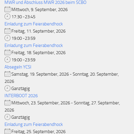
MWR und Abschluss MWR 2026 beim SCBO
Mittwoch, 9. September, 2026
17:30 -23:45
Einladung zum Feierabendhock
Freitag, 11. September, 2026
19:00 -23:59
Einladung zum Feierabendhock
Freitag, 18. September, 2026
19:00 -23:59
Absegeln YCSI
Samstag, 19. September, 2026 - Sonntag, 20. September,
2026
Ganztägig
INTERBOOT 2026
Mittwoch, 23. September, 2026 - Sonntag, 27. September,
2026
Ganztägig
Einladung zum Feierabendhock
Freitag, 25. September, 2026