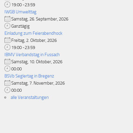
19:00 -23:59
IWGB Umwelttag
Samstag, 26. September, 2026
Ganztägig
Einladung zum Feierabendhock
Freitag, 2. Oktober, 2026
19:00 -23:59
IBMV Verbandstag in Fussach
Samstag, 10. Oktober, 2026
00:00
BSVb Seglertag in Bregenz
Samstag, 7. November, 2026
00:00
alle Veranstaltungen