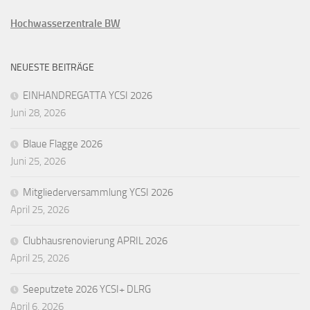
Hochwasserzentrale BW
NEUESTE BEITRÄGE
EINHANDREGATTA YCSI 2026
Juni 28, 2026
Blaue Flagge 2026
Juni 25, 2026
Mitgliederversammlung YCSI 2026
April 25, 2026
Clubhausrenovierung APRIL 2026
April 25, 2026
Seeputzete 2026 YCSI+ DLRG
April 6, 2026