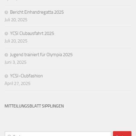
Bericht Einhandregatta 2025
Juli 20, 2025
YCSI Clubausfahrt 2025
Juli 20, 2025
Jugend trainiert für Olympia 2025
Juni 3, 2025
YCSI-Clubfashion
April 27, 2025
MITTEILUNGSBLATT SIPPLINGEN
Suchen