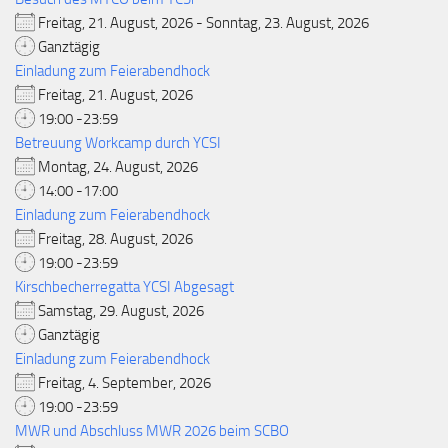
Freitag, 21. August, 2026 - Sonntag, 23. August, 2026
Ganztägig
Einladung zum Feierabendhock
Freitag, 21. August, 2026
19:00 -23:59
Betreuung Workcamp durch YCSI
Montag, 24. August, 2026
14:00 -17:00
Einladung zum Feierabendhock
Freitag, 28. August, 2026
19:00 -23:59
Kirschbecherregatta YCSI Abgesagt
Samstag, 29. August, 2026
Ganztägig
Einladung zum Feierabendhock
Freitag, 4. September, 2026
19:00 -23:59
MWR und Abschluss MWR 2026 beim SCBO