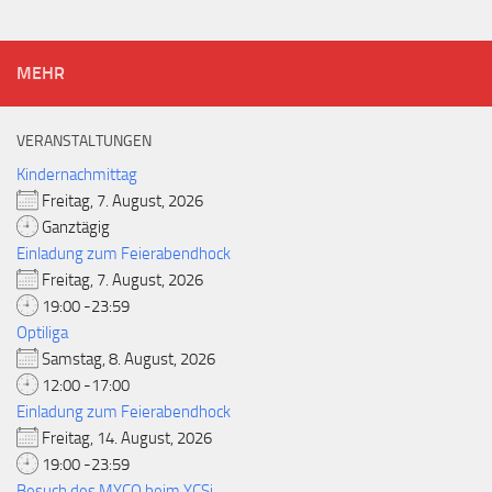
MEHR
VERANSTALTUNGEN
Kindernachmittag
Freitag, 7. August, 2026
Ganztägig
Einladung zum Feierabendhock
Freitag, 7. August, 2026
19:00 -23:59
Optiliga
Samstag, 8. August, 2026
12:00 -17:00
Einladung zum Feierabendhock
Freitag, 14. August, 2026
19:00 -23:59
Besuch des MYCO beim YCSi