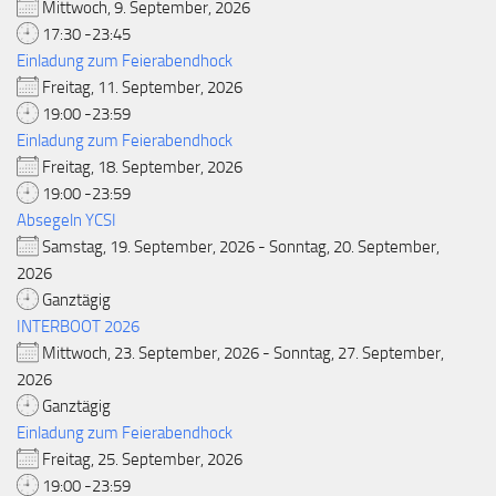
Mittwoch, 9. September, 2026
17:30 -23:45
Einladung zum Feierabendhock
Freitag, 11. September, 2026
19:00 -23:59
Einladung zum Feierabendhock
Freitag, 18. September, 2026
19:00 -23:59
Absegeln YCSI
Samstag, 19. September, 2026 - Sonntag, 20. September,
2026
Ganztägig
INTERBOOT 2026
Mittwoch, 23. September, 2026 - Sonntag, 27. September,
2026
Ganztägig
Einladung zum Feierabendhock
Freitag, 25. September, 2026
19:00 -23:59