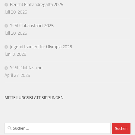
Bericht Einhandregatta 2025
Juli 20, 2025
YCSI Clubausfahrt 2025
Juli 20, 2025
Jugend trainiert für Olympia 2025
Juni 3, 2025
YCSI-Clubfashion
April 27, 2025
MITTEILUNGSBLATT SIPPLINGEN
Suchen
nach: