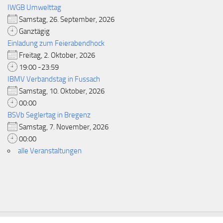
IWGB Umwelttag
Samstag, 26. September, 2026
Ganztägig
Einladung zum Feierabendhock
Freitag, 2. Oktober, 2026
19:00 -23:59
IBMV Verbandstag in Fussach
Samstag, 10. Oktober, 2026
00:00
BSVb Seglertag in Bregenz
Samstag, 7. November, 2026
00:00
alle Veranstaltungen