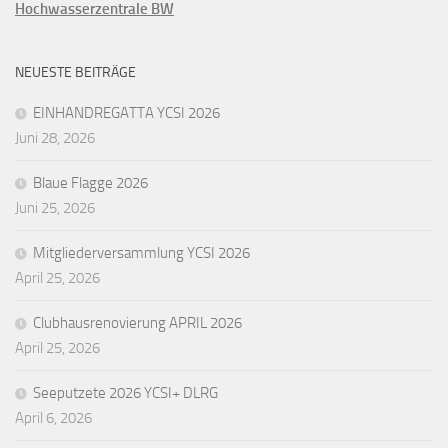
Hochwasserzentrale BW
NEUESTE BEITRÄGE
EINHANDREGATTA YCSI 2026
Juni 28, 2026
Blaue Flagge 2026
Juni 25, 2026
Mitgliederversammlung YCSI 2026
April 25, 2026
Clubhausrenovierung APRIL 2026
April 25, 2026
Seeputzete 2026 YCSI+ DLRG
April 6, 2026