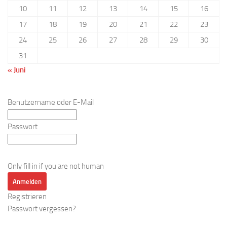
10
11
12
13
14
15
16
17
18
19
20
21
22
23
24
25
26
27
28
29
30
31
« Juni
Benutzername oder E-Mail
Passwort
Only fill in if you are not human
Registrieren
Passwort vergessen?