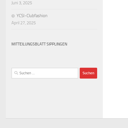
Juni 3, 2025
YCSI-Clubfashion
April 27, 2025
MITTEILUNGSBLATT SIPPLINGEN
Suchen
nach: