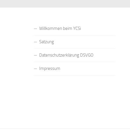
Willkommen beim YCSi
Satzung
Datenschutzerklärung DSVGO
Impressum