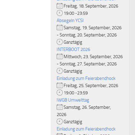
Freitag, 18. September, 2026
19:00 -23:59
Absegeln YCSI
Samstag, 19. September, 2026
- Sonntag, 20. September, 2026
Ganztägig
INTERBOOT 2026
Mittwoch, 23. September, 2026
- Sonntag, 27. September, 2026
Ganztägig
Einladung zum Feierabendhock
Freitag, 25. September, 2026
19:00 -23:59
IWGB Umwelttag
Samstag, 26. September,
2026
Ganztägig
Einladung zum Feierabendhock