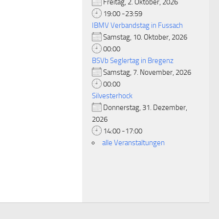
Freitag, 2. Oktober, 2026
19:00 -23:59
IBMV Verbandstag in Fussach
Samstag, 10. Oktober, 2026
00:00
BSVb Seglertag in Bregenz
Samstag, 7. November, 2026
00:00
Silvesterhock
Donnerstag, 31. Dezember,
2026
14:00 -17:00
alle Veranstaltungen