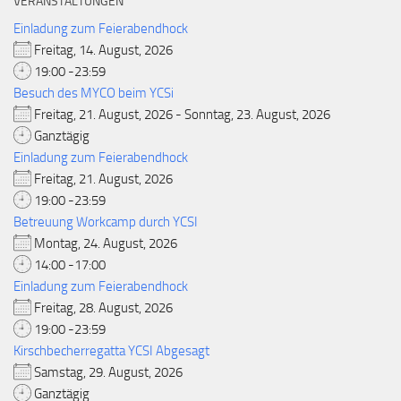
VERANSTALTUNGEN
Einladung zum Feierabendhock
Freitag, 14. August, 2026
19:00 -23:59
Besuch des MYCO beim YCSi
Freitag, 21. August, 2026 - Sonntag, 23. August, 2026
Ganztägig
Einladung zum Feierabendhock
Freitag, 21. August, 2026
19:00 -23:59
Betreuung Workcamp durch YCSI
Montag, 24. August, 2026
14:00 -17:00
Einladung zum Feierabendhock
Freitag, 28. August, 2026
19:00 -23:59
Kirschbecherregatta YCSI Abgesagt
Samstag, 29. August, 2026
Ganztägig