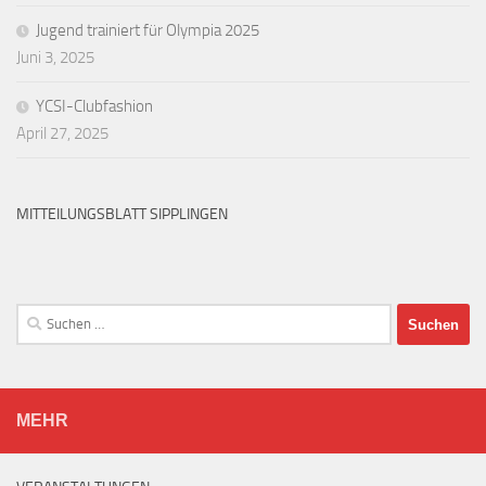
Jugend trainiert für Olympia 2025
Juni 3, 2025
YCSI-Clubfashion
April 27, 2025
MITTEILUNGSBLATT SIPPLINGEN
Suchen
nach:
MEHR