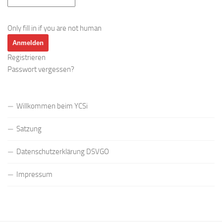
Only fill in if you are not human
Registrieren
Passwort vergessen?
Willkommen beim YCSi
Satzung
Datenschutzerklärung DSVGO
Impressum