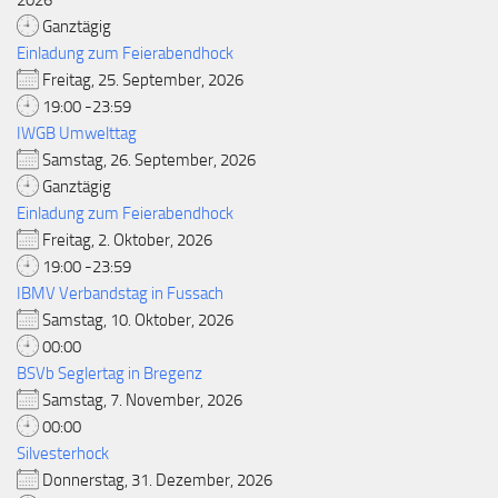
2026
Ganztägig
Einladung zum Feierabendhock
Freitag, 25. September, 2026
19:00 -23:59
IWGB Umwelttag
Samstag, 26. September, 2026
Ganztägig
Einladung zum Feierabendhock
Freitag, 2. Oktober, 2026
19:00 -23:59
IBMV Verbandstag in Fussach
Samstag, 10. Oktober, 2026
00:00
BSVb Seglertag in Bregenz
Samstag, 7. November, 2026
00:00
Silvesterhock
Donnerstag, 31. Dezember, 2026