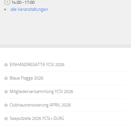
14:00 -17:00
alle Veranstaltungen
EINHANDREGATTA YCSI 2026
Blaue Flagge 2026
Mitgliederversammlung YCSI 2026
Clubhausrenovierung APRIL 2026
Seeputzete 2026 YCSI+ DLRG