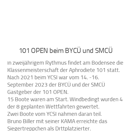
101 OPEN beim BYCÜ und SMCÜ
n zweijährigem Rythmus findet am Bodensee die
I
Klassenmeisterschaft der Aphrodiete 101 statt.
Nach 2021 beim YCSI war vom 14. -16.
September 2023 der BYCÜ und der SMCÜ
Gastgeber der 101 OPEN.
15 Boote waren am Start. Windbedingt wurden 4
der 8 geplanten Wettfahrten gewertet.
Zwei Boote vom YCSI nahmen daran teil.
Bruno Biller mit seiner KAMA erreichte das
Siegertreppchen als Drttplatzierter.