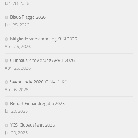
Juni 28, 2026
Blaue Flagge 2026
Juni 25, 2026
Mitgliederversammlung YCSI 2026
April 25, 2026
Clubhausrenovierung APRIL 2026
April 25, 2026
Seeputzete 2026 YCSI+ DLRG
April 6, 2026
Bericht Einhandregatta 2025
Juli 20, 2025
YCSI Clubausfahrt 2025
Juli 20, 2025