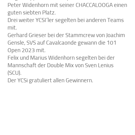
Peter Widenhorn mit seiner CHACCALOOGA einen
guten siebten Platz.
Drei weiter YCSI´ler segelten bei anderen Teams
mit.
Gerhard Grieser bei der Stammcrew von Joachim
Gensle, SVS auf Cavalcaonde gewann die 101
Open 2023 mit.
Felix und Marius Widenhorn segelten bei der
Mannschaft der Double Mix von Sven Lenius
(SCU).
Der YCSi gratuliert allen Gewinnern.