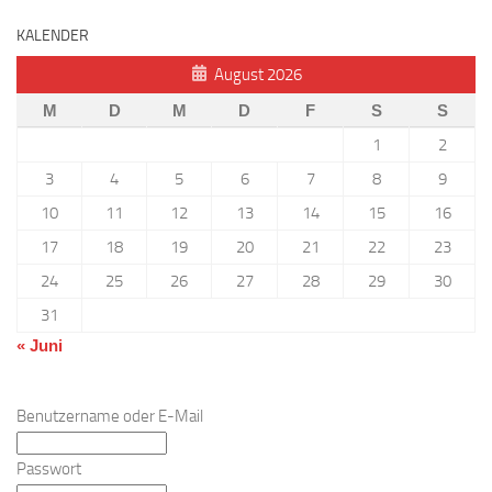
KALENDER
August 2026
M
D
M
D
F
S
S
1
2
3
4
5
6
7
8
9
10
11
12
13
14
15
16
17
18
19
20
21
22
23
24
25
26
27
28
29
30
31
« Juni
Benutzername oder E-Mail
Passwort