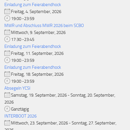
Einladung zum Feierabendhock
Freitag, 4. September, 2026
19:00 -23:59
MWR und Abschluss MWR 2026 beim SCBO
Mittwoch, 9. September, 2026
17:30 -23:45
Einladung zum Feierabendhock
Freitag, 11. September, 2026
19:00 -23:59
Einladung zum Feierabendhock
Freitag, 18. September, 2026
19:00 -23:59
Absegeln YCSI
Samstag, 19. September, 2026 - Sonntag, 20. September,
2026
Ganztägig
INTERBOOT 2026
Mittwoch, 23. September, 2026 - Sonntag, 27. September,