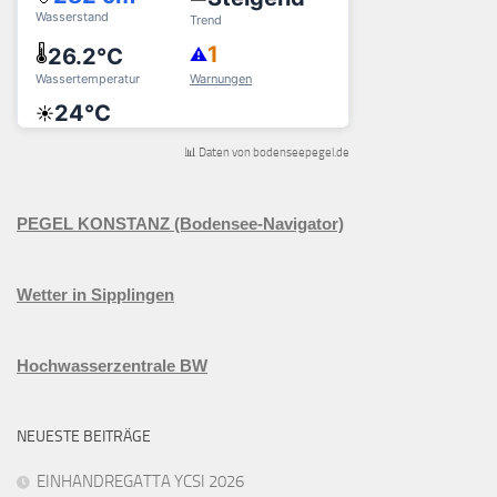
📊 Daten von bodenseepegel.de
PEGEL KONSTANZ (Bodensee-Navigator)
Wetter in Sipplingen
Hochwasserzentrale BW
NEUESTE BEITRÄGE
EINHANDREGATTA YCSI 2026