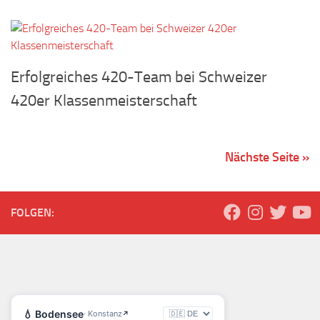
Erfolgreiches 420-Team bei Schweizer
420er Klassenmeisterschaft
Nächste Seite »
FOLGEN: