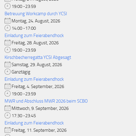
19:00 -23:59
Betreuung Workcamp durch YCSI
Montag, 24. August, 2026
14:00 -17:00
Einladung zum Feierabendhock
Freitag, 28. August, 2026
19:00 -23:59
Kirschbecherregatta YCSI Abgesagt
Samstag, 29. August, 2026
Ganztägig
Einladung zum Feierabendhock
Freitag, 4. September, 2026
19:00 -23:59
MWR und Abschluss MWR 2026 beim SCBO
Mittwoch, 9. September, 2026
17:30 -23:45
Einladung zum Feierabendhock
Freitag, 11. September, 2026