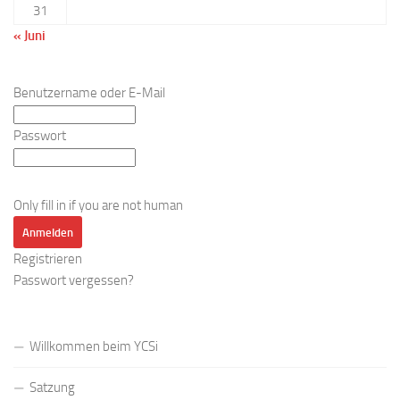
31
« Juni
Benutzername oder E-Mail
Passwort
Only fill in if you are not human
Registrieren
Passwort vergessen?
Willkommen beim YCSi
Satzung