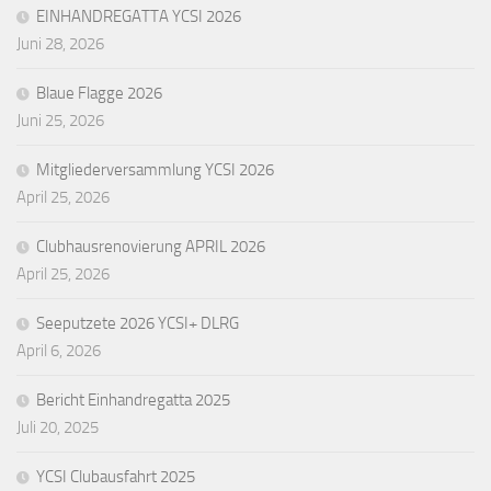
EINHANDREGATTA YCSI 2026
Juni 28, 2026
Blaue Flagge 2026
Juni 25, 2026
Mitgliederversammlung YCSI 2026
April 25, 2026
Clubhausrenovierung APRIL 2026
April 25, 2026
Seeputzete 2026 YCSI+ DLRG
April 6, 2026
Bericht Einhandregatta 2025
Juli 20, 2025
YCSI Clubausfahrt 2025