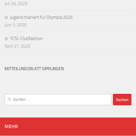
Juli 20, 2025
Jugend trainiert für Olympia 2025
Juni 3, 2025
YCSI-Clubfashion
April 27, 2025
MITTEILUNGSBLATT SIPPLINGEN
Suchen
nach:
MEHR