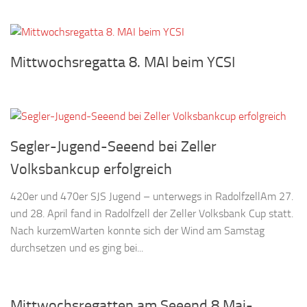
Mittwochsregatta 8. MAI beim YCSI
Segler-Jugend-Seeend bei Zeller
Volksbankcup erfolgreich
420er und 470er SJS Jugend – unterwegs in RadolfzellAm 27.
und 28. April fand in Radolfzell der Zeller Volksbank Cup statt.
Nach kurzemWarten konnte sich der Wind am Samstag
durchsetzen und es ging bei...
Mittwochsregatten am Seeend 8.Mai-