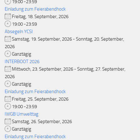
19:00 -23:59
Einladung zum Feierabendhock
Freitag, 18. September, 2026
19:00 -23:59
Absegeln YCSI
Samstag, 19. September, 2026 - Sonntag, 20. September,
2026
Ganztägig
INTERBOOT 2026
Mittwoch, 23. September, 2026 - Sonntag, 27. September,
2026
Ganztägig
Einladung zum Feierabendhock
Freitag, 25. September, 2026
19:00 -23:59
IWGB Umwelttag
Samstag, 26. September, 2026
Ganztägig
Einladung zum Feierabendhock