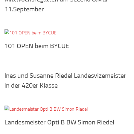
11.September
101 OPEN beim BYCUE
Ines und Susanne Riedel Landesvizemeister
in der 420er Klasse
Landesmeister Opti B BW Simon Riedel