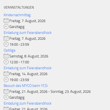
VERANSTALTUNGEN
Kindernachmittag
Freitag, 7. August, 2026
Ganztägig
Einladung zum Feierabendhock
Freitag, 7. August, 2026
19:00 -23:59
Optiliga
Samstag, 8. August, 2026
12:00 -17:00
Einladung zum Feierabendhock
Freitag, 14. August, 2026
19:00 -23:59
Besuch des MYCO beim YCSi
Freitag, 21. August, 2026 - Sonntag, 23. August, 2026
Ganztägig
Einladung zum Feierabendhock
Freitag, 21. August, 2026