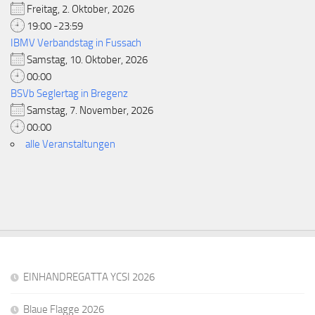
Freitag, 2. Oktober, 2026
19:00 -23:59
IBMV Verbandstag in Fussach
Samstag, 10. Oktober, 2026
00:00
BSVb Seglertag in Bregenz
Samstag, 7. November, 2026
00:00
alle Veranstaltungen
EINHANDREGATTA YCSI 2026
Blaue Flagge 2026