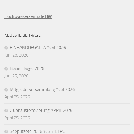
Hochwasserzentrale BW
NEUESTE BEITRÄGE
EINHANDREGATTA YCSI 2026
Juni 28, 2026
Blaue Flagge 2026
Juni 25, 2026
Mitgliederversammlung YCSI 2026
April 25, 2026
Clubhausrenovierung APRIL 2026
April 25, 2026
Seeputzete 2026 YCSI+ DLRG