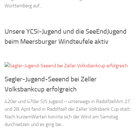
Württemberg auf...
Unsere YCSi-Jugend und die SeeEndJugend
beim Meersburger Windteufele aktiv
Segler-Jugend-Seeend bei Zeller
Volksbankcup erfolgreich
420er und 470er SJS Jugend – unterwegs in RadolfzellAm 27.
und 28. April fand in Radolfzell der Zeller Volksbank Cup statt.
Nach kurzemWarten konnte sich der Wind am Samstag
durchsetzen und es ging bei...