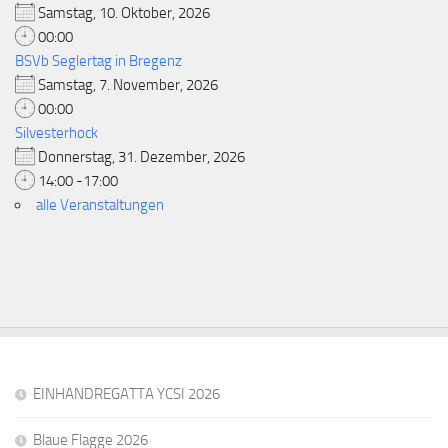
Samstag, 10. Oktober, 2026
00:00
BSVb Seglertag in Bregenz
Samstag, 7. November, 2026
00:00
Silvesterhock
Donnerstag, 31. Dezember, 2026
14:00 -17:00
alle Veranstaltungen
EINHANDREGATTA YCSI 2026
Blaue Flagge 2026