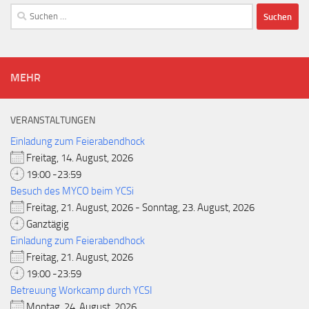
Suchen
nach:
MEHR
VERANSTALTUNGEN
Einladung zum Feierabendhock
Freitag, 14. August, 2026
19:00 -23:59
Besuch des MYCO beim YCSi
Freitag, 21. August, 2026 - Sonntag, 23. August, 2026
Ganztägig
Einladung zum Feierabendhock
Freitag, 21. August, 2026
19:00 -23:59
Betreuung Workcamp durch YCSI
Montag, 24. August, 2026