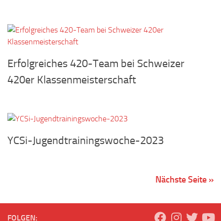
Erfolgreiches 420-Team bei Schweizer
420er Klassenmeisterschaft
YCSi-Jugendtrainingswoche-2023
Nächste Seite »
FOLGEN: