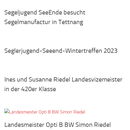
Segeljugend SeeEnde besucht
Segelmanufactur in Tettnang
Seglerjugend-Seeend-Wintertreffen 2023
Ines und Susanne Riedel Landesvizemeister
in der 420er Klasse
Landesmeister Opti B BW Simon Riedel