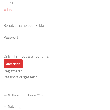
31
« Juni
Benutzername oder E-Mail
Passwort
Only fill in if you are not human
Registrieren
Passwort vergessen?
Willkommen beim YCSi
Satzung