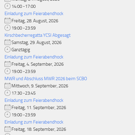
14:00 -17:00
Einladung zum Feierabendhock
Freitag, 28. August, 2026
19:00 -23:59
Kirschbecherregatta YCSI Abgesagt
Samstag, 29. August, 2026
Ganztägig
Einladung zum Feierabendhock
Freitag, 4. September, 2026
19:00 -23:59
MWR und Abschluss MWR 2026 beim SCBO
Mittwoch, 9. September, 2026
17:30 -23:45
Einladung zum Feierabendhock
Freitag, 11. September, 2026
19:00 -23:59
Einladung zum Feierabendhock
Freitag, 18. September, 2026