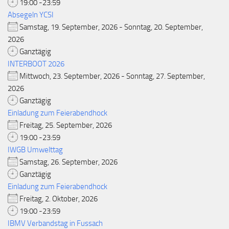
19:00 -23:59
Absegeln YCSI
Samstag, 19. September, 2026 - Sonntag, 20. September,
2026
Ganztägig
INTERBOOT 2026
Mittwoch, 23. September, 2026 - Sonntag, 27. September,
2026
Ganztägig
Einladung zum Feierabendhock
Freitag, 25. September, 2026
19:00 -23:59
IWGB Umwelttag
Samstag, 26. September, 2026
Ganztägig
Einladung zum Feierabendhock
Freitag, 2. Oktober, 2026
19:00 -23:59
IBMV Verbandstag in Fussach