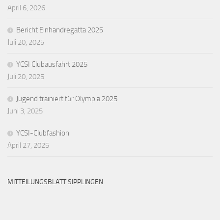
April 6, 2026
Bericht Einhandregatta 2025
Juli 20, 2025
YCSI Clubausfahrt 2025
Juli 20, 2025
Jugend trainiert für Olympia 2025
Juni 3, 2025
YCSI-Clubfashion
April 27, 2025
MITTEILUNGSBLATT SIPPLINGEN