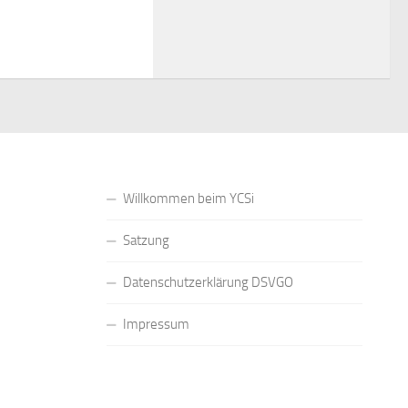
Willkommen beim YCSi
Satzung
Datenschutzerklärung DSVGO
Impressum