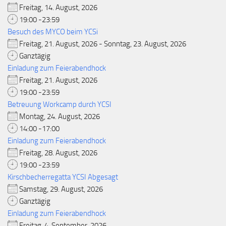
Freitag, 14. August, 2026
19:00 -23:59
Besuch des MYCO beim YCSi
Freitag, 21. August, 2026 - Sonntag, 23. August, 2026
Ganztägig
Einladung zum Feierabendhock
Freitag, 21. August, 2026
19:00 -23:59
Betreuung Workcamp durch YCSI
Montag, 24. August, 2026
14:00 -17:00
Einladung zum Feierabendhock
Freitag, 28. August, 2026
19:00 -23:59
Kirschbecherregatta YCSI Abgesagt
Samstag, 29. August, 2026
Ganztägig
Einladung zum Feierabendhock
Freitag, 4. September, 2026