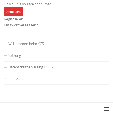
Only fill in if you are not human
Registrieren
Passwort vergessen?
Willkommen beim YCSi
Satzung
Datenschutzerklärung DSVGO
Impressum