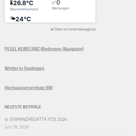
📊 Daten von bodenseepegel.de
PEGEL KONSTANZ (Bodensee-Navigator)
Wetter in Sipplingen
Hochwasserzentrale BW
NEUESTE BEITRÄGE
EINHANDREGATTA YCSI 2026
Juni 28, 2026