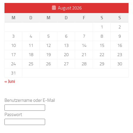
August 2026
M
D
M
D
F
S
S
1
2
3
4
5
6
7
8
9
10
11
12
13
14
15
16
17
18
19
20
21
22
23
24
25
26
27
28
29
30
31
« Juni
Benutzername oder E-Mail
Passwort