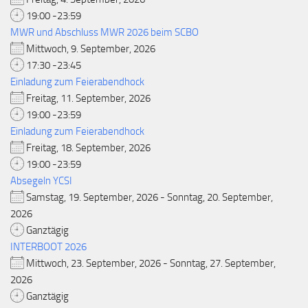
19:00 -23:59
MWR und Abschluss MWR 2026 beim SCBO
Mittwoch, 9. September, 2026
17:30 -23:45
Einladung zum Feierabendhock
Freitag, 11. September, 2026
19:00 -23:59
Einladung zum Feierabendhock
Freitag, 18. September, 2026
19:00 -23:59
Absegeln YCSI
Samstag, 19. September, 2026 - Sonntag, 20. September,
2026
Ganztägig
INTERBOOT 2026
Mittwoch, 23. September, 2026 - Sonntag, 27. September,
2026
Ganztägig