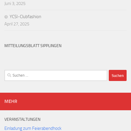
Juni 3, 2025
YCSI-Clubfashion
April 27, 2025
MITTEILUNGSBLATT SIPPLINGEN
Suchen
nach:
MEHR
VERANSTALTUNGEN
Einladung zum Feierabendhock