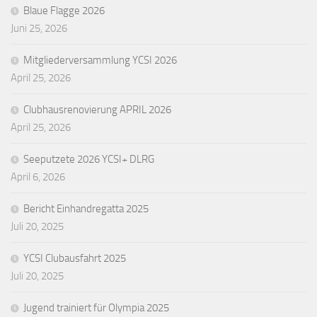
Blaue Flagge 2026
Juni 25, 2026
Mitgliederversammlung YCSI 2026
April 25, 2026
Clubhausrenovierung APRIL 2026
April 25, 2026
Seeputzete 2026 YCSI+ DLRG
April 6, 2026
Bericht Einhandregatta 2025
Juli 20, 2025
YCSI Clubausfahrt 2025
Juli 20, 2025
Jugend trainiert für Olympia 2025