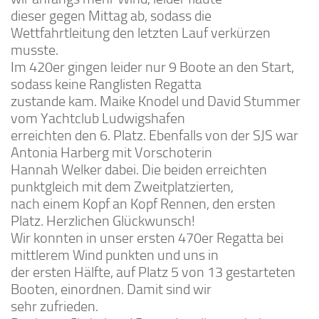
dieser gegen Mittag ab, sodass die
Wettfahrtleitung den letzten Lauf verkürzen
musste.
Im 420er gingen leider nur 9 Boote an den Start,
sodass keine Ranglisten Regatta
zustande kam. Maike Knodel und David Stummer
vom Yachtclub Ludwigshafen
erreichten den 6. Platz. Ebenfalls von der SJS war
Antonia Harberg mit Vorschoterin
Hannah Welker dabei. Die beiden erreichten
punktgleich mit dem Zweitplatzierten,
nach einem Kopf an Kopf Rennen, den ersten
Platz. Herzlichen Glückwunsch!
Wir konnten in unser ersten 470er Regatta bei
mittlerem Wind punkten und uns in
der ersten Hälfte, auf Platz 5 von 13 gestarteten
Booten, einordnen. Damit sind wir
sehr zufrieden.