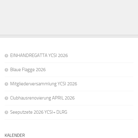
EINHANDREGATTA YCSI 2026
Blaue Flagge 2026
Mitgliederversammlung YCSI 2026
Clubhausrenovierung APRIL 2026
Seeputzete 2026 YCSI+ DLRG
KALENDER