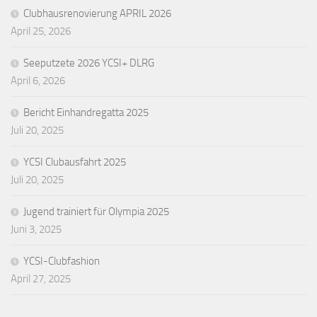
Clubhausrenovierung APRIL 2026
April 25, 2026
Seeputzete 2026 YCSI+ DLRG
April 6, 2026
Bericht Einhandregatta 2025
Juli 20, 2025
YCSI Clubausfahrt 2025
Juli 20, 2025
Jugend trainiert für Olympia 2025
Juni 3, 2025
YCSI-Clubfashion
April 27, 2025