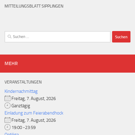
MITTEILUNGSBLATT SIPPLINGEN
Suchen
nach:
MEHR
VERANSTALTUNGEN
Kindernachmittag
Freitag, 7. August, 2026
Ganztägig
Einladung zum Feierabendhock
Freitag, 7. August, 2026
19:00 -23:59
Optiliga