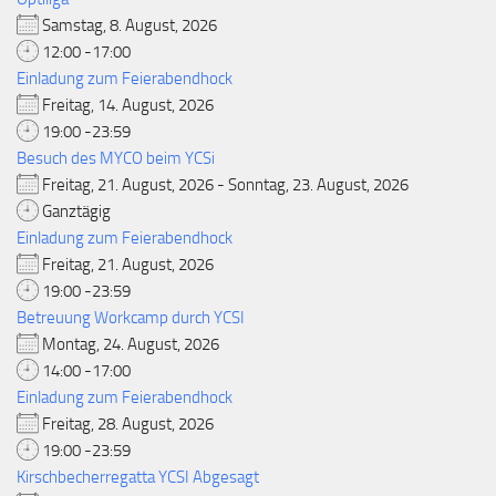
Samstag, 8. August, 2026
12:00 -17:00
Einladung zum Feierabendhock
Freitag, 14. August, 2026
19:00 -23:59
Besuch des MYCO beim YCSi
Freitag, 21. August, 2026 - Sonntag, 23. August, 2026
Ganztägig
Einladung zum Feierabendhock
Freitag, 21. August, 2026
19:00 -23:59
Betreuung Workcamp durch YCSI
Montag, 24. August, 2026
14:00 -17:00
Einladung zum Feierabendhock
Freitag, 28. August, 2026
19:00 -23:59
Kirschbecherregatta YCSI Abgesagt