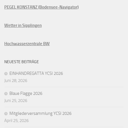
PEGEL KONSTANZ (Bodensee-Navigator)
Wetter in Sipplingen
Hochwasserzentrale BW
NEUESTE BEITRÄGE
EINHANDREGATTA YCSI 2026
Juni 28, 2026
Blaue Flagge 2026
Juni 25, 2026
Mitgliederversammlung YCSI 2026
April 25, 2026