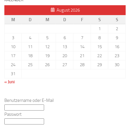
August 2026
M
D
M
D
F
S
S
1
2
3
4
5
6
7
8
9
10
11
12
13
14
15
16
17
18
19
20
21
22
23
24
25
26
27
28
29
30
31
« Juni
Benutzername oder E-Mail
Passwort