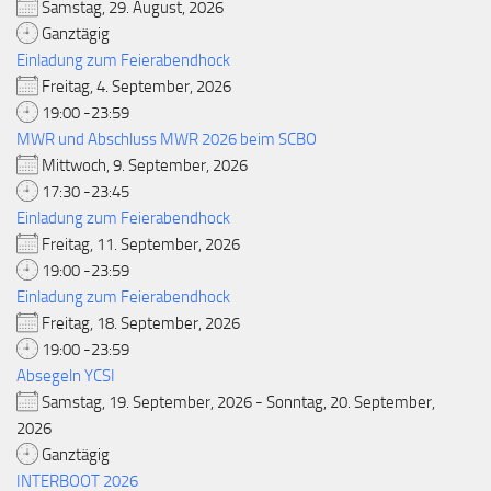
Samstag, 29. August, 2026
Ganztägig
Einladung zum Feierabendhock
Freitag, 4. September, 2026
19:00 -23:59
MWR und Abschluss MWR 2026 beim SCBO
Mittwoch, 9. September, 2026
17:30 -23:45
Einladung zum Feierabendhock
Freitag, 11. September, 2026
19:00 -23:59
Einladung zum Feierabendhock
Freitag, 18. September, 2026
19:00 -23:59
Absegeln YCSI
Samstag, 19. September, 2026 - Sonntag, 20. September,
2026
Ganztägig
INTERBOOT 2026