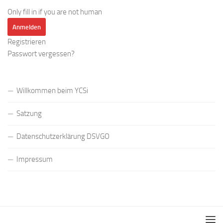
Only fill in if you are not human
Registrieren
Passwort vergessen?
Willkommen beim YCSi
Satzung
Datenschutzerklärung DSVGO
Impressum