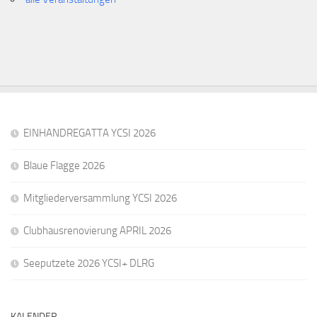
EINHANDREGATTA YCSI 2026
Blaue Flagge 2026
Mitgliederversammlung YCSI 2026
Clubhausrenovierung APRIL 2026
Seeputzete 2026 YCSI+ DLRG
KALENDER