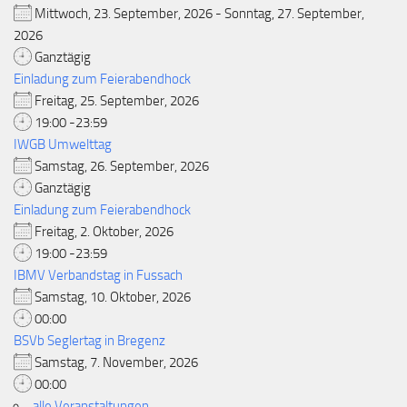
Mittwoch, 23. September, 2026 - Sonntag, 27. September,
2026
Ganztägig
Einladung zum Feierabendhock
Freitag, 25. September, 2026
19:00 -23:59
IWGB Umwelttag
Samstag, 26. September, 2026
Ganztägig
Einladung zum Feierabendhock
Freitag, 2. Oktober, 2026
19:00 -23:59
IBMV Verbandstag in Fussach
Samstag, 10. Oktober, 2026
00:00
BSVb Seglertag in Bregenz
Samstag, 7. November, 2026
00:00
alle Veranstaltungen