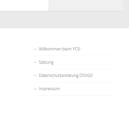
Willkommen beim YCSi
Satzung
Datenschutzerklärung DSVGO
Impressum