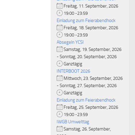
Freitag, 11. September, 2026
19:00 -23:59
Einladung zum Feierabendhock
Freitag, 18. September, 2026
19:00 -23:59
Absegeln YCSI
Samstag, 19. September, 2026
- Sonntag, 20. September, 2026
Ganztägig
INTERBOOT 2026
Mittwoch, 23. September, 2026
- Sonntag, 27. September, 2026
Ganztägig
Einladung zum Feierabendhock
Freitag, 25. September, 2026
19:00 -23:59
IWGB Umwelttag
Samstag, 26. September,