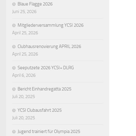
Blaue Flagge 2026
Juni 25, 2026
Mitgliederversammlung YCSI 2026
April 25, 2026
Clubhausrenovierung APRIL 2026
April 25, 2026
Seeputzete 2026 YCSI+ DLRG
April 6, 2026
Bericht Einhandregatta 2025
Juli 20, 2025
YCSI Clubausfahrt 2025
Juli 20, 2025
Jugend trainiert für Olympia 2025