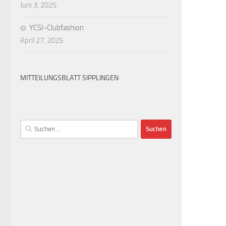
Juni 3, 2025
YCSI-Clubfashion
April 27, 2025
MITTEILUNGSBLATT SIPPLINGEN
Suchen
nach: