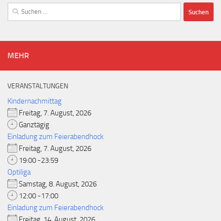
Suchen
nach:
MEHR
VERANSTALTUNGEN
Kindernachmittag
Freitag, 7. August, 2026
Ganztägig
Einladung zum Feierabendhock
Freitag, 7. August, 2026
19:00 -23:59
Optiliga
Samstag, 8. August, 2026
12:00 -17:00
Einladung zum Feierabendhock
Freitag, 14. August, 2026