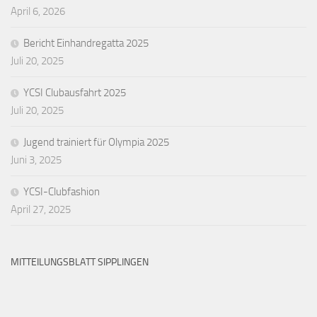
April 6, 2026
Bericht Einhandregatta 2025
Juli 20, 2025
YCSI Clubausfahrt 2025
Juli 20, 2025
Jugend trainiert für Olympia 2025
Juni 3, 2025
YCSI-Clubfashion
April 27, 2025
MITTEILUNGSBLATT SIPPLINGEN