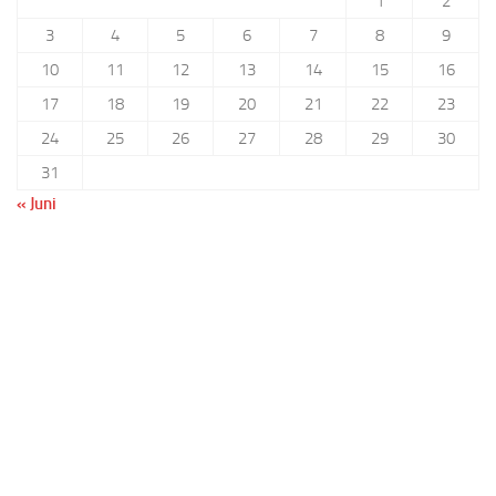
1
2
3
4
5
6
7
8
9
10
11
12
13
14
15
16
17
18
19
20
21
22
23
24
25
26
27
28
29
30
31
« Juni
Benutzername oder E-Mail
Passwort