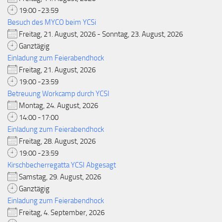
19:00 -23:59
Besuch des MYCO beim YCSi
Freitag, 21. August, 2026 - Sonntag, 23. August, 2026
Ganztägig
Einladung zum Feierabendhock
Freitag, 21. August, 2026
19:00 -23:59
Betreuung Workcamp durch YCSI
Montag, 24. August, 2026
14:00 -17:00
Einladung zum Feierabendhock
Freitag, 28. August, 2026
19:00 -23:59
Kirschbecherregatta YCSI Abgesagt
Samstag, 29. August, 2026
Ganztägig
Einladung zum Feierabendhock
Freitag, 4. September, 2026