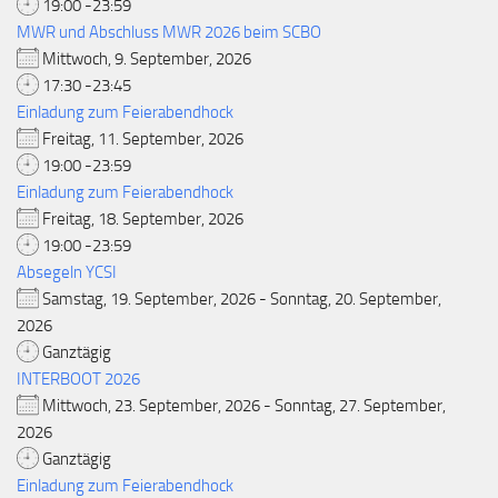
19:00 -23:59
MWR und Abschluss MWR 2026 beim SCBO
Mittwoch, 9. September, 2026
17:30 -23:45
Einladung zum Feierabendhock
Freitag, 11. September, 2026
19:00 -23:59
Einladung zum Feierabendhock
Freitag, 18. September, 2026
19:00 -23:59
Absegeln YCSI
Samstag, 19. September, 2026 - Sonntag, 20. September,
2026
Ganztägig
INTERBOOT 2026
Mittwoch, 23. September, 2026 - Sonntag, 27. September,
2026
Ganztägig
Einladung zum Feierabendhock