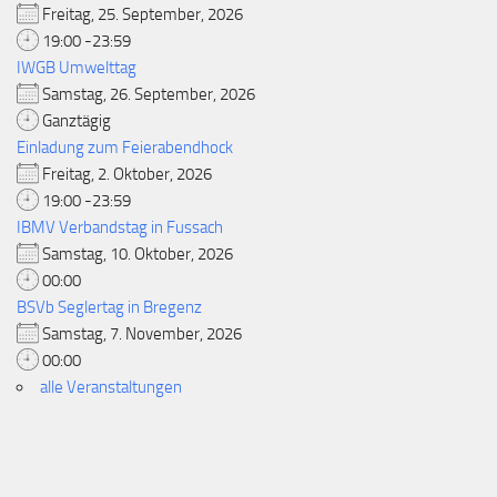
Freitag, 25. September, 2026
19:00 -23:59
IWGB Umwelttag
Samstag, 26. September, 2026
Ganztägig
Einladung zum Feierabendhock
Freitag, 2. Oktober, 2026
19:00 -23:59
IBMV Verbandstag in Fussach
Samstag, 10. Oktober, 2026
00:00
BSVb Seglertag in Bregenz
Samstag, 7. November, 2026
00:00
alle Veranstaltungen