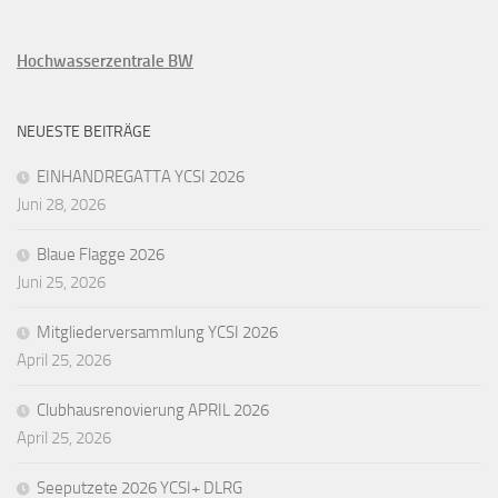
Hochwasserzentrale BW
NEUESTE BEITRÄGE
EINHANDREGATTA YCSI 2026
Juni 28, 2026
Blaue Flagge 2026
Juni 25, 2026
Mitgliederversammlung YCSI 2026
April 25, 2026
Clubhausrenovierung APRIL 2026
April 25, 2026
Seeputzete 2026 YCSI+ DLRG