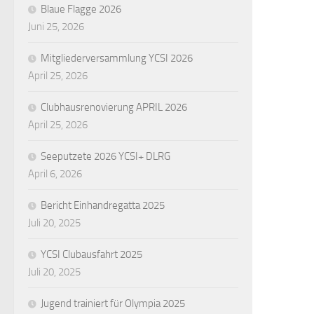
Blaue Flagge 2026
Juni 25, 2026
Mitgliederversammlung YCSI 2026
April 25, 2026
Clubhausrenovierung APRIL 2026
April 25, 2026
Seeputzete 2026 YCSI+ DLRG
April 6, 2026
Bericht Einhandregatta 2025
Juli 20, 2025
YCSI Clubausfahrt 2025
Juli 20, 2025
Jugend trainiert für Olympia 2025