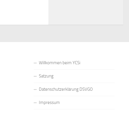
Willkommen beim YCSi
Satzung
Datenschutzerklärung DSVGO
Impressum