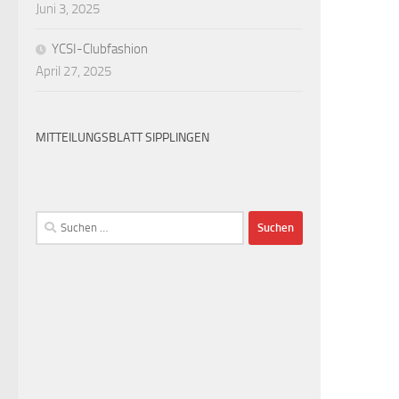
Juni 3, 2025
YCSI-Clubfashion
April 27, 2025
MITTEILUNGSBLATT SIPPLINGEN
Suchen
nach: