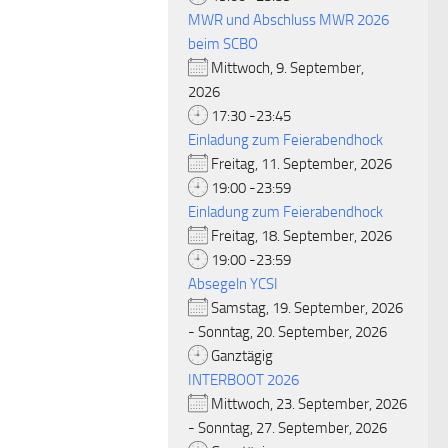
MWR und Abschluss MWR 2026
beim SCBO
Mittwoch, 9. September,
2026
17:30 -23:45
Einladung zum Feierabendhock
Freitag, 11. September, 2026
19:00 -23:59
Einladung zum Feierabendhock
Freitag, 18. September, 2026
19:00 -23:59
Absegeln YCSI
Samstag, 19. September, 2026
- Sonntag, 20. September, 2026
Ganztägig
INTERBOOT 2026
Mittwoch, 23. September, 2026
- Sonntag, 27. September, 2026