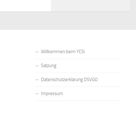
Willkommen beim YCSi
Satzung
Datenschutzerklärung DSVGO
Impressum