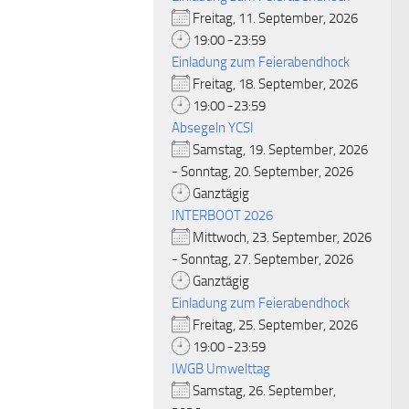
Freitag, 11. September, 2026
19:00 -23:59
Einladung zum Feierabendhock
Freitag, 18. September, 2026
19:00 -23:59
Absegeln YCSI
Samstag, 19. September, 2026
- Sonntag, 20. September, 2026
Ganztägig
INTERBOOT 2026
Mittwoch, 23. September, 2026
- Sonntag, 27. September, 2026
Ganztägig
Einladung zum Feierabendhock
Freitag, 25. September, 2026
19:00 -23:59
IWGB Umwelttag
Samstag, 26. September,