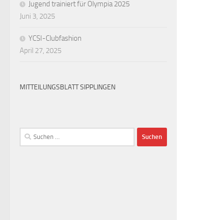
Jugend trainiert für Olympia 2025
Juni 3, 2025
YCSI-Clubfashion
April 27, 2025
MITTEILUNGSBLATT SIPPLINGEN
Suchen
nach: