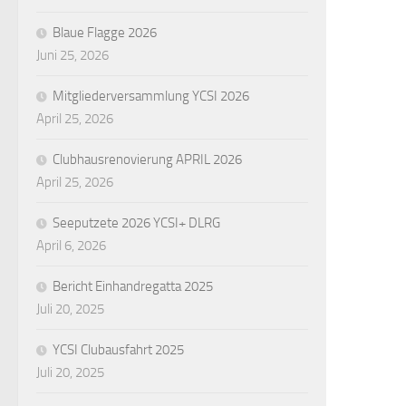
Blaue Flagge 2026
Juni 25, 2026
Mitgliederversammlung YCSI 2026
April 25, 2026
Clubhausrenovierung APRIL 2026
April 25, 2026
Seeputzete 2026 YCSI+ DLRG
April 6, 2026
Bericht Einhandregatta 2025
Juli 20, 2025
YCSI Clubausfahrt 2025
Juli 20, 2025