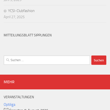
YCSI-Clubfashion
April 27, 2025
MITTEILUNGSBLATT SIPPLINGEN
Suchen
nach:
MEHR
VERANSTALTUNGEN
Optiliga