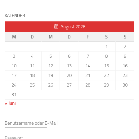
KALENDER
August 2026
M
D
M
D
F
S
S
1
2
3
4
5
6
7
8
9
10
11
12
13
14
15
16
17
18
19
20
21
22
23
24
25
26
27
28
29
30
31
« Juni
Benutzername oder E-Mail
Passwort