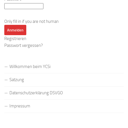
Only fill in if you are not human
Registrieren
Passwort vergessen?
Willkommen beim YCSi
Satzung
Datenschutzerklärung DSVGO
Impressum