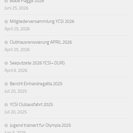
Blaue Flagge 2026
Juni 25, 2026
Mitgliederversammlung YCSI 2026
April 25, 2026
Clubhausrenovierung APRIL 2026
April 25, 2026
Seeputzete 2026 YCSI+ DLRG
April 6, 2026
Bericht Einhandregatta 2025
Juli 20, 2025
YCSI Clubausfahrt 2025
Juli 20, 2025
Jugend trainiert für Olympia 2025
Juni 3, 2025