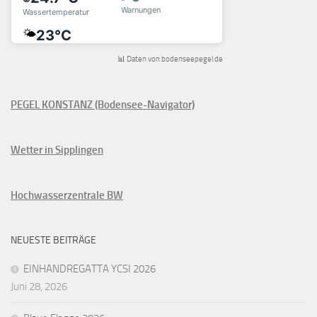
📊 Daten von bodenseepegel.de
PEGEL KONSTANZ (Bodensee-Navigator)
Wetter in Sipplingen
Hochwasserzentrale BW
NEUESTE BEITRÄGE
EINHANDREGATTA YCSI 2026
Juni 28, 2026