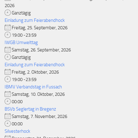
2026
Ganztägig
Einladung zum Feierabendhock
Freitag, 25. September, 2026
19:00 -23:59
IWGB Umwelttag
Samstag, 26. September, 2026
Ganztägig
Einladung zum Feierabendhock
Freitag, 2. Oktober, 2026
19:00 -23:59
IBMV Verbandstag in Fussach
Samstag, 10. Oktober, 2026
00:00
BSVb Seglertag in Bregenz
Samstag, 7. November, 2026
00:00
Silvesterhock