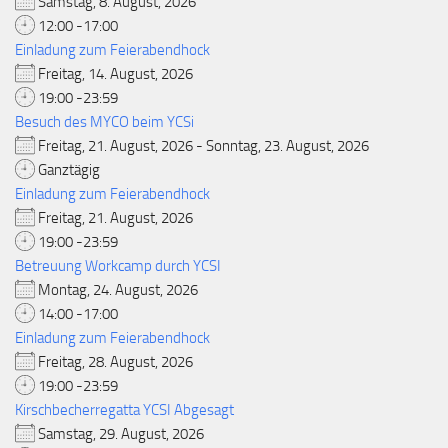
Samstag, 8. August, 2026
12:00 -17:00
Einladung zum Feierabendhock
Freitag, 14. August, 2026
19:00 -23:59
Besuch des MYCO beim YCSi
Freitag, 21. August, 2026 - Sonntag, 23. August, 2026
Ganztägig
Einladung zum Feierabendhock
Freitag, 21. August, 2026
19:00 -23:59
Betreuung Workcamp durch YCSI
Montag, 24. August, 2026
14:00 -17:00
Einladung zum Feierabendhock
Freitag, 28. August, 2026
19:00 -23:59
Kirschbecherregatta YCSI Abgesagt
Samstag, 29. August, 2026