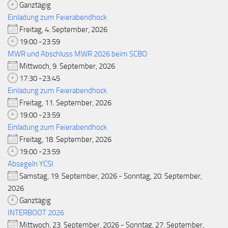
Ganztägig
Einladung zum Feierabendhock
Freitag, 4. September, 2026
19:00 -23:59
MWR und Abschluss MWR 2026 beim SCBO
Mittwoch, 9. September, 2026
17:30 -23:45
Einladung zum Feierabendhock
Freitag, 11. September, 2026
19:00 -23:59
Einladung zum Feierabendhock
Freitag, 18. September, 2026
19:00 -23:59
Absegeln YCSI
Samstag, 19. September, 2026 - Sonntag, 20. September,
2026
Ganztägig
INTERBOOT 2026
Mittwoch, 23. September, 2026 - Sonntag, 27. September,