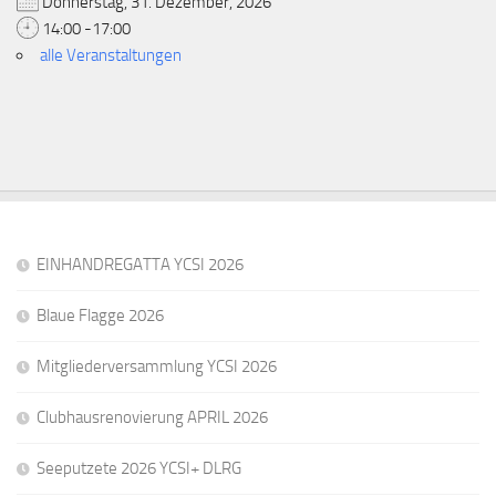
Donnerstag, 31. Dezember, 2026
14:00 -17:00
alle Veranstaltungen
EINHANDREGATTA YCSI 2026
Blaue Flagge 2026
Mitgliederversammlung YCSI 2026
Clubhausrenovierung APRIL 2026
Seeputzete 2026 YCSI+ DLRG