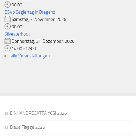
00:00
BSVb Seglertag in Bregenz
Samstag, 7. November, 2026
00:00
Silvesterhock
Donnerstag, 31. Dezember, 2026
14:00 -17:00
alle Veranstaltungen
EINHANDREGATTA YCSI 2026
Blaue Flagge 2026