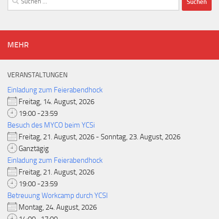
nach:
MEHR
VERANSTALTUNGEN
Einladung zum Feierabendhock
Freitag, 14. August, 2026
19:00 -23:59
Besuch des MYCO beim YCSi
Freitag, 21. August, 2026 - Sonntag, 23. August, 2026
Ganztägig
Einladung zum Feierabendhock
Freitag, 21. August, 2026
19:00 -23:59
Betreuung Workcamp durch YCSI
Montag, 24. August, 2026