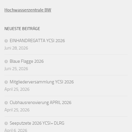
Hochwasserzentrale BW
NEUESTE BEITRÄGE
EINHANDREGATTA YCSI 2026
Juni 28, 2026
Blaue Flagge 2026
Juni 25, 2026
Mitgliederversammlung YCSI 2026
April 25, 2026
Clubhausrenovierung APRIL 2026
April 25, 2026
Seeputzete 2026 YCSI+ DLRG
April 6, 2026