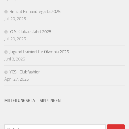
Bericht Einhandregatta 2025
Juli 20, 2025
YCSI Clubausfahrt 2025
Juli 20, 2025
Jugend trainiert für Olympia 2025
Juni 3, 2025
YCSI-Clubfashion
April 27, 2025
MITTEILUNGSBLATT SIPPLINGEN
Suchen