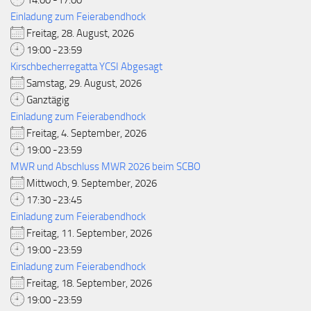
14:00 -17:00
Einladung zum Feierabendhock
Freitag, 28. August, 2026
19:00 -23:59
Kirschbecherregatta YCSI Abgesagt
Samstag, 29. August, 2026
Ganztägig
Einladung zum Feierabendhock
Freitag, 4. September, 2026
19:00 -23:59
MWR und Abschluss MWR 2026 beim SCBO
Mittwoch, 9. September, 2026
17:30 -23:45
Einladung zum Feierabendhock
Freitag, 11. September, 2026
19:00 -23:59
Einladung zum Feierabendhock
Freitag, 18. September, 2026
19:00 -23:59