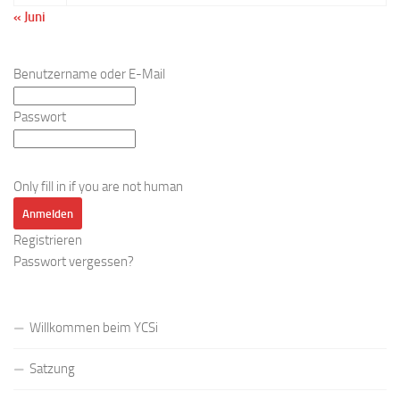
« Juni
Benutzername oder E-Mail
Passwort
Only fill in if you are not human
Registrieren
Passwort vergessen?
Willkommen beim YCSi
Satzung