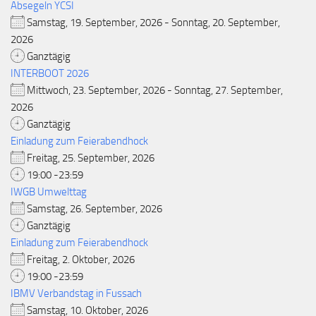
Absegeln YCSI
Samstag, 19. September, 2026 - Sonntag, 20. September,
2026
Ganztägig
INTERBOOT 2026
Mittwoch, 23. September, 2026 - Sonntag, 27. September,
2026
Ganztägig
Einladung zum Feierabendhock
Freitag, 25. September, 2026
19:00 -23:59
IWGB Umwelttag
Samstag, 26. September, 2026
Ganztägig
Einladung zum Feierabendhock
Freitag, 2. Oktober, 2026
19:00 -23:59
IBMV Verbandstag in Fussach
Samstag, 10. Oktober, 2026