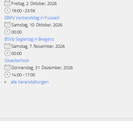
Freitag, 2. Oktober, 2026
19:00 -23:59
IBMV Verbandstag in Fussach
Samstag, 10. Oktober, 2026
00:00
BSVb Seglertag in Bregenz
Samstag, 7. November, 2026
00:00
Silvesterhock
Donnerstag, 31. Dezember, 2026
14:00 -17:00
alle Veranstaltungen