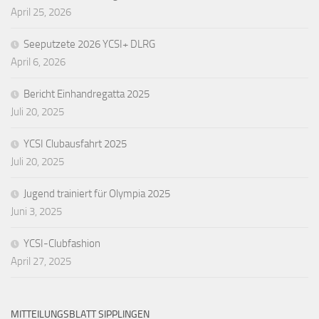
April 25, 2026
Seeputzete 2026 YCSI+ DLRG
April 6, 2026
Bericht Einhandregatta 2025
Juli 20, 2025
YCSI Clubausfahrt 2025
Juli 20, 2025
Jugend trainiert für Olympia 2025
Juni 3, 2025
YCSI-Clubfashion
April 27, 2025
MITTEILUNGSBLATT SIPPLINGEN