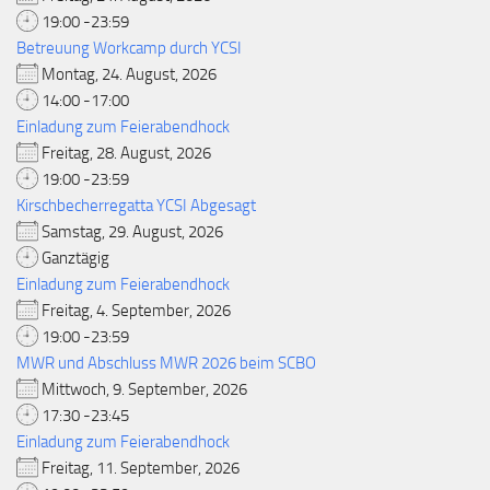
19:00 -23:59
Betreuung Workcamp durch YCSI
Montag, 24. August, 2026
14:00 -17:00
Einladung zum Feierabendhock
Freitag, 28. August, 2026
19:00 -23:59
Kirschbecherregatta YCSI Abgesagt
Samstag, 29. August, 2026
Ganztägig
Einladung zum Feierabendhock
Freitag, 4. September, 2026
19:00 -23:59
MWR und Abschluss MWR 2026 beim SCBO
Mittwoch, 9. September, 2026
17:30 -23:45
Einladung zum Feierabendhock
Freitag, 11. September, 2026