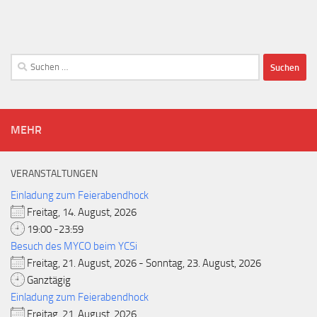
Suchen
nach:
MEHR
VERANSTALTUNGEN
Einladung zum Feierabendhock
Freitag, 14. August, 2026
19:00 -23:59
Besuch des MYCO beim YCSi
Freitag, 21. August, 2026 - Sonntag, 23. August, 2026
Ganztägig
Einladung zum Feierabendhock
Freitag, 21. August, 2026