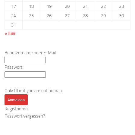
17
18
19
20
21
22
23
24
25
26
27
28
29
30
31
« Juni
Benutzername oder E-Mail
Passwort
Only fill in if you are not human
Registrieren
Passwort vergessen?