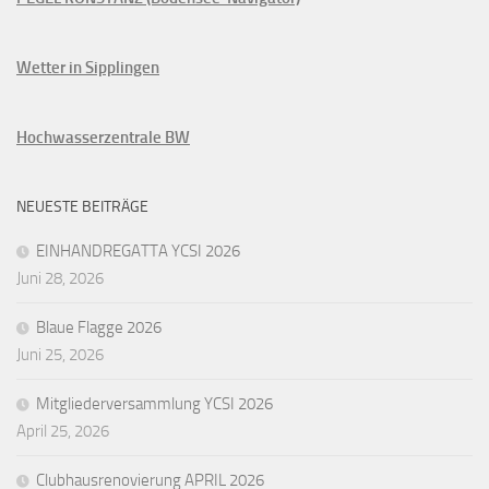
Wetter in Sipplingen
Hochwasserzentrale BW
NEUESTE BEITRÄGE
EINHANDREGATTA YCSI 2026
Juni 28, 2026
Blaue Flagge 2026
Juni 25, 2026
Mitgliederversammlung YCSI 2026
April 25, 2026
Clubhausrenovierung APRIL 2026