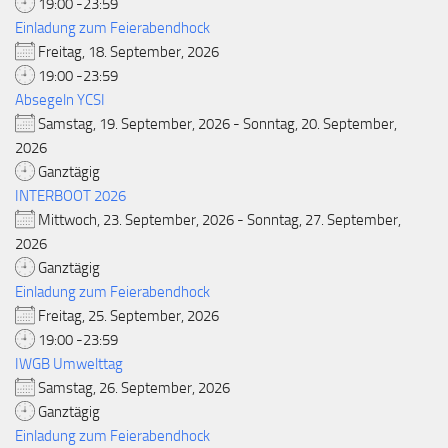
19:00 -23:59
Einladung zum Feierabendhock
Freitag, 18. September, 2026
19:00 -23:59
Absegeln YCSI
Samstag, 19. September, 2026 - Sonntag, 20. September,
2026
Ganztägig
INTERBOOT 2026
Mittwoch, 23. September, 2026 - Sonntag, 27. September,
2026
Ganztägig
Einladung zum Feierabendhock
Freitag, 25. September, 2026
19:00 -23:59
IWGB Umwelttag
Samstag, 26. September, 2026
Ganztägig
Einladung zum Feierabendhock