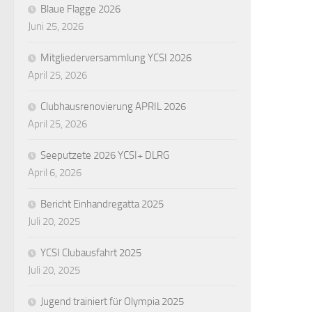
Blaue Flagge 2026
Juni 25, 2026
Mitgliederversammlung YCSI 2026
April 25, 2026
Clubhausrenovierung APRIL 2026
April 25, 2026
Seeputzete 2026 YCSI+ DLRG
April 6, 2026
Bericht Einhandregatta 2025
Juli 20, 2025
YCSI Clubausfahrt 2025
Juli 20, 2025
Jugend trainiert für Olympia 2025