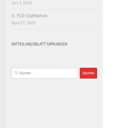
Juni 3, 2025
YCSI-Clubfashion
April 27, 2025
MITTEILUNGSBLATT SIPPLINGEN
Suchen
nach: