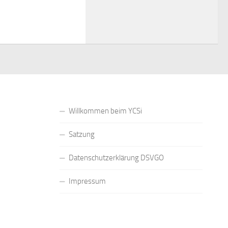
Willkommen beim YCSi
Satzung
Datenschutzerklärung DSVGO
Impressum