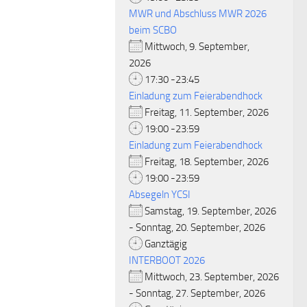
MWR und Abschluss MWR 2026
beim SCBO
Mittwoch, 9. September,
2026
17:30 -23:45
Einladung zum Feierabendhock
Freitag, 11. September, 2026
19:00 -23:59
Einladung zum Feierabendhock
Freitag, 18. September, 2026
19:00 -23:59
Absegeln YCSI
Samstag, 19. September, 2026
- Sonntag, 20. September, 2026
Ganztägig
INTERBOOT 2026
Mittwoch, 23. September, 2026
- Sonntag, 27. September, 2026