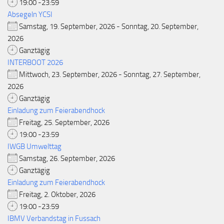
19:00 -23:59
Absegeln YCSI
Samstag, 19. September, 2026 - Sonntag, 20. September,
2026
Ganztägig
INTERBOOT 2026
Mittwoch, 23. September, 2026 - Sonntag, 27. September,
2026
Ganztägig
Einladung zum Feierabendhock
Freitag, 25. September, 2026
19:00 -23:59
IWGB Umwelttag
Samstag, 26. September, 2026
Ganztägig
Einladung zum Feierabendhock
Freitag, 2. Oktober, 2026
19:00 -23:59
IBMV Verbandstag in Fussach