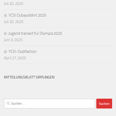
Juli 20, 2025
YCSI Clubausfahrt 2025
Juli 20, 2025
Jugend trainiert für Olympia 2025
Juni 3, 2025
YCSI-Clubfashion
April 27, 2025
MITTEILUNGSBLATT SIPPLINGEN
Suchen
nach: