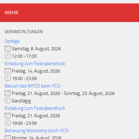
MEHR
VERANSTALTUNGEN
Optiliga
Samstag, 8. August, 2026
12:00 -17:00
Einladung zum Feierabendhock
Freitag, 14. August, 2026
19:00 -23:59
Besuch des MYCO beim YCSi
Freitag, 21. August, 2026 - Sonntag, 23. August, 2026
Ganztägig
Einladung zum Feierabendhock
Freitag, 21. August, 2026
19:00 -23:59
Betreuung Workcamp durch YCSI
Montag, 24. August, 2026