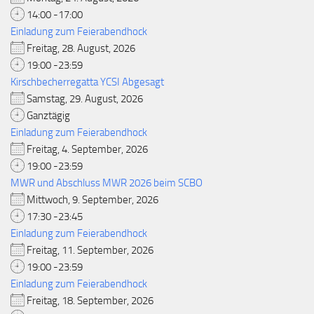
14:00 -17:00
Einladung zum Feierabendhock
Freitag, 28. August, 2026
19:00 -23:59
Kirschbecherregatta YCSI Abgesagt
Samstag, 29. August, 2026
Ganztägig
Einladung zum Feierabendhock
Freitag, 4. September, 2026
19:00 -23:59
MWR und Abschluss MWR 2026 beim SCBO
Mittwoch, 9. September, 2026
17:30 -23:45
Einladung zum Feierabendhock
Freitag, 11. September, 2026
19:00 -23:59
Einladung zum Feierabendhock
Freitag, 18. September, 2026