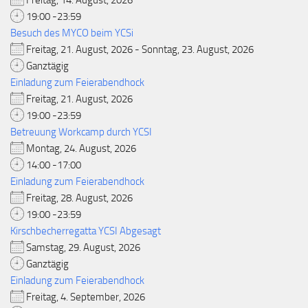
Freitag, 14. August, 2026
19:00 -23:59
Besuch des MYCO beim YCSi
Freitag, 21. August, 2026 - Sonntag, 23. August, 2026
Ganztägig
Einladung zum Feierabendhock
Freitag, 21. August, 2026
19:00 -23:59
Betreuung Workcamp durch YCSI
Montag, 24. August, 2026
14:00 -17:00
Einladung zum Feierabendhock
Freitag, 28. August, 2026
19:00 -23:59
Kirschbecherregatta YCSI Abgesagt
Samstag, 29. August, 2026
Ganztägig
Einladung zum Feierabendhock
Freitag, 4. September, 2026