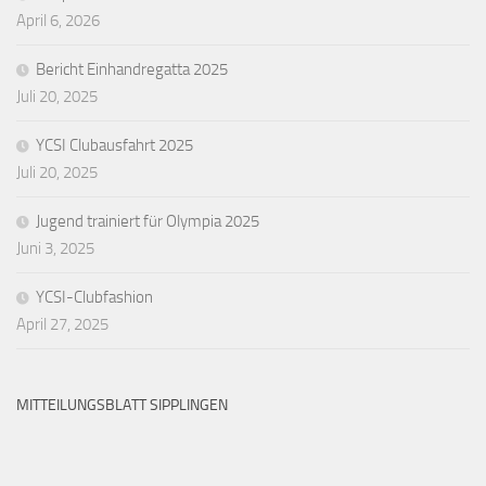
April 6, 2026
Bericht Einhandregatta 2025
Juli 20, 2025
YCSI Clubausfahrt 2025
Juli 20, 2025
Jugend trainiert für Olympia 2025
Juni 3, 2025
YCSI-Clubfashion
April 27, 2025
MITTEILUNGSBLATT SIPPLINGEN