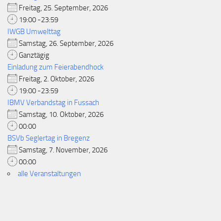
Freitag, 25. September, 2026
19:00 -23:59
IWGB Umwelttag
Samstag, 26. September, 2026
Ganztägig
Einladung zum Feierabendhock
Freitag, 2. Oktober, 2026
19:00 -23:59
IBMV Verbandstag in Fussach
Samstag, 10. Oktober, 2026
00:00
BSVb Seglertag in Bregenz
Samstag, 7. November, 2026
00:00
alle Veranstaltungen