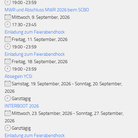
19:00 -23:59
MWR und Abschluss MWR 2026 beim SCBO
Mittwoch, 9. September, 2026
17:30 -23:45
Einladung zum Feierabendhock
Freitag, 11. September, 2026
19:00 -23:59
Einladung zum Feierabendhock
Freitag, 18. September, 2026
19:00 -23:59
Absegeln YCSI
Samstag, 19. September, 2026 - Sonntag, 20. September,
2026
Ganztägig
INTERBOOT 2026
Mittwoch, 23. September, 2026 - Sonntag, 27. September,
2026
Ganztägig
Einladung zum Feierabendhock