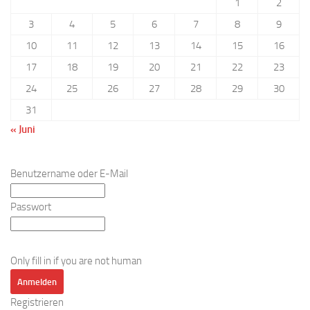
1
2
3
4
5
6
7
8
9
10
11
12
13
14
15
16
17
18
19
20
21
22
23
24
25
26
27
28
29
30
31
« Juni
Benutzername oder E-Mail
Passwort
Only fill in if you are not human
Registrieren