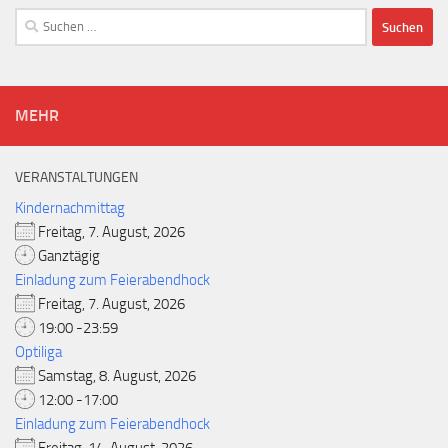
Suchen
nach:
MEHR
VERANSTALTUNGEN
Kindernachmittag
Freitag, 7. August, 2026
Ganztägig
Einladung zum Feierabendhock
Freitag, 7. August, 2026
19:00 -23:59
Optiliga
Samstag, 8. August, 2026
12:00 -17:00
Einladung zum Feierabendhock