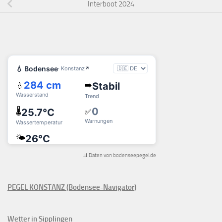
Interboot 2024
📊 Daten von bodenseepegel.de
PEGEL KONSTANZ (Bodensee-Navigator)
Wetter in Sipplingen