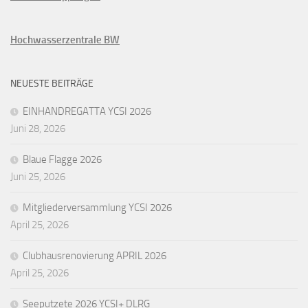
Hochwasserzentrale BW
NEUESTE BEITRÄGE
EINHANDREGATTA YCSI 2026
Juni 28, 2026
Blaue Flagge 2026
Juni 25, 2026
Mitgliederversammlung YCSI 2026
April 25, 2026
Clubhausrenovierung APRIL 2026
April 25, 2026
Seeputzete 2026 YCSI+ DLRG