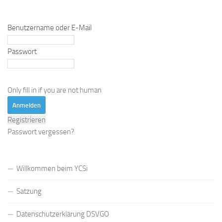
Benutzername oder E-Mail
Passwort
Only fill in if you are not human
Registrieren
Passwort vergessen?
Willkommen beim YCSi
Satzung
Datenschutzerklärung DSVGO