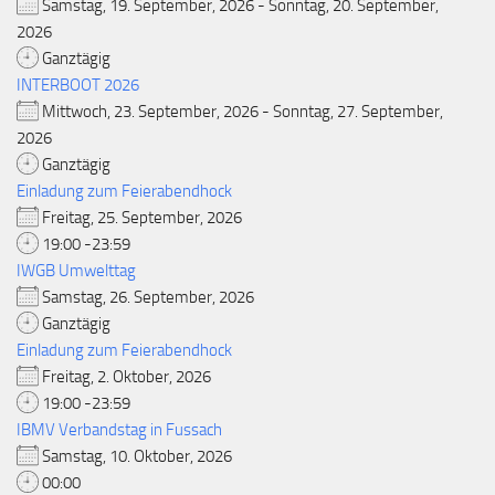
Samstag, 19. September, 2026 - Sonntag, 20. September,
2026
Ganztägig
INTERBOOT 2026
Mittwoch, 23. September, 2026 - Sonntag, 27. September,
2026
Ganztägig
Einladung zum Feierabendhock
Freitag, 25. September, 2026
19:00 -23:59
IWGB Umwelttag
Samstag, 26. September, 2026
Ganztägig
Einladung zum Feierabendhock
Freitag, 2. Oktober, 2026
19:00 -23:59
IBMV Verbandstag in Fussach
Samstag, 10. Oktober, 2026
00:00