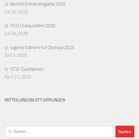
Bericht Einhandregatta 2025
Juli 20, 2025
YCSI Clubausfahrt 2025
Juli 20, 2025
Jugend trainiert für Olympia 2025
Juni 3, 2025
YCSI-Clubfashion
April 27, 2025
MITTEILUNGSBLATT SIPPLINGEN
Suchen
nach: