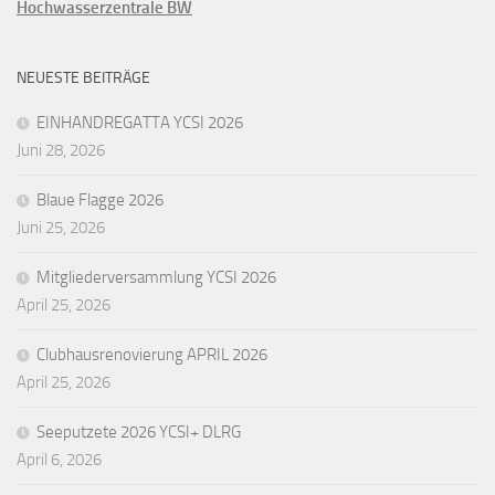
Hochwasserzentrale BW
NEUESTE BEITRÄGE
EINHANDREGATTA YCSI 2026
Juni 28, 2026
Blaue Flagge 2026
Juni 25, 2026
Mitgliederversammlung YCSI 2026
April 25, 2026
Clubhausrenovierung APRIL 2026
April 25, 2026
Seeputzete 2026 YCSI+ DLRG
April 6, 2026