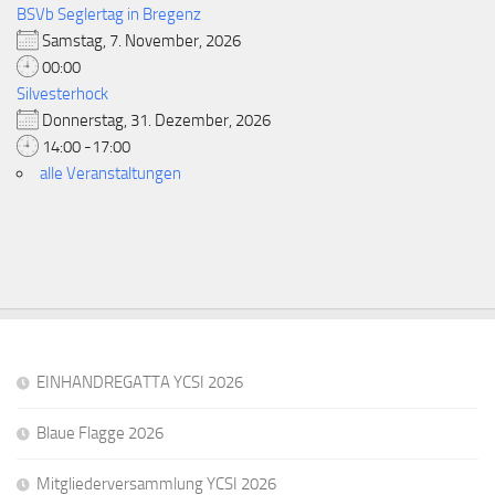
BSVb Seglertag in Bregenz
Samstag, 7. November, 2026
00:00
Silvesterhock
Donnerstag, 31. Dezember, 2026
14:00 -17:00
alle Veranstaltungen
EINHANDREGATTA YCSI 2026
Blaue Flagge 2026
Mitgliederversammlung YCSI 2026