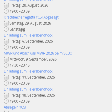
Freitag, 28. August, 2026
19:00 -23:59
Kirschbecherregatta YCSI Abgesagt
Samstag, 29. August, 2026
Ganztägig
Einladung zum Feierabendhock
Freitag, 4. September, 2026
19:00 -23:59
MWR und Abschluss MWR 2026 beim SCBO
Mittwoch, 9. September, 2026
17:30 -23:45
Einladung zum Feierabendhock
Freitag, 11. September, 2026
19:00 -23:59
Einladung zum Feierabendhock
Freitag, 18. September, 2026
19:00 -23:59
Absegeln YCSI