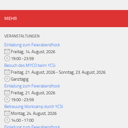
MEHR
VERANSTALTUNGEN
Einladung zum Feierabendhock
Freitag, 14. August, 2026
19:00 -23:59
Besuch des MYCO beim YCSi
Freitag, 21. August, 2026 - Sonntag, 23. August, 2026
Ganztägig
Einladung zum Feierabendhock
Freitag, 21. August, 2026
19:00 -23:59
Betreuung Workcamp durch YCSI
Montag, 24. August, 2026
14:00 -17:00
Einladung zum Feierabendhock