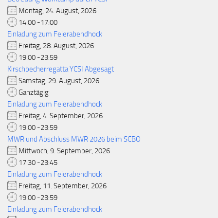
Montag, 24. August, 2026
14:00 -17:00
Einladung zum Feierabendhock
Freitag, 28. August, 2026
19:00 -23:59
Kirschbecherregatta YCSI Abgesagt
Samstag, 29. August, 2026
Ganztägig
Einladung zum Feierabendhock
Freitag, 4. September, 2026
19:00 -23:59
MWR und Abschluss MWR 2026 beim SCBO
Mittwoch, 9. September, 2026
17:30 -23:45
Einladung zum Feierabendhock
Freitag, 11. September, 2026
19:00 -23:59
Einladung zum Feierabendhock