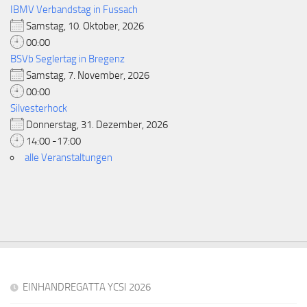
IBMV Verbandstag in Fussach
Samstag, 10. Oktober, 2026
00:00
BSVb Seglertag in Bregenz
Samstag, 7. November, 2026
00:00
Silvesterhock
Donnerstag, 31. Dezember, 2026
14:00 -17:00
alle Veranstaltungen
EINHANDREGATTA YCSI 2026