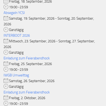
Freitag, 18. September, 2026
19:00 -23:59
Absegeln YCSI
Samstag, 19. September, 2026 - Sonntag, 20. September,
2026
Ganztägig
INTERBOOT 2026
Mittwoch, 23. September, 2026 - Sonntag, 27. September,
2026
Ganztägig
Einladung zum Feierabendhock
Freitag, 25. September, 2026
19:00 -23:59
IWGB Umwelttag
Samstag, 26. September, 2026
Ganztägig
Einladung zum Feierabendhock
Freitag, 2. Oktober, 2026
19:00 -23:59