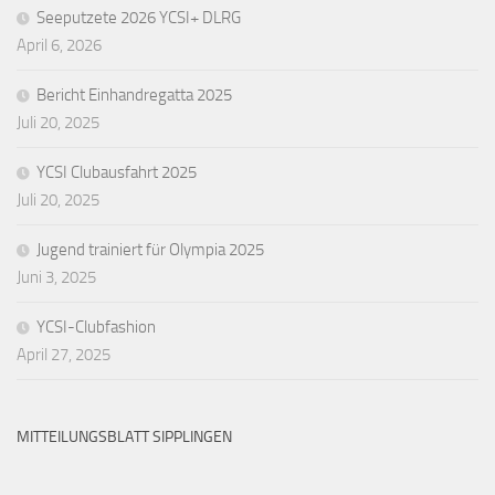
Seeputzete 2026 YCSI+ DLRG
April 6, 2026
Bericht Einhandregatta 2025
Juli 20, 2025
YCSI Clubausfahrt 2025
Juli 20, 2025
Jugend trainiert für Olympia 2025
Juni 3, 2025
YCSI-Clubfashion
April 27, 2025
MITTEILUNGSBLATT SIPPLINGEN