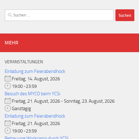
Suchen
nach:
MEHR
VERANSTALTUNGEN
Einladung zum Feierabendhock
Freitag, 14. August, 2026
19:00 -23:59
Besuch des MYCO beim YCSi
Freitag, 21. August, 2026 - Sonntag, 23. August, 2026
Ganztägig
Einladung zum Feierabendhock
Freitag, 21. August, 2026
19:00 -23:59
Betreuung Workcamp durch YCSI