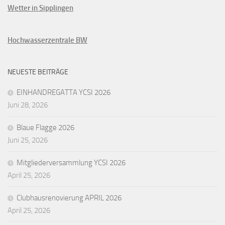
Wetter in Sipplingen
Hochwasserzentrale BW
NEUESTE BEITRÄGE
EINHANDREGATTA YCSI 2026
Juni 28, 2026
Blaue Flagge 2026
Juni 25, 2026
Mitgliederversammlung YCSI 2026
April 25, 2026
Clubhausrenovierung APRIL 2026
April 25, 2026