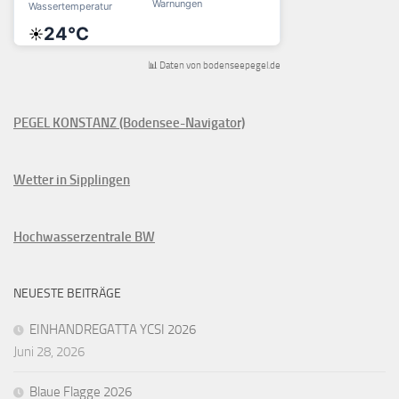
📊 Daten von bodenseepegel.de
PEGEL KONSTANZ (Bodensee-Navigator)
Wetter in Sipplingen
Hochwasserzentrale BW
NEUESTE BEITRÄGE
EINHANDREGATTA YCSI 2026
Juni 28, 2026
Blaue Flagge 2026