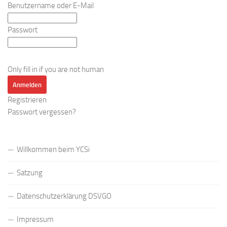
Benutzername oder E-Mail
Passwort
Only fill in if you are not human
Registrieren
Passwort vergessen?
Willkommen beim YCSi
Satzung
Datenschutzerklärung DSVGO
Impressum