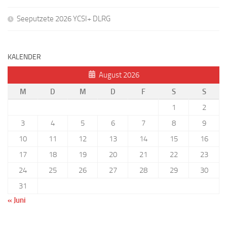
Seeputzete 2026 YCSI+ DLRG
KALENDER
August 2026
M
D
M
D
F
S
S
1
2
3
4
5
6
7
8
9
10
11
12
13
14
15
16
17
18
19
20
21
22
23
24
25
26
27
28
29
30
31
« Juni