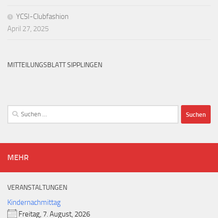
YCSI-Clubfashion
April 27, 2025
MITTEILUNGSBLATT SIPPLINGEN
Suchen
nach:
MEHR
VERANSTALTUNGEN
Kindernachmittag
Freitag, 7. August, 2026