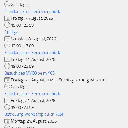
Ganztägig
Einladung zum Feierabendhock
Freitag, 7. August, 2026
19:00 -23:59
Optiliga
Samstag, 8. August, 2026
12:00 -17:00
Einladung zum Feierabendhock
Freitag, 14. August, 2026
19:00 -23:59
Besuch des MYCO beim YCSi
Freitag, 21. August, 2026 - Sonntag, 23. August, 2026
Ganztägig
Einladung zum Feierabendhock
Freitag, 21. August, 2026
19:00 -23:59
Betreuung Workcamp durch YCSI
Montag, 24. August, 2026