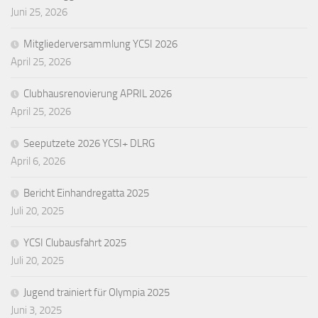
Juni 25, 2026
Mitgliederversammlung YCSI 2026
April 25, 2026
Clubhausrenovierung APRIL 2026
April 25, 2026
Seeputzete 2026 YCSI+ DLRG
April 6, 2026
Bericht Einhandregatta 2025
Juli 20, 2025
YCSI Clubausfahrt 2025
Juli 20, 2025
Jugend trainiert für Olympia 2025
Juni 3, 2025