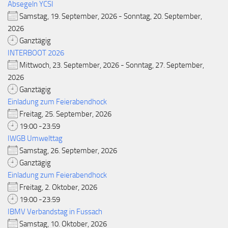
Absegeln YCSI
Samstag, 19. September, 2026 - Sonntag, 20. September,
2026
Ganztägig
INTERBOOT 2026
Mittwoch, 23. September, 2026 - Sonntag, 27. September,
2026
Ganztägig
Einladung zum Feierabendhock
Freitag, 25. September, 2026
19:00 -23:59
IWGB Umwelttag
Samstag, 26. September, 2026
Ganztägig
Einladung zum Feierabendhock
Freitag, 2. Oktober, 2026
19:00 -23:59
IBMV Verbandstag in Fussach
Samstag, 10. Oktober, 2026