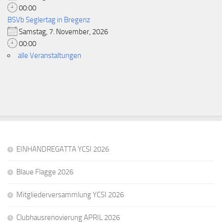
00:00
BSVb Seglertag in Bregenz
Samstag, 7. November, 2026
00:00
alle Veranstaltungen
EINHANDREGATTA YCSI 2026
Blaue Flagge 2026
Mitgliederversammlung YCSI 2026
Clubhausrenovierung APRIL 2026