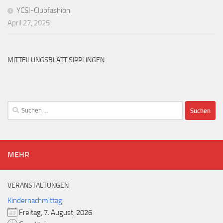
YCSI-Clubfashion
April 27, 2025
MITTEILUNGSBLATT SIPPLINGEN
Suchen
nach:
MEHR
VERANSTALTUNGEN
Kindernachmittag
Freitag, 7. August, 2026