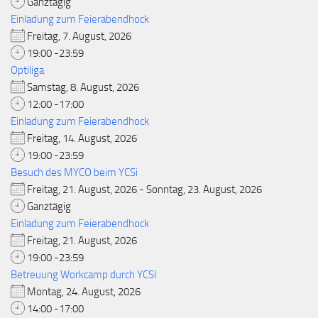
Ganztägig
Einladung zum Feierabendhock
Freitag, 7. August, 2026
19:00 -23:59
Optiliga
Samstag, 8. August, 2026
12:00 -17:00
Einladung zum Feierabendhock
Freitag, 14. August, 2026
19:00 -23:59
Besuch des MYCO beim YCSi
Freitag, 21. August, 2026 - Sonntag, 23. August, 2026
Ganztägig
Einladung zum Feierabendhock
Freitag, 21. August, 2026
19:00 -23:59
Betreuung Workcamp durch YCSI
Montag, 24. August, 2026
14:00 -17:00