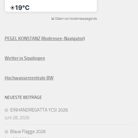
📊 Daten von bodenseepegel.de
PEGEL KONSTANZ (Bodensee-Navigator)
Wetter in Sipplingen
Hochwasserzentrale BW
NEUESTE BEITRÄGE
EINHANDREGATTA YCSI 2026
Juni 28, 2026
Blaue Flagge 2026