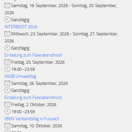
Samstag, 19. September, 2026 - Sonntag, 20. September,
2026
Ganztägig
INTERBOOT 2026
Mittwoch, 23. September, 2026 - Sonntag, 27. September,
2026
Ganztägig
Einladung zum Feierabendhock
Freitag, 25. September, 2026
19:00 -23:59
IWGB Umwelttag
Samstag, 26. September, 2026
Ganztägig
Einladung zum Feierabendhock
Freitag, 2. Oktober, 2026
19:00 -23:59
IBMV Verbandstag in Fussach
Samstag, 10. Oktober, 2026