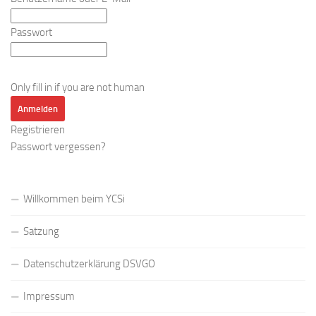
Passwort
Only fill in if you are not human
Registrieren
Passwort vergessen?
Willkommen beim YCSi
Satzung
Datenschutzerklärung DSVGO
Impressum