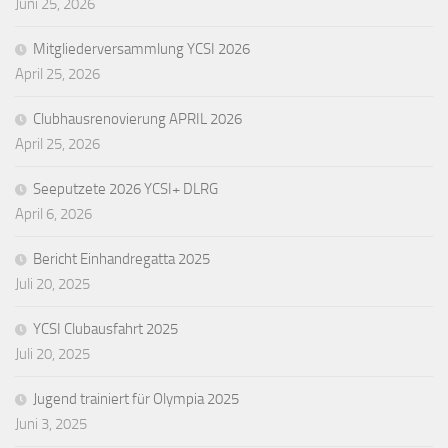
Juni 25, 2026
Mitgliederversammlung YCSI 2026
April 25, 2026
Clubhausrenovierung APRIL 2026
April 25, 2026
Seeputzete 2026 YCSI+ DLRG
April 6, 2026
Bericht Einhandregatta 2025
Juli 20, 2025
YCSI Clubausfahrt 2025
Juli 20, 2025
Jugend trainiert für Olympia 2025
Juni 3, 2025