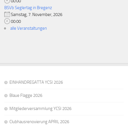
00:00
BSVb Seglertag in Bregenz
Samstag, 7. November, 2026
00:00
alle Veranstaltungen
EINHANDREGATTA YCSI 2026
Blaue Flagge 2026
Mitgliederversammlung YCSI 2026
Clubhausrenovierung APRIL 2026