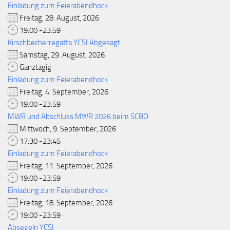
Einladung zum Feierabendhock
Freitag, 28. August, 2026
19:00 -23:59
Kirschbecherregatta YCSI Abgesagt
Samstag, 29. August, 2026
Ganztägig
Einladung zum Feierabendhock
Freitag, 4. September, 2026
19:00 -23:59
MWR und Abschluss MWR 2026 beim SCBO
Mittwoch, 9. September, 2026
17:30 -23:45
Einladung zum Feierabendhock
Freitag, 11. September, 2026
19:00 -23:59
Einladung zum Feierabendhock
Freitag, 18. September, 2026
19:00 -23:59
Absegeln YCSI