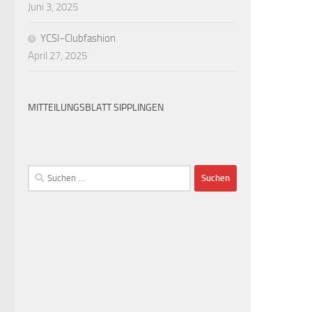
Juni 3, 2025
YCSI-Clubfashion
April 27, 2025
MITTEILUNGSBLATT SIPPLINGEN
Suchen
nach: