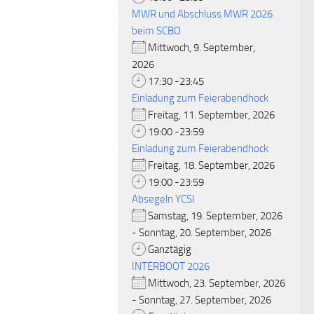
MWR und Abschluss MWR 2026
beim SCBO
Mittwoch, 9. September,
2026
17:30 -23:45
Einladung zum Feierabendhock
Freitag, 11. September, 2026
19:00 -23:59
Einladung zum Feierabendhock
Freitag, 18. September, 2026
19:00 -23:59
Absegeln YCSI
Samstag, 19. September, 2026
- Sonntag, 20. September, 2026
Ganztägig
INTERBOOT 2026
Mittwoch, 23. September, 2026
- Sonntag, 27. September, 2026