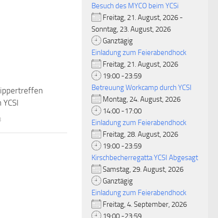
Besuch des MYCO beim YCSi
Freitag, 21. August, 2026 -
Sonntag, 23. August, 2026
Ganztägig
Einladung zum Feierabendhock
Freitag, 21. August, 2026
19:00 -23:59
Betreuung Workcamp durch YCSI
ippertreffen
Montag, 24. August, 2026
 YCSI
14:00 -17:00
3
Einladung zum Feierabendhock
Freitag, 28. August, 2026
19:00 -23:59
Kirschbecherregatta YCSI Abgesagt
Samstag, 29. August, 2026
Ganztägig
Einladung zum Feierabendhock
Freitag, 4. September, 2026
19:00 -23:59