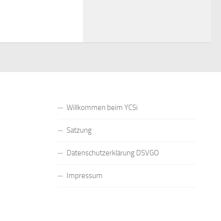
Willkommen beim YCSi
Satzung
Datenschutzerklärung DSVGO
Impressum
strieren