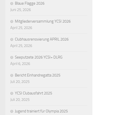
Blaue Flagge 2026
Juni 25, 2026
Mitgliederversammlung YCSI 2026
April 25, 2026
Clubhausrenovierung APRIL 2026
April 25, 2026
Seeputzete 2026 YCSI+ DLRG
April 6, 2026
Bericht Einhandregatta 2025
Juli 20, 2025
YCSI Clubausfahrt 2025
Juli 20, 2025
Jugend trainiert für Olympia 2025