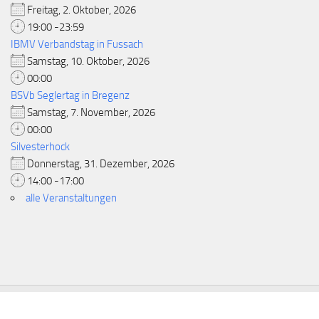
Freitag, 2. Oktober, 2026
19:00 -23:59
IBMV Verbandstag in Fussach
Samstag, 10. Oktober, 2026
00:00
BSVb Seglertag in Bregenz
Samstag, 7. November, 2026
00:00
Silvesterhock
Donnerstag, 31. Dezember, 2026
14:00 -17:00
alle Veranstaltungen