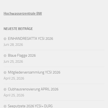
Hochwasserzentrale BW
NEUESTE BEITRÄGE
EINHANDREGATTA YCSI 2026
Juni 28, 2026
Blaue Flagge 2026
Juni 25, 2026
Mitgliederversammlung YCSI 2026
April 25, 2026
Clubhausrenovierung APRIL 2026
April 25, 2026
Seeputzete 2026 YCSI+ DLRG