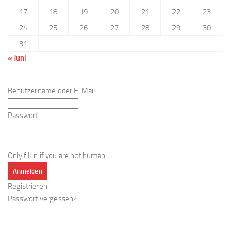
17
18
19
20
21
22
23
24
25
26
27
28
29
30
31
« Juni
Benutzername oder E-Mail
Passwort
Only fill in if you are not human
Registrieren
Passwort vergessen?