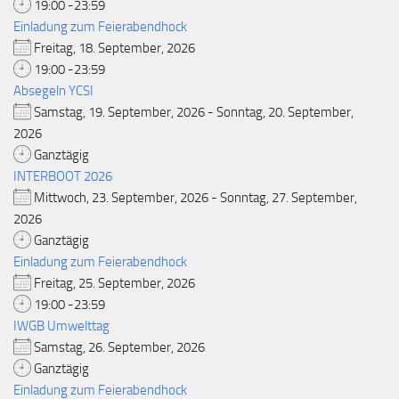
19:00 -23:59
Einladung zum Feierabendhock
Freitag, 18. September, 2026
19:00 -23:59
Absegeln YCSI
Samstag, 19. September, 2026 - Sonntag, 20. September,
2026
Ganztägig
INTERBOOT 2026
Mittwoch, 23. September, 2026 - Sonntag, 27. September,
2026
Ganztägig
Einladung zum Feierabendhock
Freitag, 25. September, 2026
19:00 -23:59
IWGB Umwelttag
Samstag, 26. September, 2026
Ganztägig
Einladung zum Feierabendhock