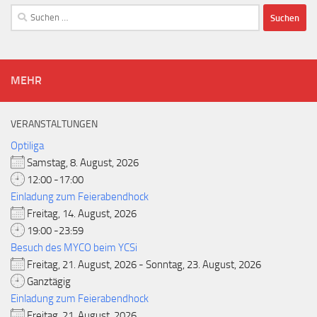
Suchen
nach:
MEHR
VERANSTALTUNGEN
Optiliga
Samstag, 8. August, 2026
12:00 -17:00
Einladung zum Feierabendhock
Freitag, 14. August, 2026
19:00 -23:59
Besuch des MYCO beim YCSi
Freitag, 21. August, 2026 - Sonntag, 23. August, 2026
Ganztägig
Einladung zum Feierabendhock
Freitag, 21. August, 2026