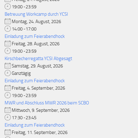
19:00 -23:59
Betreuung Workcamp durch YCSI
Montag, 24. August, 2026
14:00 -17:00
Einladung zum Feierabendhock
Freitag, 28. August, 2026
19:00 -23:59
Kirschbecherregatta YCSI Abgesagt
Samstag, 29. August, 2026
Ganztägig
Einladung zum Feierabendhock
Freitag, 4. September, 2026
19:00 -23:59
MWR und Abschluss MWR 2026 beim SCBO
Mittwoch, 9. September, 2026
17:30 -23:45
Einladung zum Feierabendhock
Freitag, 11. September, 2026