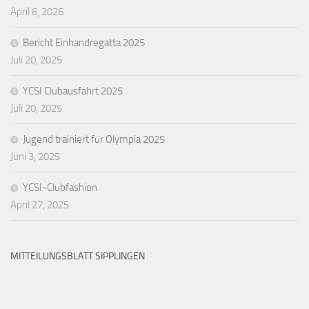
April 6, 2026
Bericht Einhandregatta 2025
Juli 20, 2025
YCSI Clubausfahrt 2025
Juli 20, 2025
Jugend trainiert für Olympia 2025
Juni 3, 2025
YCSI-Clubfashion
April 27, 2025
MITTEILUNGSBLATT SIPPLINGEN