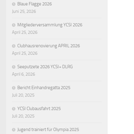
Blaue Flagge 2026
Juni 25, 2026
Mitgliederversammlung YCSI 2026
April 25, 2026
Clubhausrenovierung APRIL 2026
April 25, 2026
Seeputzete 2026 YCSI+ DLRG
April 6, 2026
Bericht Einhandregatta 2025
Juli 20, 2025
YCSI Clubausfahrt 2025
Juli 20, 2025
Jugend trainiert für Olympia 2025