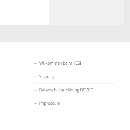
Willkommen beim YCSi
Satzung
Datenschutzerklärung DSVGO
Impressum