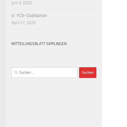
Juni 3, 2025
YCSI-Clubfashion
April 27, 2025
MITTEILUNGSBLATT SIPPLINGEN
Suchen
nach: