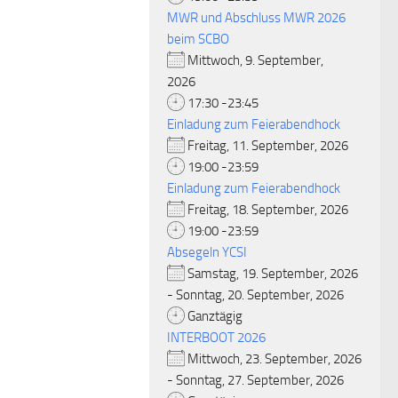
MWR und Abschluss MWR 2026
beim SCBO
Mittwoch, 9. September,
2026
17:30 -23:45
Einladung zum Feierabendhock
Freitag, 11. September, 2026
19:00 -23:59
Einladung zum Feierabendhock
Freitag, 18. September, 2026
19:00 -23:59
Absegeln YCSI
Samstag, 19. September, 2026
- Sonntag, 20. September, 2026
Ganztägig
INTERBOOT 2026
Mittwoch, 23. September, 2026
- Sonntag, 27. September, 2026