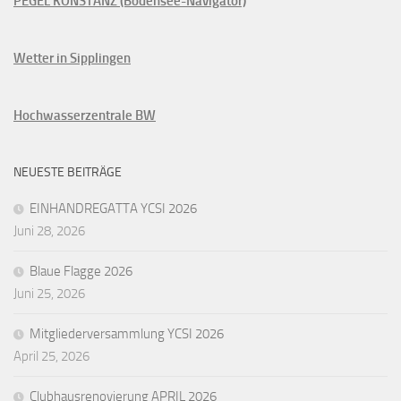
PEGEL KONSTANZ (Bodensee-Navigator)
Wetter in Sipplingen
Hochwasserzentrale BW
NEUESTE BEITRÄGE
EINHANDREGATTA YCSI 2026
Juni 28, 2026
Blaue Flagge 2026
Juni 25, 2026
Mitgliederversammlung YCSI 2026
April 25, 2026
Clubhausrenovierung APRIL 2026