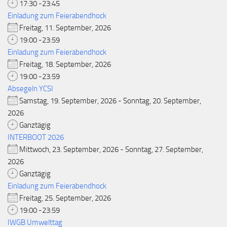
17:30 -23:45
Einladung zum Feierabendhock
Freitag, 11. September, 2026
19:00 -23:59
Einladung zum Feierabendhock
Freitag, 18. September, 2026
19:00 -23:59
Absegeln YCSI
Samstag, 19. September, 2026 - Sonntag, 20. September,
2026
Ganztägig
INTERBOOT 2026
Mittwoch, 23. September, 2026 - Sonntag, 27. September,
2026
Ganztägig
Einladung zum Feierabendhock
Freitag, 25. September, 2026
19:00 -23:59
IWGB Umwelttag