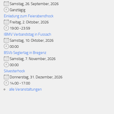
Samstag, 26. September, 2026
Ganztägig
Einladung zum Feierabendhock
Freitag, 2. Oktober, 2026
19:00 -23:59
IBMV Verbandstag in Fussach
Samstag, 10. Oktober, 2026
00:00
BSVb Seglertag in Bregenz
Samstag, 7. November, 2026
00:00
Silvesterhock
Donnerstag, 31. Dezember, 2026
14:00 -17:00
alle Veranstaltungen