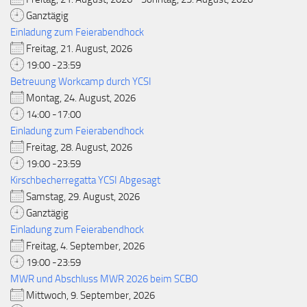
Ganztägig
Einladung zum Feierabendhock
Freitag, 21. August, 2026
19:00 -23:59
Betreuung Workcamp durch YCSI
Montag, 24. August, 2026
14:00 -17:00
Einladung zum Feierabendhock
Freitag, 28. August, 2026
19:00 -23:59
Kirschbecherregatta YCSI Abgesagt
Samstag, 29. August, 2026
Ganztägig
Einladung zum Feierabendhock
Freitag, 4. September, 2026
19:00 -23:59
MWR und Abschluss MWR 2026 beim SCBO
Mittwoch, 9. September, 2026