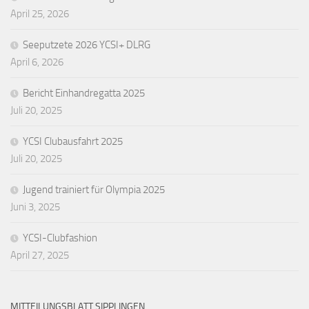
April 25, 2026
Seeputzete 2026 YCSI+ DLRG
April 6, 2026
Bericht Einhandregatta 2025
Juli 20, 2025
YCSI Clubausfahrt 2025
Juli 20, 2025
Jugend trainiert für Olympia 2025
Juni 3, 2025
YCSI-Clubfashion
April 27, 2025
MITTEILUNGSBLATT SIPPLINGEN