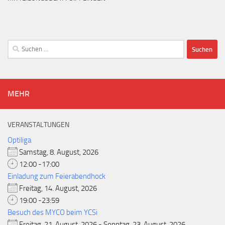
Suchen
nach:
MEHR
VERANSTALTUNGEN
Optiliga
Samstag, 8. August, 2026
12:00 -17:00
Einladung zum Feierabendhock
Freitag, 14. August, 2026
19:00 -23:59
Besuch des MYCO beim YCSi
Freitag, 21. August, 2026 - Sonntag, 23. August, 2026