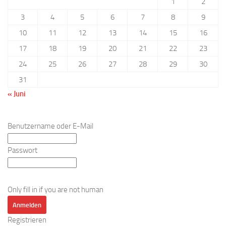
1
2
3
4
5
6
7
8
9
10
11
12
13
14
15
16
17
18
19
20
21
22
23
24
25
26
27
28
29
30
31
« Juni
Benutzername oder E-Mail
Passwort
Only fill in if you are not human
Registrieren