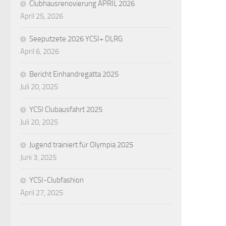
Clubhausrenovierung APRIL 2026
April 25, 2026
Seeputzete 2026 YCSI+ DLRG
April 6, 2026
Bericht Einhandregatta 2025
Juli 20, 2025
YCSI Clubausfahrt 2025
Juli 20, 2025
Jugend trainiert für Olympia 2025
Juni 3, 2025
YCSI-Clubfashion
April 27, 2025