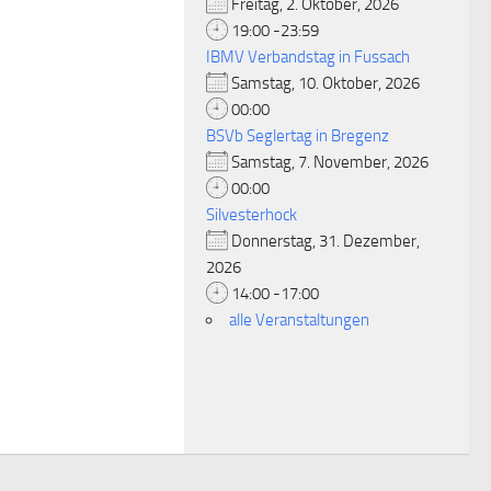
Freitag, 2. Oktober, 2026
19:00 -23:59
IBMV Verbandstag in Fussach
Samstag, 10. Oktober, 2026
00:00
BSVb Seglertag in Bregenz
Samstag, 7. November, 2026
00:00
Silvesterhock
Donnerstag, 31. Dezember,
2026
14:00 -17:00
alle Veranstaltungen