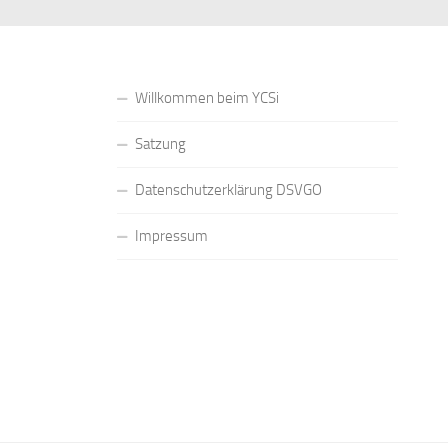
Willkommen beim YCSi
Satzung
Datenschutzerklärung DSVGO
Impressum