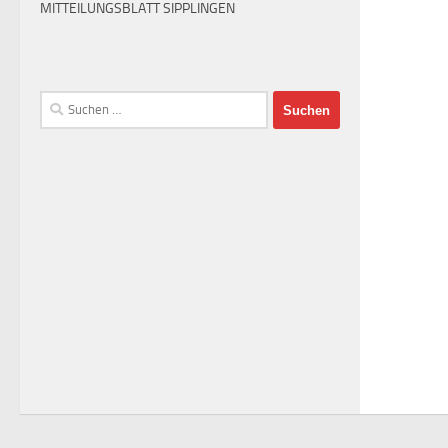
MITTEILUNGSBLATT SIPPLINGEN
Suchen
nach: