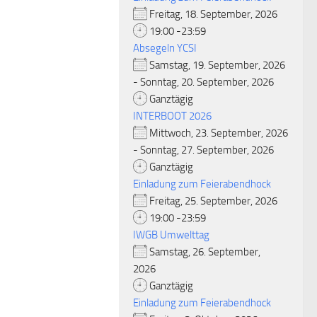
Freitag, 18. September, 2026
19:00 -23:59
Absegeln YCSI
Samstag, 19. September, 2026
- Sonntag, 20. September, 2026
Ganztägig
INTERBOOT 2026
Mittwoch, 23. September, 2026
- Sonntag, 27. September, 2026
Ganztägig
Einladung zum Feierabendhock
Freitag, 25. September, 2026
19:00 -23:59
IWGB Umwelttag
Samstag, 26. September,
2026
Ganztägig
Einladung zum Feierabendhock